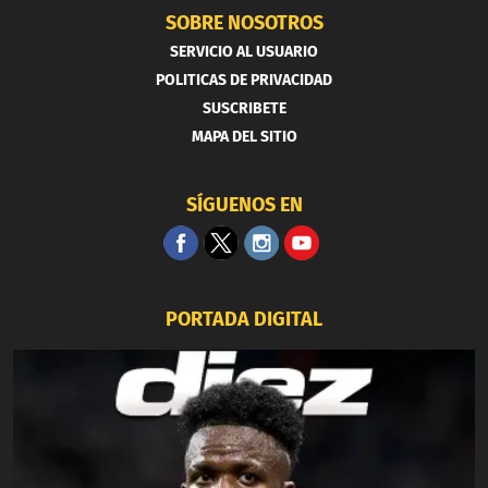
SOBRE NOSOTROS
SERVICIO AL USUARIO
POLITICAS DE PRIVACIDAD
SUSCRIBETE
MAPA DEL SITIO
SÍGUENOS EN
PORTADA DIGITAL