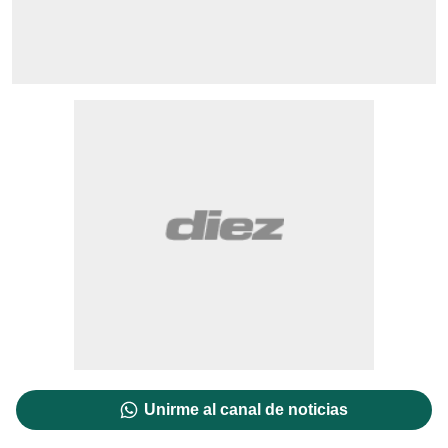
Unirme al canal de noticias