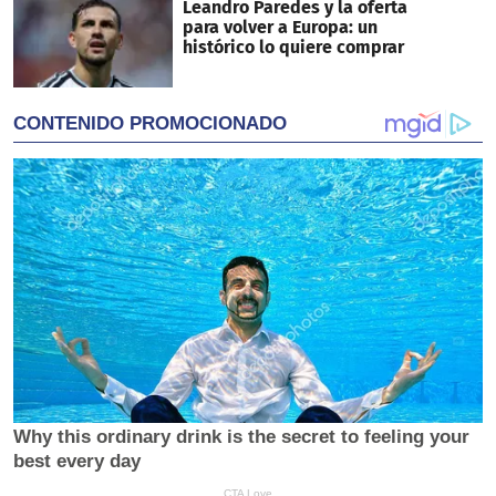
Leandro Paredes y la oferta
para volver a Europa: un
histórico lo quiere comprar