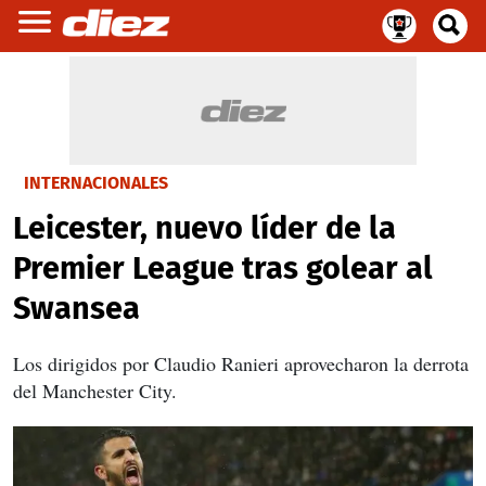
INTERNACIONALES
Leicester, nuevo líder de la
Premier League tras golear al
Swansea
Los dirigidos por Claudio Ranieri aprovecharon la derrota
del Manchester City.