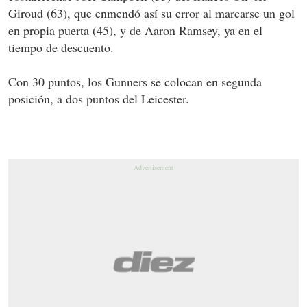
Giroud (63), que enmendó así su error al marcarse un gol
en propia puerta (45), y de Aaron Ramsey, ya en el
tiempo de descuento.
Con 30 puntos, los Gunners se colocan en segunda
posición, a dos puntos del Leicester.