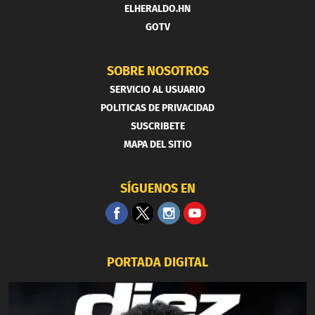
ELHERALDO.HN
GOTV
SOBRE NOSOTROS
SERVICIO AL USUARIO
POLITICAS DE PRIVACIDAD
SUSCRIBETE
MAPA DEL SITIO
SÍGUENOS EN
PORTADA DIGITAL