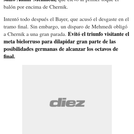
balón por encima de Chernik.
Intentó todo después el Bayer, que acusó el desgaste en el
tramo final. Sin embargo, un disparo de Mehmedi obligó
Evitó el triunfo visitante el
a Chernik a una gran parada.
meta bielorruso para dilapidar gran parte de las
posibilidades germanas de alcanzar los octavos de
final.