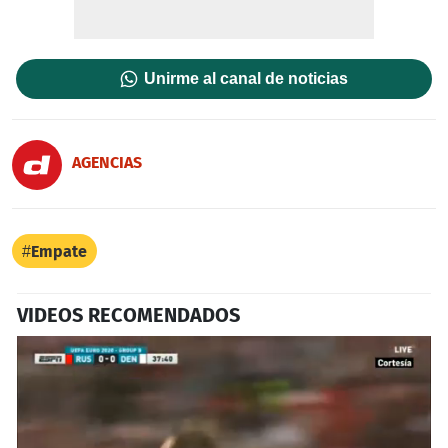
Unirme al canal de noticias
AGENCIAS
Empate
VIDEOS RECOMENDADOS