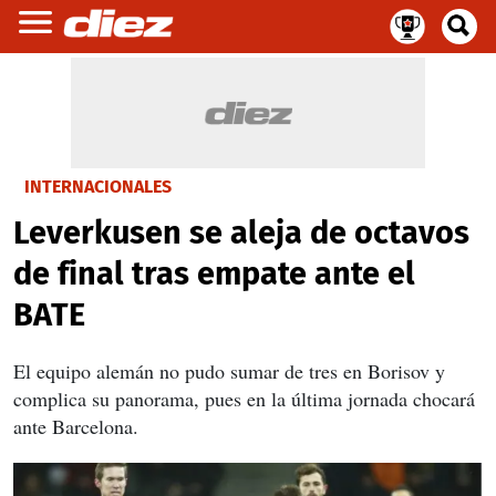
INTERNACIONALES
Leverkusen se aleja de octavos
de final tras empate ante el
BATE
El equipo alemán no pudo sumar de tres en Borisov y
complica su panorama, pues en la última jornada chocará
ante Barcelona.