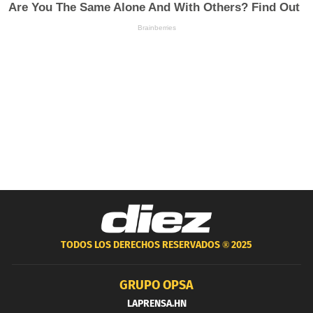
TODOS LOS DERECHOS RESERVADOS ®
2025
GRUPO OPSA
LAPRENSA.HN