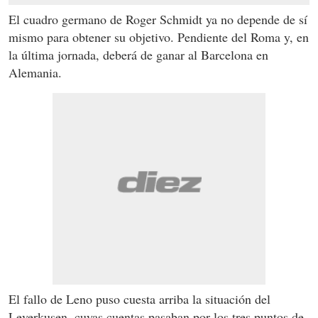
El cuadro germano de Roger Schmidt ya no depende de sí
mismo para obtener su objetivo. Pendiente del Roma y, en
la última jornada, deberá de ganar al Barcelona en
Alemania.
El fallo de Leno puso cuesta arriba la situación del
Leverkusen, cuyas cuentas pasaban por los tres puntos de