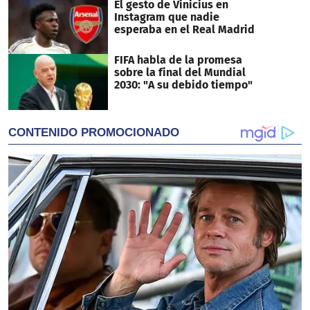
El gesto de Vinicius en
Instagram que nadie
esperaba en el Real Madrid
FIFA habla de la promesa
sobre la final del Mundial
2030: "A su debido tiempo"