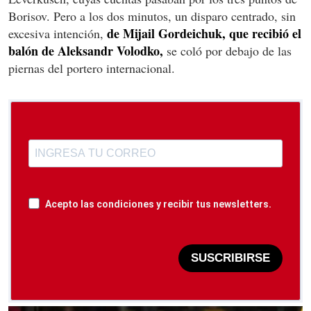
Borisov. Pero a los dos minutos, un disparo centrado, sin
de Mijail Gordeichuk, que recibió el
excesiva intención,
balón de Aleksandr Volodko,
se coló por debajo de las
piernas del portero internacional.
Acepto las condiciones y recibir tus newsletters.
SUSCRIBIRSE