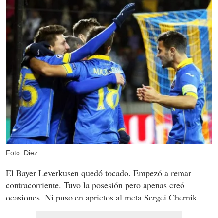
Foto: Diez
El Bayer Leverkusen quedó tocado. Empezó a remar
contracorriente. Tuvo la posesión pero apenas creó
ocasiones. Ni puso en aprietos al meta Sergei Chernik.