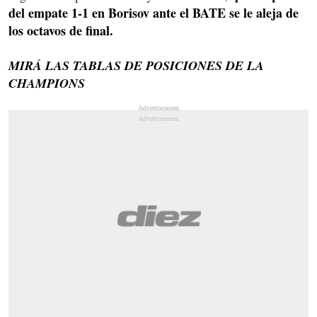
del empate 1-1 en Borisov ante el BATE se le aleja de
los octavos de final.
MIRÁ LAS TABLAS DE POSICIONES DE LA
CHAMPIONS