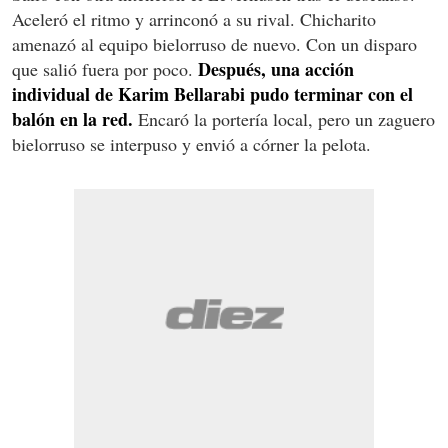
Aceleró el ritmo y arrinconó a su rival. Chicharito
amenazó al equipo bielorruso de nuevo. Con un disparo
Después, una acción
que salió fuera por poco.
individual de Karim Bellarabi pudo terminar con el
balón en la red.
Encaró la portería local, pero un zaguero
bielorruso se interpuso y envió a córner la pelota.