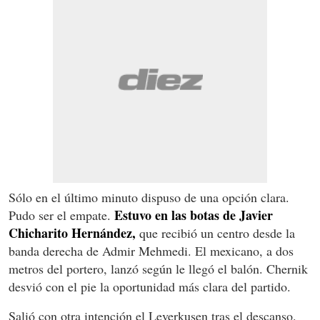
Sólo en el último minuto dispuso de una opción clara.
Estuvo en las botas de Javier
Pudo ser el empate.
Chicharito Hernández,
que recibió un centro desde la
banda derecha de Admir Mehmedi. El mexicano, a dos
metros del portero, lanzó según le llegó el balón. Chernik
desvió con el pie la oportunidad más clara del partido.
Salió con otra intención el Leverkusen tras el descanso.