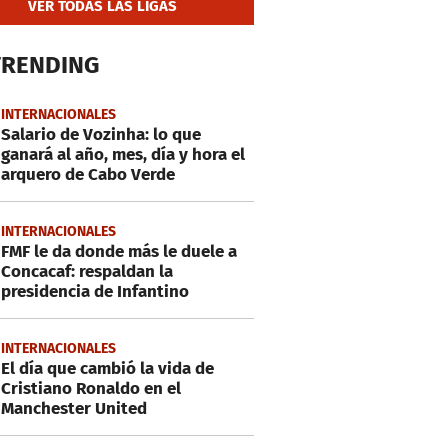
VER TODAS LAS LIGAS
TRENDING
INTERNACIONALES
Salario de Vozinha: lo que
ganará al año, mes, día y hora el
arquero de Cabo Verde
INTERNACIONALES
FMF le da donde más le duele a
Concacaf: respaldan la
presidencia de Infantino
INTERNACIONALES
El día que cambió la vida de
Cristiano Ronaldo en el
Manchester United