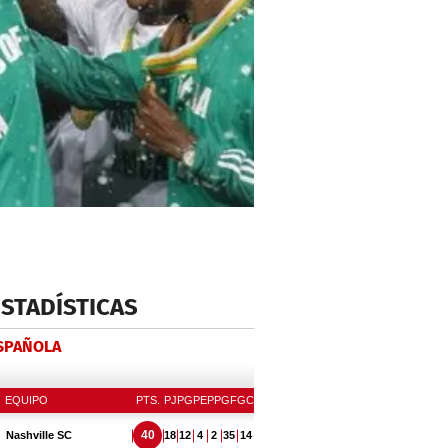
ESTADÍSTICAS
ESPAÑOLA