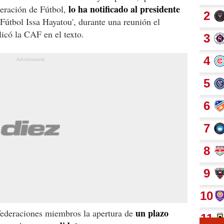
lo ha notificado al presidente
eración de Fútbol,
Fútbol Issa Hayatou', durante una reunión el
licó la CAF en el texto.
un plazo
ederaciones miembros la apertura de