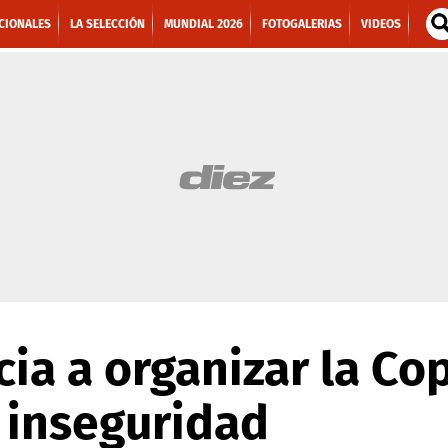
CIONALES
LA SELECCIÓN
MUNDIAL 2026
FOTOGALERIAS
VIDEOS
cia a organizar la Co
 inseguridad