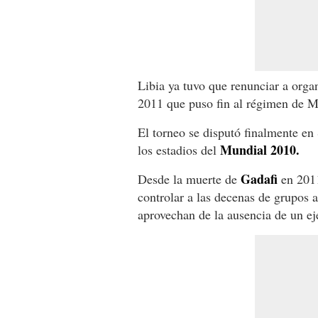
Libia ya tuvo que renunciar a orga
2011 que puso fin al régimen de M
El torneo se disputó finalmente en 
Mundial 2010.
los estadios del
Gadafi
Desde la muerte de
en 2011
controlar a las decenas de grupos
aprovechan de la ausencia de un ejé