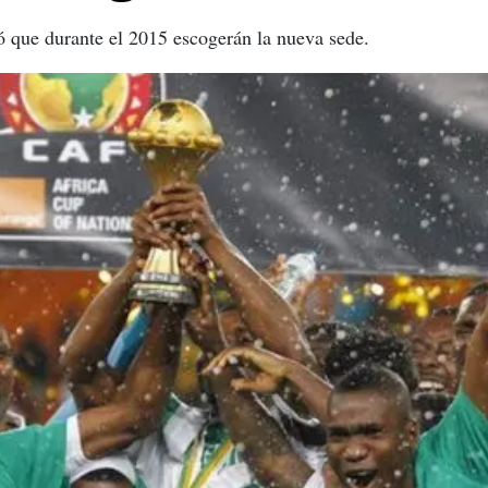
 que durante el 2015 escogerán la nueva sede.