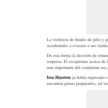
La violencia de finales de julio y 
occidentales a evacuar a sus ciuda
De esta forma la decisión de renun
sorpresa. El esceptismo acerca de 
más importante del continente era 
Issa Hayatou
ya había expresado s
encontrar países preparados, tal ve