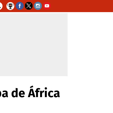
pa de África