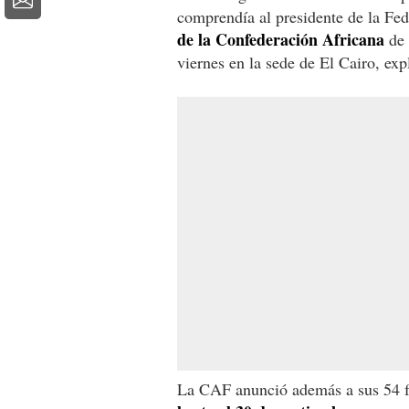
comprendía al presidente de la Fed
de la Confederación Africana
de 
viernes en la sede de El Cairo, exp
La CAF anunció además a sus 54 f