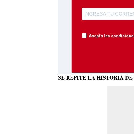
Acepto las condiciones
SE REPITE LA HISTORIA DE 