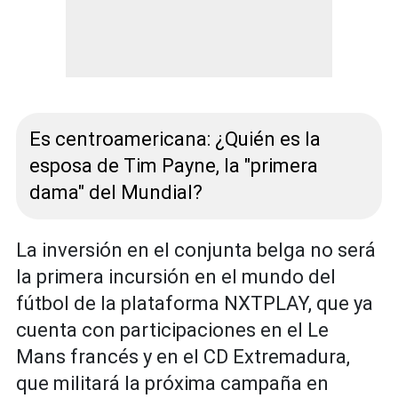
Es centroamericana: ¿Quién es la
esposa de Tim Payne, la "primera
dama" del Mundial?
La inversión en el conjunta belga no será
la primera incursión en el mundo del
fútbol de la plataforma NXTPLAY, que ya
cuenta con participaciones en el Le
Mans francés y en el CD Extremadura,
que militará la próxima campaña en