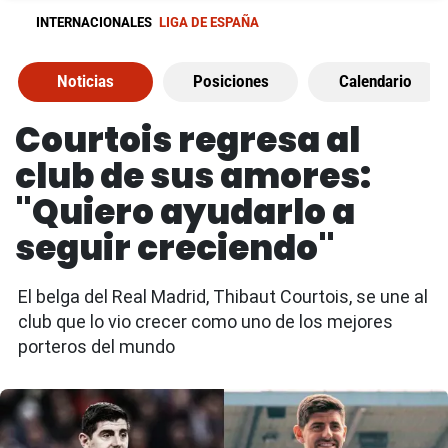
INTERNACIONALES
LIGA DE ESPAÑA
Noticias
Posiciones
Calendario
Courtois regresa al
club de sus amores:
"Quiero ayudarlo a
seguir creciendo"
El belga del Real Madrid, Thibaut Courtois, se une al
club que lo vio crecer como uno de los mejores
porteros del mundo