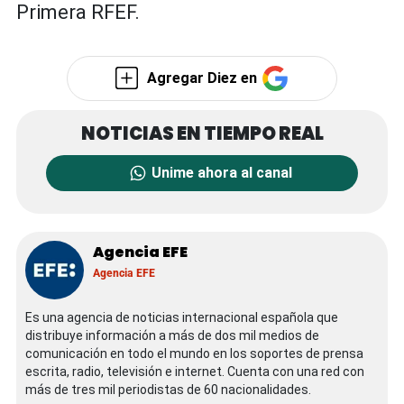
Primera RFEF.
Agregar Diez en
Unime ahora al canal
Agencia EFE
Agencia EFE
Es una agencia de noticias internacional española que
distribuye información a más de dos mil medios de
comunicación en todo el mundo en los soportes de prensa
escrita, radio, televisión e internet. Cuenta con una red con
más de tres mil periodistas de 60 nacionalidades.