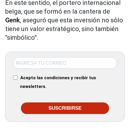
En este sentido, el portero internacional
belga, que se formó en la cantera de
Genk
, aseguró que esta inversión no sólo
tiene un valor estratégico, sino también
"simbólico".
Acepto las condiciones y recibir tus
newsletters.
SUSCRIBIRSE