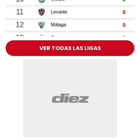
VER TODAS LAS LIGAS