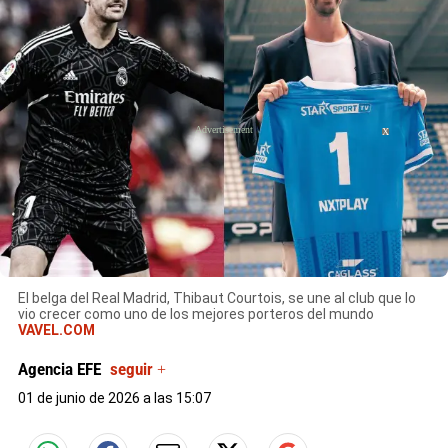
X
El belga del Real Madrid, Thibaut Courtois, se une al club que lo
vio crecer como uno de los mejores porteros del mundo
VAVEL.COM
Agencia EFE
seguir +
01 de junio de 2026 a las 15:07