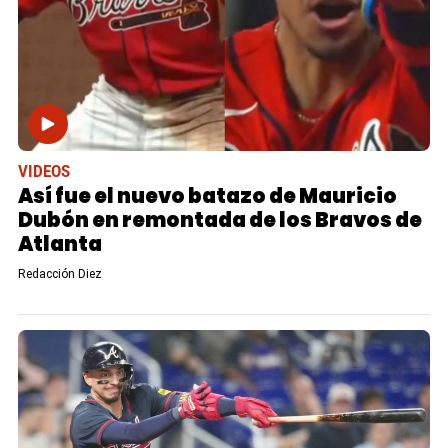
VIDEOS
Así fue el nuevo batazo de Mauricio
Dubón en remontada de los Bravos de
Atlanta
Redacción Diez