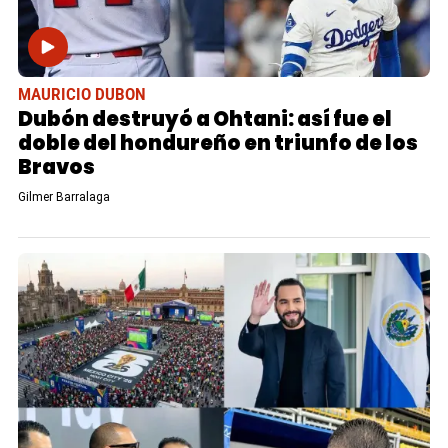
MAURICIO DUBON
Dubón destruyó a Ohtani: así fue el
doble del hondureño en triunfo de los
Bravos
Gilmer Barralaga