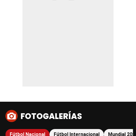
FOTOGALERÍAS
Fútbol Nacional
Fútbol Internacional
Mundial 202