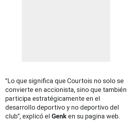
"Lo que significa que Courtois no solo se
convierte en accionista, sino que también
participa estratégicamente en el
desarrollo deportivo y no deportivo del
club", explicó el
Genk
en su pagina web.