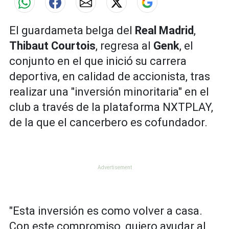
El guardameta belga del
Real Madrid
,
Thibaut Courtois
, regresa al
Genk
, el
conjunto en el que inició su carrera
deportiva, en calidad de accionista, tras
realizar una "inversión minoritaria" en el
club a través de la plataforma NXTPLAY,
de la que el cancerbero es cofundador.
"Esta inversión es como volver a casa.
Con este compromiso, quiero ayudar al