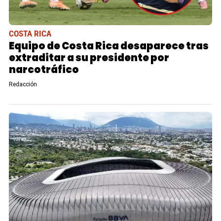
COSTA RICA
Equipo de Costa Rica desaparece tras
extraditar a su presidente por
narcotráfico
Redacción