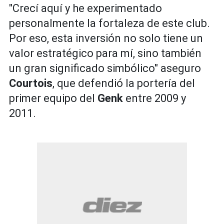
"Crecí aquí y he experimentado
personalmente la fortaleza de este club.
Por eso, esta inversión no solo tiene un
valor estratégico para mí, sino también
un gran significado simbólico" aseguro
Courtois
, que defendió la portería del
primer equipo del
Genk
entre 2009 y
2011.