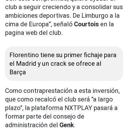
club a seguir creciendo y a consolidar sus
ambiciones deportivas. De Limburgo a la
cima de Europa”, señaló
Courtois
en la
pagina web del club.
Florentino tiene su primer fichaje para
el Madrid y un crack se ofrece al
Barça
Como contraprestación a esta inversión,
que como recalcó el club será "a largo
plazo", la plataforma NXTPLAY pasará a
formar parte del consejo de
administración del
Genk
.