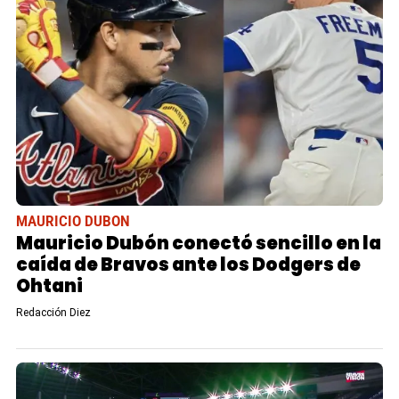
MAURICIO DUBON
Mauricio Dubón conectó sencillo en la
caída de Bravos ante los Dodgers de
Ohtani
Redacción Diez