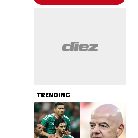
TRENDING