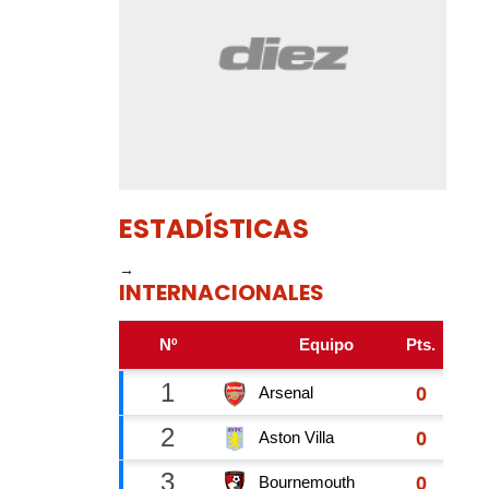
ESTADÍSTICAS
→
INTERNACIONALES