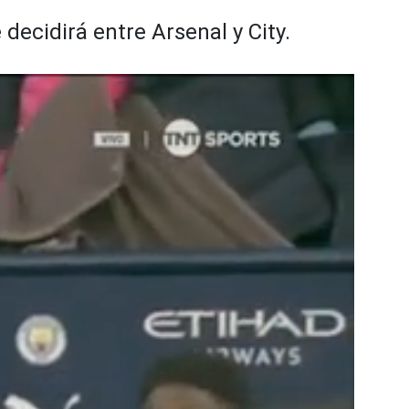
 decidirá entre Arsenal y City.