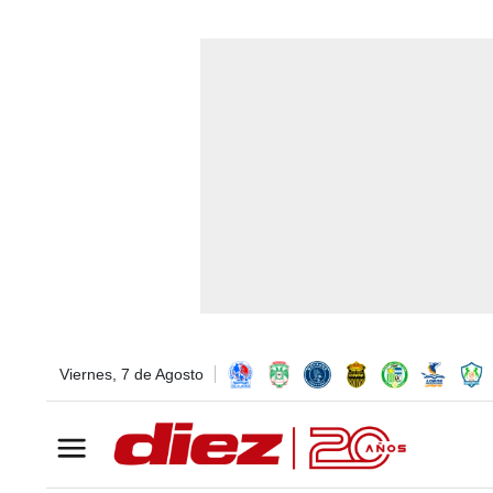
Viernes, 7 de Agosto