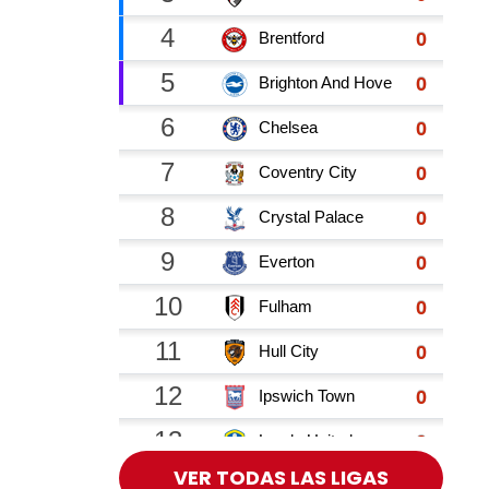
VER TODAS LAS LIGAS