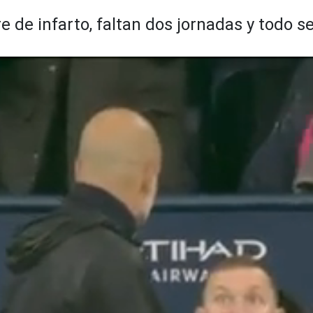
 de infarto, faltan dos jornadas y todo se