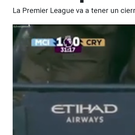
La Premier League va a tener un cierre
X