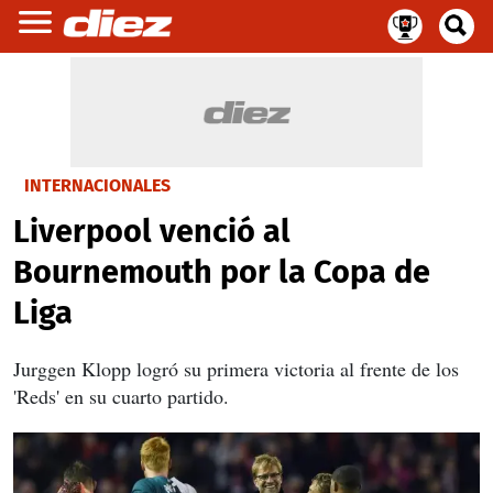
INTERNACIONALES
Liverpool venció al
Bournemouth por la Copa de
Liga
Jurggen Klopp logró su primera victoria al frente de los
'Reds' en su cuarto partido.