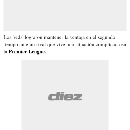
Los 'reds' lograron mantener la ventaja en el segundo
tiempo ante un rival que vive una situación complicada en
Premier League.
la