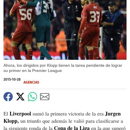
X
Ahora, los dirigidos por Klopp tienen la tarea pendiente de lograr
su primer en la Premier League.
2015-10-28
AGENCIAS
Liverpool
Jurgen
El
sumó la primera victoria de la era
Klopp,
un triunfo que además le valió para clasificarse a
Copa de la Liga
la siguiente ronda de la
en la que superó