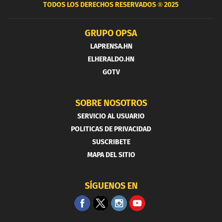
TODOS LOS DERECHOS RESERVADOS ®
2025
GRUPO OPSA
LAPRENSA.HN
ELHERALDO.HN
GOTV
SOBRE NOSOTROS
SERVICIO AL USUARIO
POLITICAS DE PRIVACIDAD
SUSCRIBETE
MAPA DEL SITIO
SÍGUENOS EN