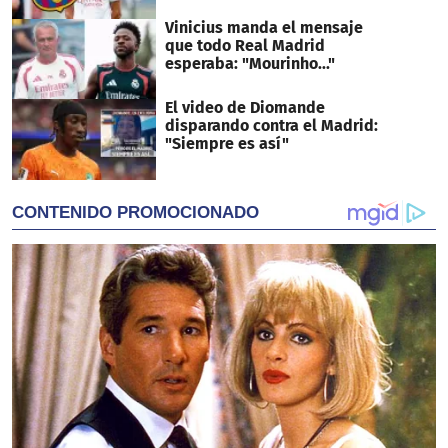
Vinicius manda el mensaje
que todo Real Madrid
esperaba: "Mourinho..."
El video de Diomande
disparando contra el Madrid:
"Siempre es así"