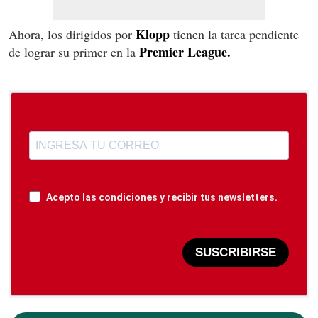
Klopp
Ahora, los dirigidos por
tienen la tarea pendiente
Premier League.
de lograr su primer en la
Acepto las condiciones y recibir tus newsletters.
SUSCRIBIRSE