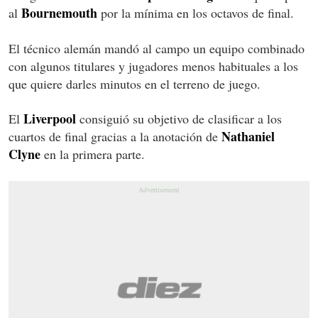
Bournemouth
al
por la mínima en los octavos de final.
El técnico alemán mandó al campo un equipo combinado
con algunos titulares y jugadores menos habituales a los
que quiere darles minutos en el terreno de juego.
Liverpool
El
consiguió su objetivo de clasificar a los
Nathaniel
cuartos de final gracias a la anotación de
Clyne
en la primera parte.