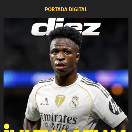
PORTADA DIGITAL