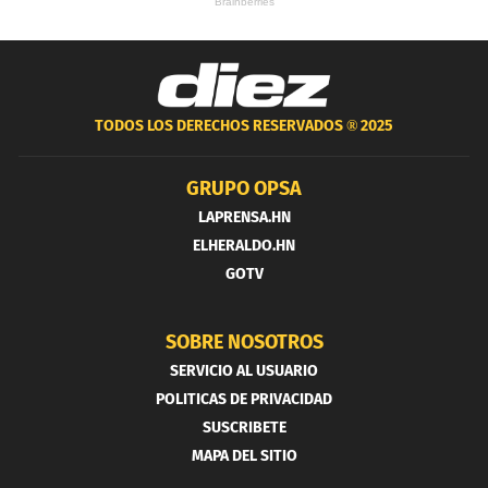
TODOS LOS DERECHOS RESERVADOS ®
2025
GRUPO OPSA
LAPRENSA.HN
ELHERALDO.HN
GOTV
SOBRE NOSOTROS
SERVICIO AL USUARIO
POLITICAS DE PRIVACIDAD
SUSCRIBETE
MAPA DEL SITIO