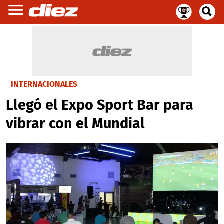
INTERNACIONALES
Llegó el Expo Sport Bar para
vibrar con el Mundial