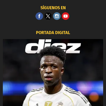
SÍGUENOS EN
PORTADA DIGITAL