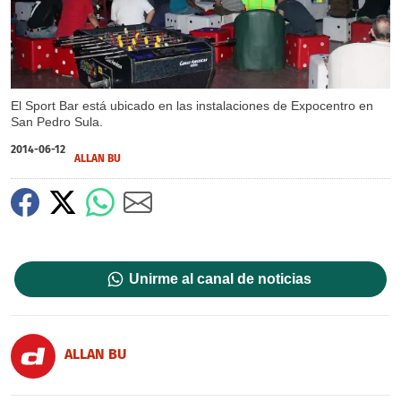
El Sport Bar está ubicado en las instalaciones de Expocentro en
San Pedro Sula.
2014-06-12
ALLAN BU
Unirme al canal de noticias
ALLAN BU