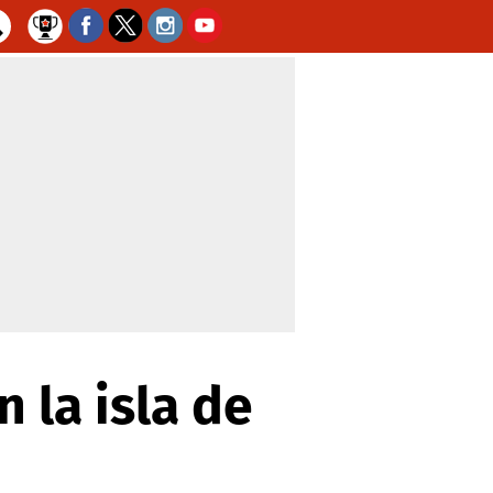
 la isla de