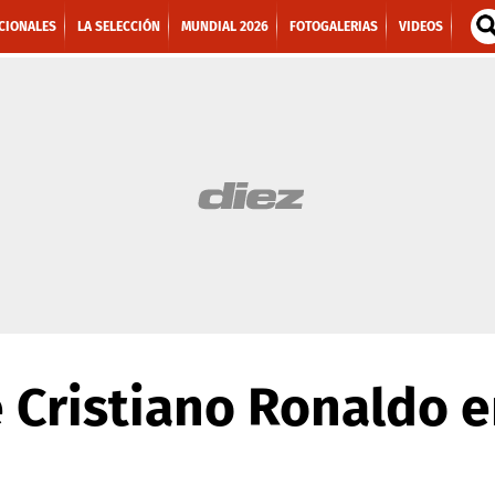
CIONALES
LA SELECCIÓN
MUNDIAL 2026
FOTOGALERIAS
VIDEOS
e Cristiano Ronaldo en