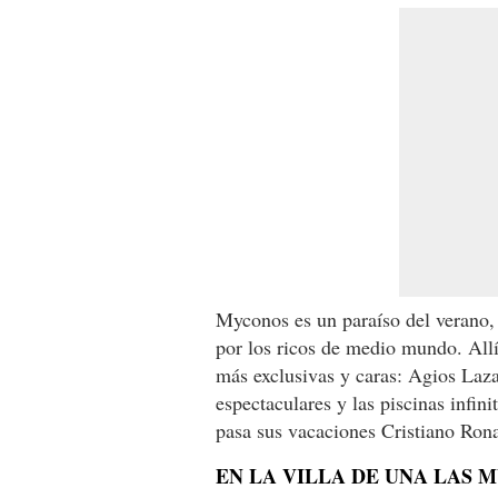
Myconos es un paraíso del verano, 
por los ricos de medio mundo. Allí,
más exclusivas y caras: Agios Laza
espectaculares y las piscinas infini
pasa sus vacaciones Cristiano Ron
EN LA VILLA DE UNA LAS 