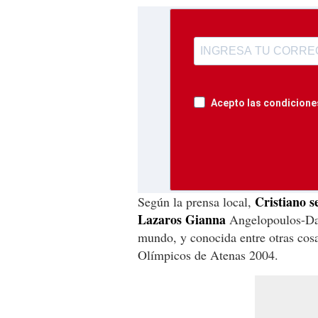
Acepto las condiciones
Cristiano se
Según la prensa local,
Lazaros Gianna
Angelopoulos-Das
mundo, y conocida entre otras cosa
Olímpicos de Atenas 2004.