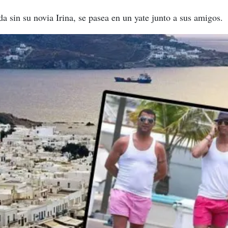
a sin su novia Irina, se pasea en un yate junto a sus amigos.