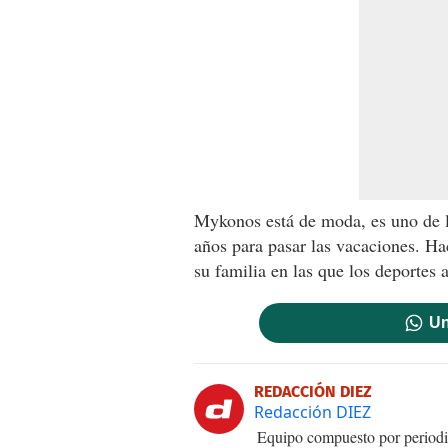
Mykonos está de moda, es uno de l
años para pasar las vacaciones. Ha
su familia en las que los deportes 
Un
REDACCIÓN DIEZ
Redacción DIEZ
Equipo compuesto por periodis