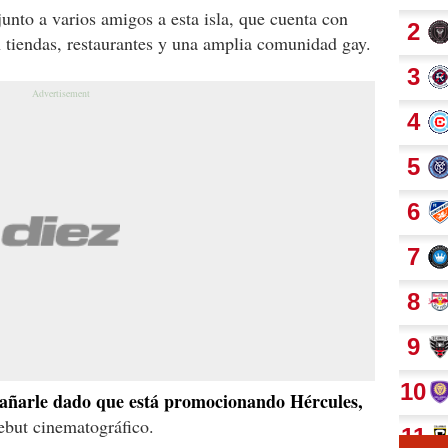
junto a varios amigos a esta isla, que cuenta con
tiendas, restaurantes y una amplia comunidad gay.
añarle dado que está promocionando Hércules,
debut cinematográfico.