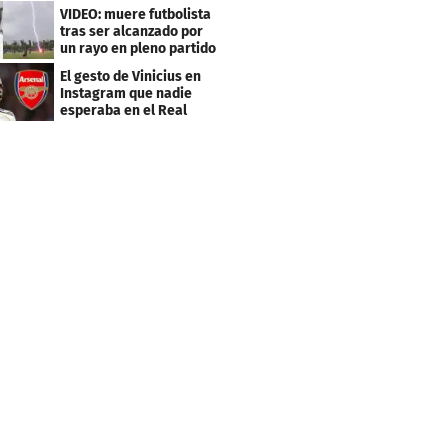
Brasil
VIDEO: muere futbolista
tras ser alcanzado por
un rayo en pleno partido
El gesto de Vinicius en
Instagram que nadie
esperaba en el Real
Madrid