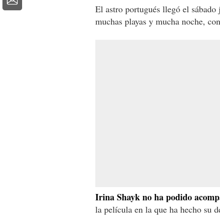
El astro portugués llegó el sábado 
muchas playas y mucha noche, con 
Irina Shayk no ha podido acomp
la película en la que ha hecho su 