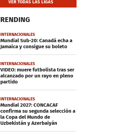
VER TODAS LAS LIGAS
TRENDING
INTERNACIONALES
Mundial Sub-20: Canadá echa a
Jamaica y consigue su boleto
INTERNACIONALES
VIDEO: muere futbolista tras ser
alcanzado por un rayo en pleno
partido
INTERNACIONALES
Mundial 2027: CONCACAF
confirma su segunda selección a
la Copa del Mundo de
Uzbekistán y Azerbaiyán