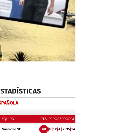
ESTADÍSTICAS
ESPAÑOLA