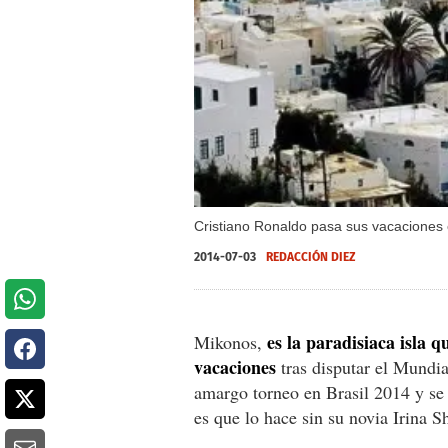
Cristiano Ronaldo pasa sus vacaciones e
2014-07-03
REDACCIÓN DIEZ
es la paradisiaca isla 
Mikonos,
vacaciones
tras disputar el Mundia
amargo torneo en Brasil 2014 y se
es que lo hace sin su novia Irina S