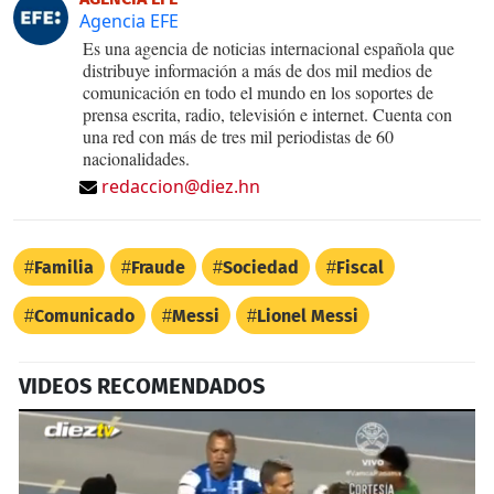
Agencia EFE
Es una agencia de noticias internacional española que
distribuye información a más de dos mil medios de
comunicación en todo el mundo en los soportes de
prensa escrita, radio, televisión e internet. Cuenta con
una red con más de tres mil periodistas de 60
nacionalidades.
redaccion@diez.hn
Familia
Fraude
Sociedad
Fiscal
Comunicado
Messi
Lionel Messi
VIDEOS RECOMENDADOS