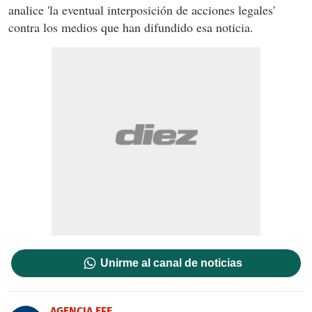
analice 'la eventual interposición de acciones legales'
contra los medios que han difundido esa noticia.
Unirme al canal de noticias
AGENCIA EFE