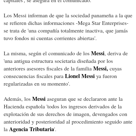
Los Messi informan de que la sociedad panameña a la que
se refieren dichas informaciones -Mega Star Enterprises-
se trata de 'una compañía totalmente inactiva, que jamás
tuvo fondos ni cuentas corrientes abiertas'.
Messi
La misma, según el comunicado de los
, deriva de
'una antigua estructura societaria diseñada por los
Messi,
anteriores asesores fiscales de la familia
cuyas
Lionel Messi
consecuencias fiscales para
ya fueron
regularizadas en su momento'.
Messi
Además, los
aseguran que se declararon ante la
Hacienda española 'todos los ingresos derivados de la
explotación de sus derechos de imagen, devengados con
anterioridad y posterioridad al procedimiento seguido ante
Agencia Tributaria
la
'.