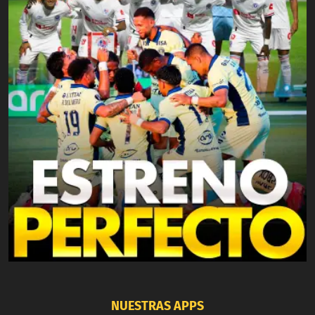
NUESTRAS APPS