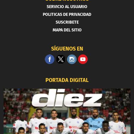
SERVICIO AL USUARIO
POLITICAS DE PRIVACIDAD
SUSCRIBETE
MAPA DEL SITIO
SÍGUENOS EN
PORTADA DIGITAL