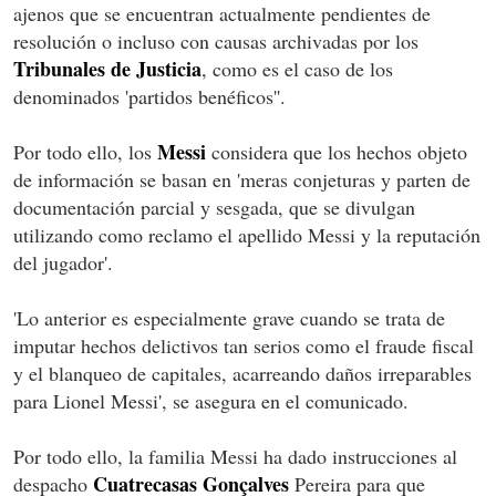
ajenos que se encuentran actualmente pendientes de
resolución o incluso con causas archivadas por los
Tribunales de Justicia
, como es el caso de los
denominados 'partidos benéficos''.
Messi
Por todo ello, los
considera que los hechos objeto
de información se basan en 'meras conjeturas y parten de
documentación parcial y sesgada, que se divulgan
utilizando como reclamo el apellido Messi y la reputación
del jugador'.
'Lo anterior es especialmente grave cuando se trata de
imputar hechos delictivos tan serios como el fraude fiscal
y el blanqueo de capitales, acarreando daños irreparables
para Lionel Messi', se asegura en el comunicado.
Por todo ello, la familia Messi ha dado instrucciones al
Cuatrecasas Gonçalves
despacho
Pereira para que