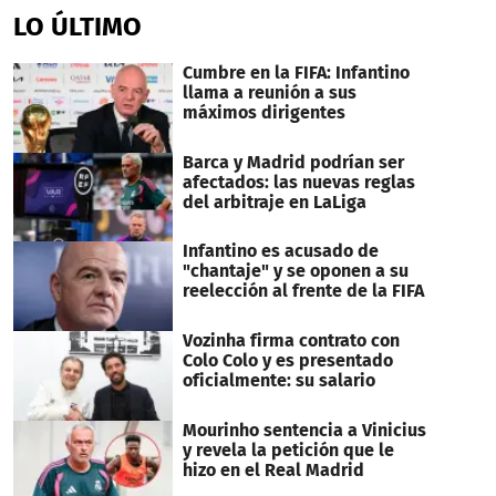
LO ÚLTIMO
Cumbre en la FIFA: Infantino
llama a reunión a sus
máximos dirigentes
Barca y Madrid podrían ser
afectados: las nuevas reglas
del arbitraje en LaLiga
Infantino es acusado de
"chantaje" y se oponen a su
reelección al frente de la FIFA
Vozinha firma contrato con
Colo Colo y es presentado
oficialmente: su salario
Mourinho sentencia a Vinicius
y revela la petición que le
hizo en el Real Madrid