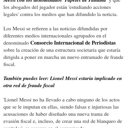
los abogados del jugador están 'estudiando acciones
legales' contra los medios que han difundido la noticia.
Los Messi se refieren a las noticias difundidas por
diferentes medios internacionales agrupados en el
Consorcio Internacional de Periodistas
denominado
sobre la creación de una estructura societaria que estaría
dirigida a poner en marcha un nuevo entramado de fraude
fiscal.
También puedes leer: Lionel Messi estaría implicado en
otra red de fraude fiscal
'Lionel Messi no ha llevado a cabo ninguno de los actos
que se le imputan en ellas, siendo falsas e injuriosas las
acusaciones de haber diseñado una nueva trama de
evasión fiscal e, incluso, de crear una red de blanqueo de
capitales', se asegura en el comunicado.