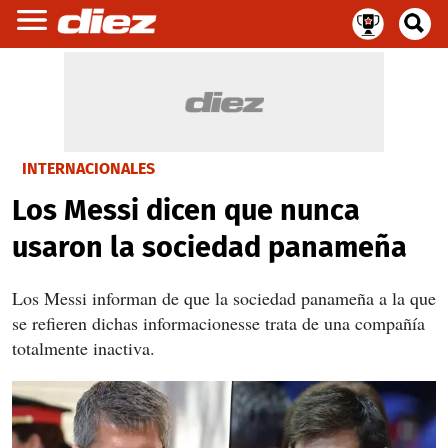
INTERNACIONALES
Los Messi dicen que nunca
usaron la sociedad panameña
Los Messi informan de que la sociedad panameña a la que
se refieren dichas informacionesse trata de una compañía
totalmente inactiva.