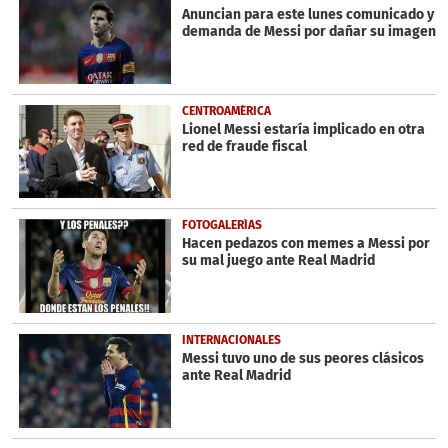
Anuncian para este lunes comunicado y
demanda de Messi por dañar su imagen
CENTROAMÉRICA
Lionel Messi estaría implicado en otra
red de fraude fiscal
FOTOGALERÍAS
Hacen pedazos con memes a Messi por
su mal juego ante Real Madrid
INTERNACIONALES
Messi tuvo uno de sus peores clásicos
ante Real Madrid