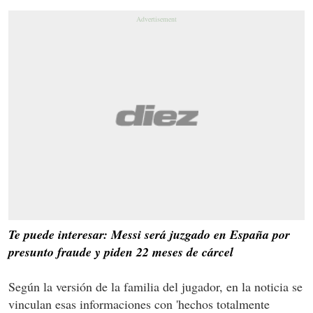
Te puede interesar: Messi será juzgado en España por
presunto fraude y piden 22 meses de cárcel
Según la versión de la familia del jugador, en la noticia se
vinculan esas informaciones con 'hechos totalmente