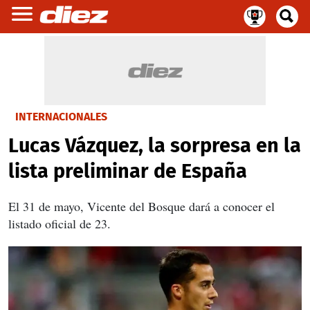
INTERNACIONALES
Lucas Vázquez, la sorpresa en la
lista preliminar de España
El 31 de mayo, Vicente del Bosque dará a conocer el
listado oficial de 23.