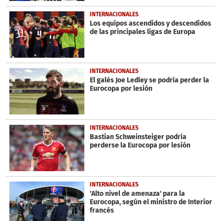
INTERNACIONALES
Los equipos ascendidos y descendidos
de las principales ligas de Europa
INTERNACIONALES
El galés Joe Ledley se podría perder la
Eurocopa por lesión
INTERNACIONALES
Bastian Schweinsteiger podría
perderse la Eurocopa por lesión
INTERNACIONALES
'Alto nivel de amenaza' para la
Eurocopa, según el ministro de Interior
francés