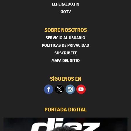
ELHERALDO.HN
GOTV
SOBRE NOSOTROS
SERVICIO AL USUARIO
POLITICAS DE PRIVACIDAD
SUSCRIBETE
MAPA DEL SITIO
SÍGUENOS EN
PORTADA DIGITAL