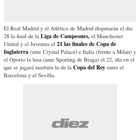
El Real Madrid y el Atlético de Madrid disputarán el día
Liga de Campeones,
28 la final de la
el Manchester
21 las finales de Copa de
United y el Juventus el
Inglaterra
(ante Crystal Palace) e Italia (frente a Milan) y
el Oporto la lusa (ante Sporting de Braga) el 22, día en el
Copa del Rey
que se jugará también la de la
entre el
Barcelona y el Sevilla.