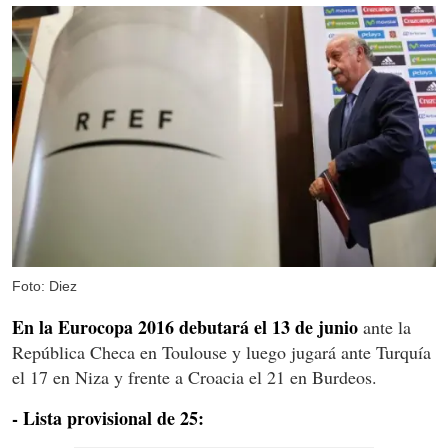
Foto: Diez
En la Eurocopa 2016 debutará el 13 de junio
ante la
República Checa en Toulouse y luego jugará ante Turquía
el 17 en Niza y frente a Croacia el 21 en Burdeos.
- Lista provisional de 25: