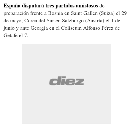
España disputará tres partidos amistosos
de
preparación frente a Bosnia en Saint Gallen (Suiza) el 29
de mayo, Corea del Sur en Salzburgo (Austria) el 1 de
junio y ante Georgia en el Coliseum Alfonso Pérez de
Getafe el 7.