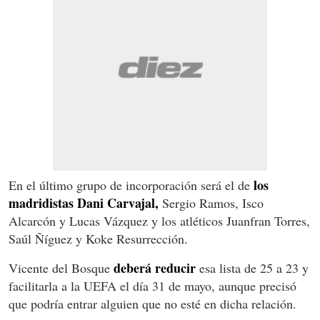
los
En el último grupo de incorporación será el de
madridistas Dani Carvajal,
Sergio Ramos, Isco
Alcarcón y Lucas Vázquez y los atléticos Juanfran Torres,
Saúl Ñíguez y Koke Resurrección.
deberá reducir
Vicente del Bosque
esa lista de 25 a 23 y
facilitarla a la UEFA el día 31 de mayo, aunque precisó
que podría entrar alguien que no esté en dicha relación.