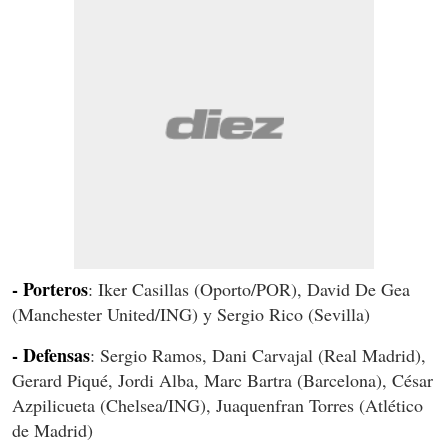
- Porteros
: Iker Casillas (Oporto/POR), David De Gea
(Manchester United/ING) y Sergio Rico (Sevilla)
- Defensas
: Sergio Ramos, Dani Carvajal (Real Madrid),
Gerard Piqué, Jordi Alba, Marc Bartra (Barcelona), César
Azpilicueta (Chelsea/ING), Juaquenfran Torres (Atlético
de Madrid)