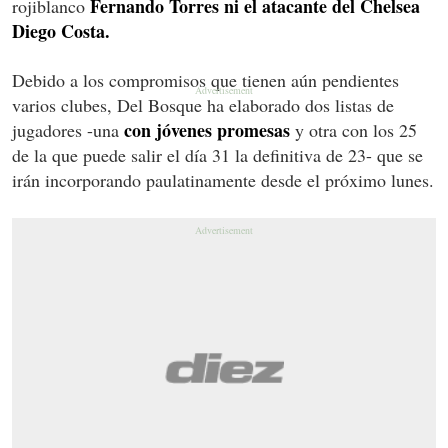
Fernando Torres ni el atacante del Chelsea
rojiblanco
Diego Costa.
Debido a los compromisos que tienen aún pendientes
varios clubes, Del Bosque ha elaborado dos listas de
con jóvenes promesas
jugadores -una
y otra con los 25
de la que puede salir el día 31 la definitiva de 23- que se
irán incorporando paulatinamente desde el próximo lunes.