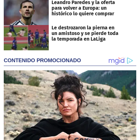
Leandro Paredes y la oferta
para volver a Europa: un
histórico lo quiere comprar
Le destrozaron la pierna en
un amistoso y se pierde toda
la temporada en LaLiga