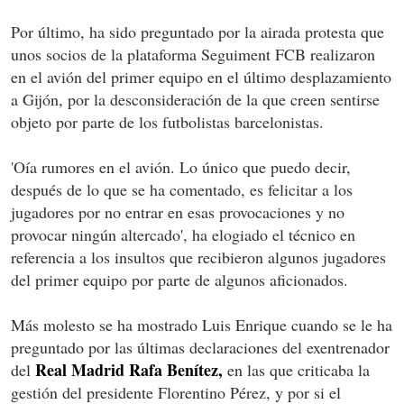
Por último, ha sido preguntado por la airada protesta que
unos socios de la plataforma Seguiment FCB realizaron
en el avión del primer equipo en el último desplazamiento
a Gijón, por la desconsideración de la que creen sentirse
objeto por parte de los futbolistas barcelonistas.
'Oía rumores en el avión. Lo único que puedo decir,
después de lo que se ha comentado, es felicitar a los
jugadores por no entrar en esas provocaciones y no
provocar ningún altercado', ha elogiado el técnico en
referencia a los insultos que recibieron algunos jugadores
del primer equipo por parte de algunos aficionados.
Más molesto se ha mostrado Luis Enrique cuando se le ha
preguntado por las últimas declaraciones del exentrenador
Real Madrid Rafa Benítez,
del
en las que criticaba la
gestión del presidente Florentino Pérez, y por si el