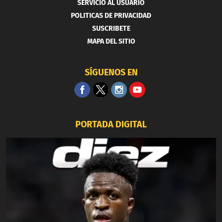
SERVICIO AL USUARIO
POLITICAS DE PRIVACIDAD
SUSCRIBETE
MAPA DEL SITIO
SÍGUENOS EN
PORTADA DIGITAL