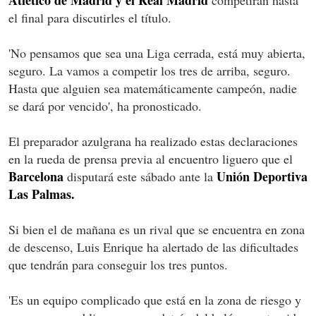
el final para discutirles el título.
'No pensamos que sea una Liga cerrada, está muy abierta,
seguro. La vamos a competir los tres de arriba, seguro.
Hasta que alguien sea matemáticamente campeón, nadie
se dará por vencido', ha pronosticado.
El preparador azulgrana ha realizado estas declaraciones
en la rueda de prensa previa al encuentro liguero que el
Barcelona
Unión Deportiva
disputará este sábado ante la
Las Palmas.
Si bien el de mañana es un rival que se encuentra en zona
de descenso, Luis Enrique ha alertado de las dificultades
que tendrán para conseguir los tres puntos.
'Es un equipo complicado que está en la zona de riesgo y