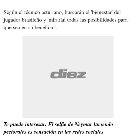
Según el técnico asturiano, buscarán el 'bienestar' del
jugador brasileño y 'mirarán todas las posibilidades para
que sea en su beneficio'.
Te puede interesar: El selfie de Neymar luciendo
pectorales es sensación en las redes sociales