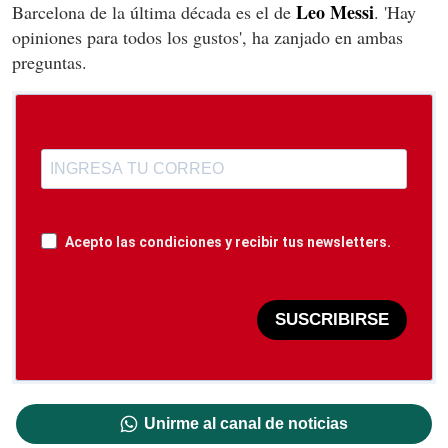
Leo Messi
Barcelona de la última década es el de
. 'Hay
opiniones para todos los gustos', ha zanjado en ambas
preguntas.
Acepto las condiciones y recibir tus newsletters.
SUSCRIBIRSE
Unirme al canal de noticias