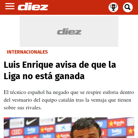
INTERNACIONALES
Luis Enrique avisa de que la
Liga no está ganada
El técnico español
ha negado que se respire euforia dentro
del vestuario
del equipo catalán tras la ventaja que tienen
sobre sus rivales.