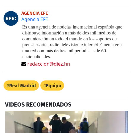
AGENCIA EFE
Agencia EFE
Es una agencia de noticias internacional española que
distribuye información a más de dos mil medios de
comunicación en todo el mundo en los soportes de
prensa escrita, radio, televisión e internet. Cuenta con
una red con más de tres mil periodistas de 60
nacionalidades.
redaccion@diez.hn
Real Madrid
Equipo
VIDEOS RECOMENDADOS