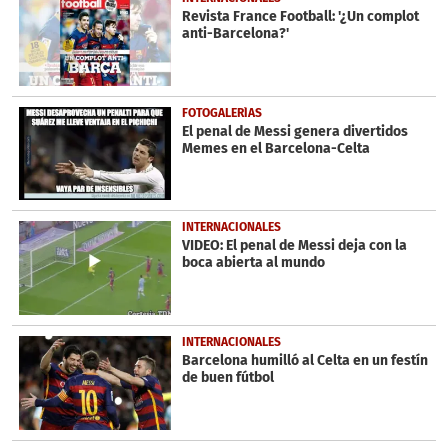
Revista France Football: '¿Un complot
anti-Barcelona?'
FOTOGALERÍAS
El penal de Messi genera divertidos
Memes en el Barcelona-Celta
INTERNACIONALES
VIDEO: El penal de Messi deja con la
boca abierta al mundo
INTERNACIONALES
Barcelona humilló al Celta en un festín
de buen fútbol