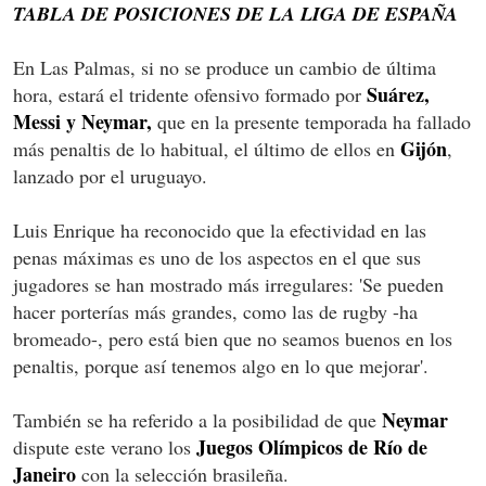
TABLA DE POSICIONES DE LA LIGA DE ESPAÑA
En Las Palmas, si no se produce un cambio de última
Suárez,
hora, estará el tridente ofensivo formado por
Messi y Neymar,
que en la presente temporada ha fallado
Gijón
más penaltis de lo habitual, el último de ellos en
,
lanzado por el uruguayo.
Luis Enrique ha reconocido que la efectividad en las
penas máximas es uno de los aspectos en el que sus
jugadores se han mostrado más irregulares: 'Se pueden
hacer porterías más grandes, como las de rugby -ha
bromeado-, pero está bien que no seamos buenos en los
penaltis, porque así tenemos algo en lo que mejorar'.
Neymar
También se ha referido a la posibilidad de que
Juegos Olímpicos de Río de
dispute este verano los
Janeiro
con la selección brasileña.