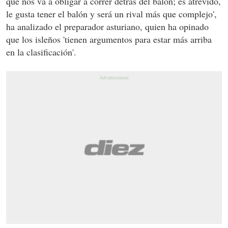
que nos va a obligar a correr detrás del balón; es atrevido,
le gusta tener el balón y será un rival más que complejo',
ha analizado el preparador asturiano, quien ha opinado
que los isleños 'tienen argumentos para estar más arriba
en la clasificación'.