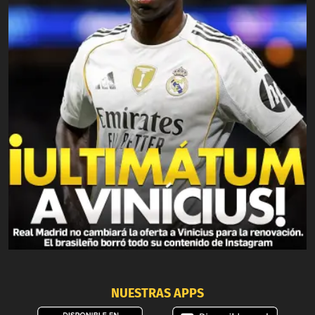
NUESTRAS APPS