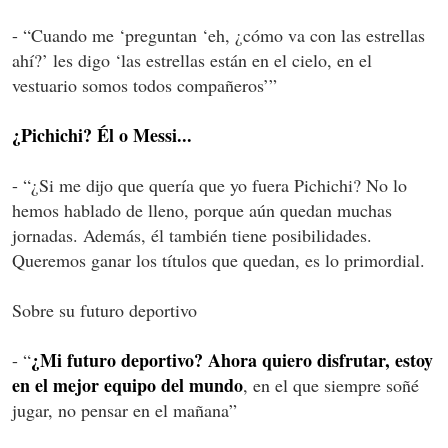
- “Cuando me ‘preguntan ‘eh, ¿cómo va con las estrellas
ahí?’ les digo ‘las estrellas están en el cielo, en el
vestuario somos todos compañeros’”
¿Pichichi? Él o Messi...
- “¿Si me dijo que quería que yo fuera Pichichi? No lo
hemos hablado de lleno, porque aún quedan muchas
jornadas. Además, él también tiene posibilidades.
Queremos ganar los títulos que quedan, es lo primordial.
Sobre su futuro deportivo
¿Mi futuro deportivo? Ahora quiero disfrutar, estoy
- “
en el mejor equipo del mundo
, en el que siempre soñé
jugar, no pensar en el mañana”