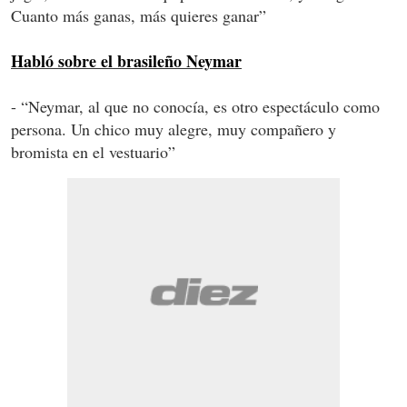
Cuanto más ganas, más quieres ganar”
Habló sobre el brasileño Neymar
- “Neymar, al que no conocía, es otro espectáculo como
persona. Un chico muy alegre, muy compañero y
bromista en el vestuario”