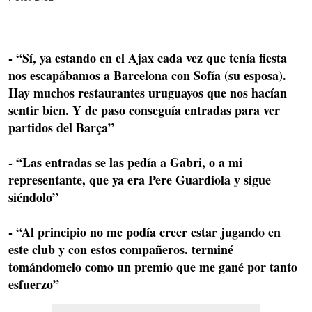
- “Sí, ya estando en el Ajax cada vez que tenía fiesta
nos escapábamos a Barcelona con Sofía (su esposa).
Hay muchos restaurantes uruguayos que nos hacían
sentir bien. Y de paso
conseguía entradas para ver
partidos del Barça”
- “Las entradas se las pedía a Gabri, o a mi
representante, que ya era Pere Guardiola y sigue
siéndolo”
- “
Al principio no me podía creer estar jugando en
este club
y con estos compañeros. terminé
tomándomelo como un premio que me gané por tanto
esfuerzo”