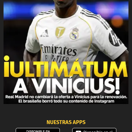
NUESTRAS APPS