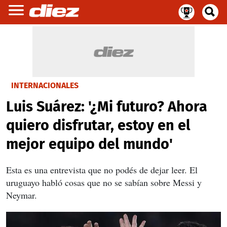
INTERNACIONALES
Luis Suárez: '¿Mi futuro? Ahora
quiero disfrutar, estoy en el
mejor equipo del mundo'
Esta es una entrevista que no podés de dejar leer. El
uruguayo habló cosas que no se sabían sobre Messi y
Neymar.