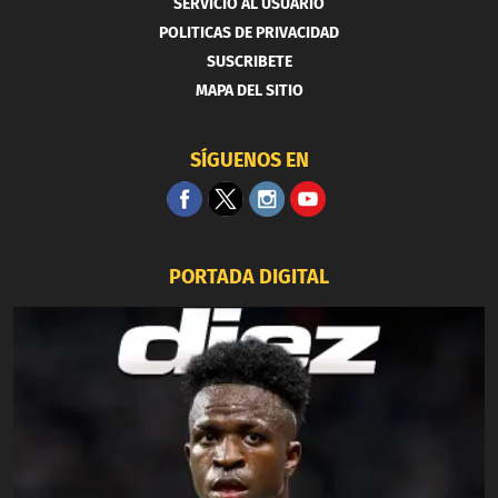
SERVICIO AL USUARIO
POLITICAS DE PRIVACIDAD
SUSCRIBETE
MAPA DEL SITIO
SÍGUENOS EN
PORTADA DIGITAL