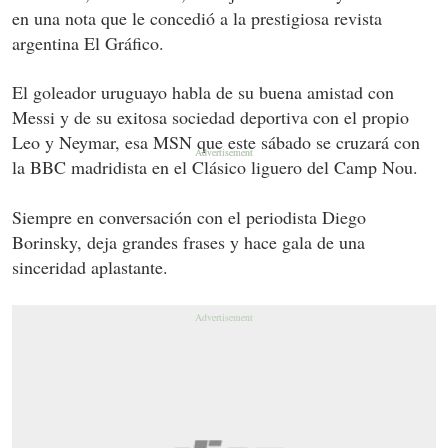
en una nota que le concedió a la prestigiosa revista
argentina El Gráfico.
El goleador uruguayo habla de su buena amistad con
Messi y de su exitosa sociedad deportiva con el propio
Leo y Neymar, esa MSN que este sábado se cruzará con
la BBC madridista en el Clásico liguero del Camp Nou.
Siempre en conversación con el periodista Diego
Borinsky, deja grandes frases y hace gala de una
sinceridad aplastante.