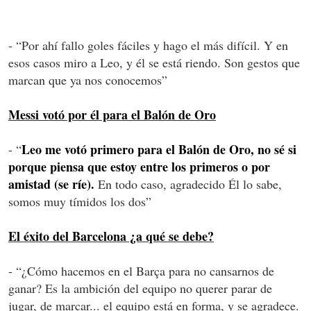
- “Por ahí fallo goles fáciles y hago el más difícil. Y en
esos casos miro a Leo, y él se está riendo. Son gestos que
marcan que ya nos conocemos”
Messi votó por él para el Balón de Oro
Leo me votó primero para el Balón de Oro, no sé si
- “
porque piensa que estoy entre los primeros o por
amistad (se ríe).
En todo caso, agradecido Él lo sabe,
somos muy tímidos los dos”
El éxito del Barcelona ¿a qué se debe?
- “¿Cómo hacemos en el Barça para no cansarnos de
ganar? Es la ambición del equipo no querer parar de
jugar, de marcar... el equipo está en forma, y se agradece.