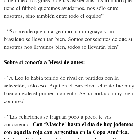
tiene el fútbol: queremos ayudarnos, nos sólo entre
nosotros, sino también entre todo el equipo”
- “Sorprende que un argentino, un uruguayo y un
brasileño se lleven tan bien. Somos conscientes de que si
nosotros nos llevamos bien, todos se llevarán bien”
Sobre si conocía a Messi de antes:
- “A Leo lo había tenido de rival en partidos con la
selección, sólo eso. Aquí en el Barcelona el trato fue muy
bueno desde el primer momento. Se ha portado muy bien
conmigo”
- “Las relaciones se fraguan poco a poco, te vas
Con ‘Masche’ hasta el día de hoy jodemos
conociendo.
con aquella roja con Argentina en la Copa América.