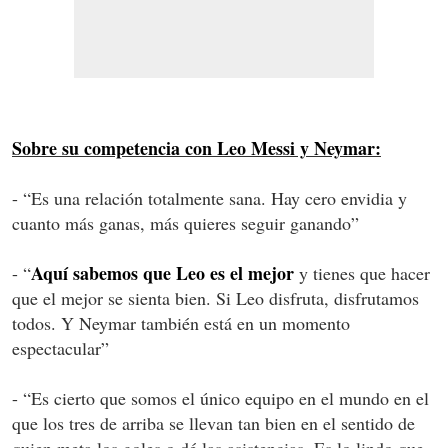
Sobre su competencia con Leo Messi y Neymar:
- “Es una relación totalmente sana. Hay cero envidia y
cuanto más ganas, más quieres seguir ganando”
Aquí sabemos que Leo es el mejor
- “
y tienes que hacer
que el mejor se sienta bien. Si Leo disfruta, disfrutamos
todos. Y Neymar también está en un momento
espectacular”
- “Es cierto que somos el único equipo en el mundo en el
que los tres de arriba se llevan tan bien en el sentido de
quien meta los goles o dé las asistencias. Es lo lindo que