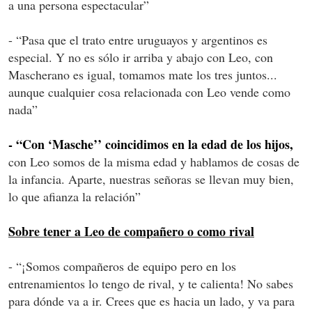
a una persona espectacular”
- “Pasa que el trato entre uruguayos y argentinos es
especial. Y no es sólo ir arriba y abajo con Leo, con
Mascherano es igual, tomamos mate los tres juntos...
aunque cualquier cosa relacionada con Leo vende como
nada”
- “Con ‘Masche’’ coincidimos en la edad de los hijos,
con Leo somos de la misma edad y hablamos de cosas de
la infancia. Aparte, nuestras señoras se llevan muy bien,
lo que afianza la relación”
Sobre tener a Leo de compañero o como rival
- “¡Somos compañeros de equipo pero en los
entrenamientos lo tengo de rival, y te calienta! No sabes
para dónde va a ir. Crees que es hacia un lado, y va para