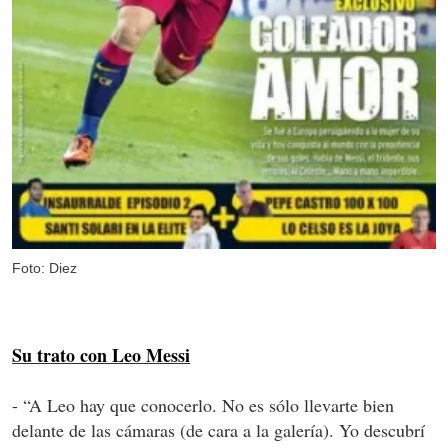
Foto: Diez
Su trato con Leo Messi
- “A Leo hay que conocerlo. No es sólo llevarte bien
delante de las cámaras (de cara a la galería). Yo descubrí