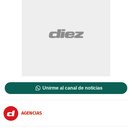
Unirme al canal de noticias
AGENCIAS