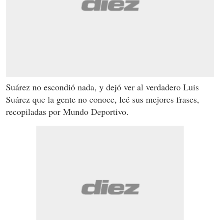
Suárez no escondió nada, y dejó ver al verdadero Luis
Suárez que la gente no conoce, leé sus mejores frases,
recopiladas por Mundo Deportivo.