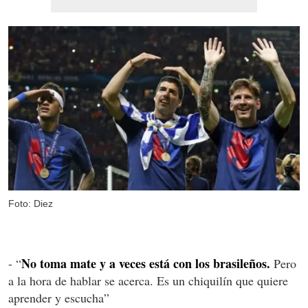
Foto: Diez
No toma mate y a veces está con los brasileños.
- “
Pero
a la hora de hablar se acerca. Es un chiquilín que quiere
aprender y escucha”