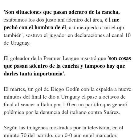
'Son situaciones que pasan adentro de la cancha,
l me
estábamos los dos justo ahí adentro del área, é
pechó con el hombro de él
, así me quedó a mí el ojo
también', sostuvo el jugador en declaraciones al canal 10
de Uruguay.
'son cosas
El goleador de la Premier League insistió que
que pasan adentro de la cancha y tampoco hay que
darles tanta importancia'.
El martes, un gol de Diego Godín con la espalda a nueve
minutos del final le dio a Uruguay el pase a octavos de
final al vencer a Italia por 1-0 en un partido que generó
polémica por la denuncia del italiano contra Suárez.
Según las imágenes mostradas por la televisión, en el
minuto 70 del partido, con 0-0 aún en el marcador,