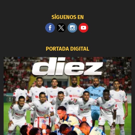
SÍGUENOS EN
PORTADA DIGITAL