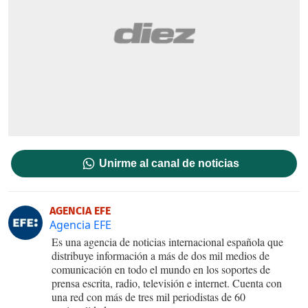
Unirme al canal de noticias
AGENCIA EFE
Agencia EFE
Es una agencia de noticias internacional española que
distribuye información a más de dos mil medios de
comunicación en todo el mundo en los soportes de
prensa escrita, radio, televisión e internet. Cuenta con
una red con más de tres mil periodistas de 60