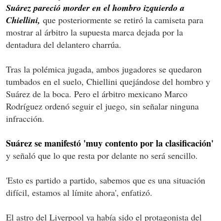
Suárez pareció morder en el hombro izquierdo a
Chiellini,
que posteriormente se retiró la camiseta para
mostrar al árbitro la supuesta marca dejada por la
dentadura del delantero charrúa.
Tras la polémica jugada, ambos jugadores se quedaron
tumbados en el suelo, Chiellini quejándose del hombro y
Suárez de la boca. Pero el árbitro mexicano Marco
Rodríguez ordenó seguir el juego, sin señalar ninguna
infracción.
Suárez se manifestó 'muy contento por la clasificación'
y señaló que lo que resta por delante no será sencillo.
'Esto es partido a partido, sabemos que es una situación
difícil, estamos al límite ahora', enfatizó.
El astro del Liverpool ya había sido el protagonista del