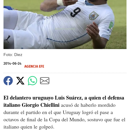
X
Foto: Diez
2014-06-24
AGENCIA EFE
El delantero uruguayo Luis Suárez, a quien el defensa
italiano Giorgio Chiellini
acusó de haberlo mordido
durante el partido en el que Uruguay logró el pase a
octavos de final de la Copa del Mundo, sostuvo que fue el
italiano quien le golpeó.