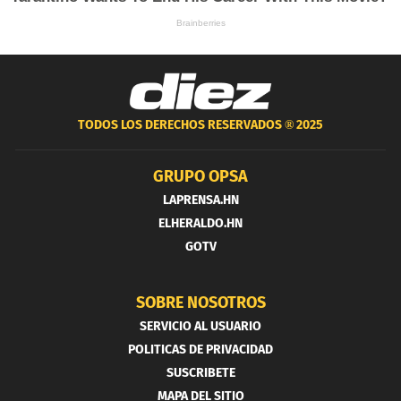
TODOS LOS DERECHOS RESERVADOS ®
2025
GRUPO OPSA
LAPRENSA.HN
ELHERALDO.HN
GOTV
SOBRE NOSOTROS
SERVICIO AL USUARIO
POLITICAS DE PRIVACIDAD
SUSCRIBETE
MAPA DEL SITIO