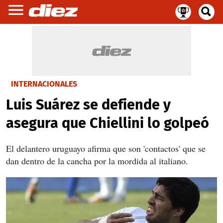
INTERNACIONALES
Luis Suárez se defiende y
asegura que Chiellini lo golpeó
El delantero uruguayo afirma que son 'contactos' que se
dan dentro de la cancha por la mordida al italiano.