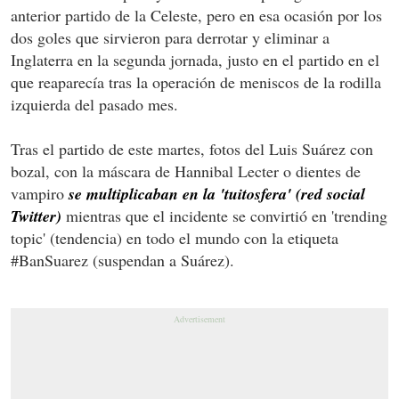
anterior partido de la Celeste, pero en esa ocasión por los
dos goles que sirvieron para derrotar y eliminar a
Inglaterra en la segunda jornada, justo en el partido en el
que reaparecía tras la operación de meniscos de la rodilla
izquierda del pasado mes.
Tras el partido de este martes, fotos del Luis Suárez con
bozal, con la máscara de Hannibal Lecter o dientes de
vampiro
se multiplicaban en la 'tuitosfera' (red social
Twitter)
mientras que el incidente se convirtió en 'trending
topic' (tendencia) en todo el mundo con la etiqueta
#BanSuarez (suspendan a Suárez).