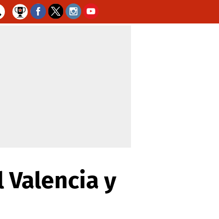
l Valencia y