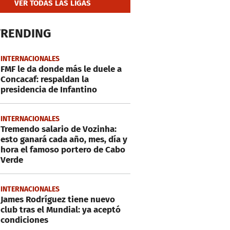
VER TODAS LAS LIGAS
TRENDING
INTERNACIONALES
FMF le da donde más le duele a
Concacaf: respaldan la
presidencia de Infantino
INTERNACIONALES
Tremendo salario de Vozinha:
esto ganará cada año, mes, día y
hora el famoso portero de Cabo
Verde
INTERNACIONALES
James Rodríguez tiene nuevo
club tras el Mundial: ya aceptó
condiciones