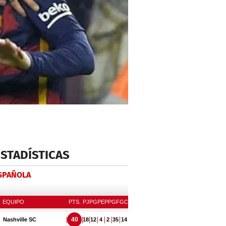
ESTADÍSTICAS
ESPAÑOLA