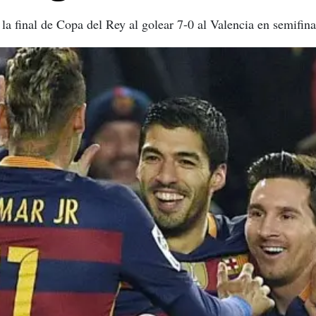
 la final de Copa del Rey al golear 7-0 al Valencia en semifina