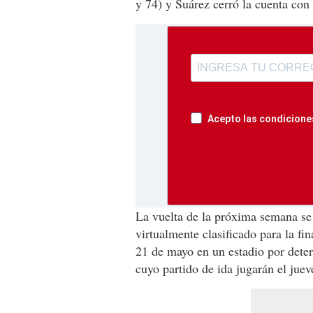
y 74) y Suárez cerró la cuenta con 
Acepto las condiciones
La vuelta de la próxima semana se 
virtualmente clasificado para la fi
21 de mayo en un estadio por deter
cuyo partido de ida jugarán el juev