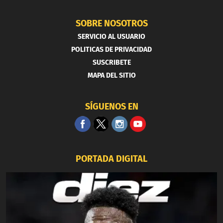
SOBRE NOSOTROS
SERVICIO AL USUARIO
POLITICAS DE PRIVACIDAD
SUSCRIBETE
MAPA DEL SITIO
SÍGUENOS EN
PORTADA DIGITAL