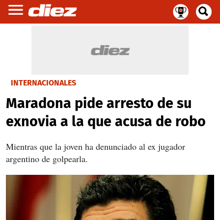
INTERNACIONALES
Maradona pide arresto de su
exnovia a la que acusa de robo
Mientras que la joven ha denunciado al ex jugador
argentino de golpearla.