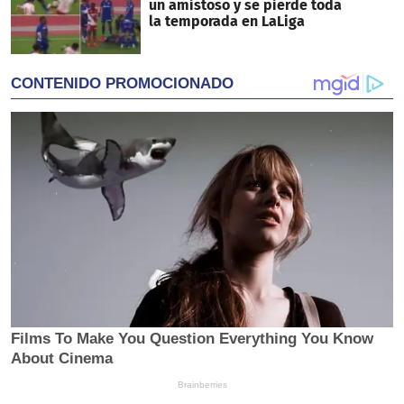
un amistoso y se pierde toda
la temporada en LaLiga