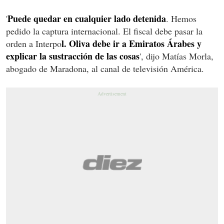
Puede quedar en cualquier lado detenida
'
. Hemos
pedido la captura internacional. El fiscal debe pasar la
l. Oliva debe ir a Emiratos Árabes y
orden a Interpo
explicar la sustracción de las cosas
', dijo Matías Morla,
abogado de Maradona, al canal de televisión América.