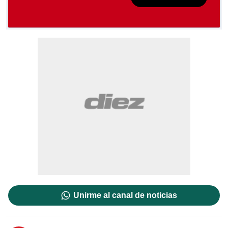
Unirme al canal de noticias