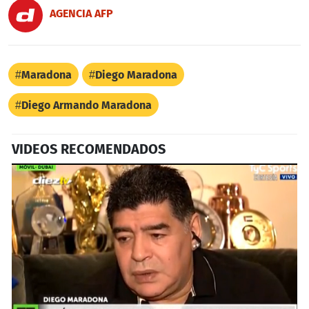
AGENCIA AFP
Maradona
Diego Maradona
Diego Armando Maradona
VIDEOS RECOMENDADOS