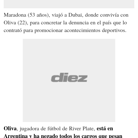
Maradona (53 años), viajó a Dubai, donde convivía con
Oliva (22), para concretar la denuncia en el país que lo
contrató para promocionar acontecimientos deportivos.
Oliva
está en
, jugadora de fútbol de River Plate,
Argentina y ha negado todos los cargos que pesan