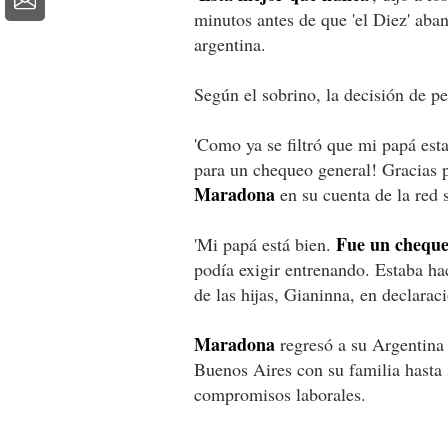
minutos antes de que 'el Diez' aban
argentina.
Según el sobrino, la decisión de p
'Como ya se filtró que mi papá est
para un chequeo general! Gracias 
Maradona
en su cuenta de la red 
Fue un cheque
'Mi papá está bien.
podía exigir entrenando. Estaba ha
de las hijas, Gianinna, en declaraci
Maradona
regresó a su Argentina 
Buenos Aires con su familia hasta 
compromisos laborales.