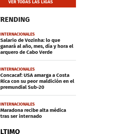
VER TODAS LAS LIGAS
TRENDING
INTERNACIONALES
Salario de Vozinha: lo que
ganará al año, mes, día y hora el
arquero de Cabo Verde
INTERNACIONALES
Concacaf: USA amarga a Costa
Rica con su peor maldición en el
premundial Sub-20
INTERNACIONALES
Maradona recibe alta médica
tras ser internado
ÚLTIMO