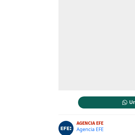
Un
AGENCIA EFE
Agencia EFE