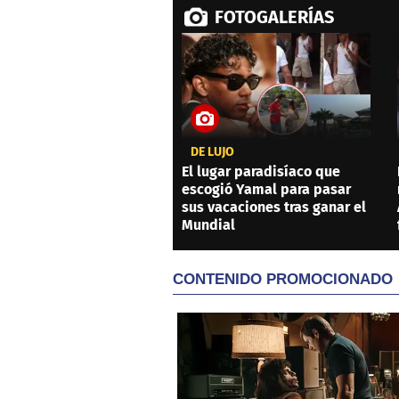
FOTOGALERÍAS
DE LUJO
El lugar paradisíaco que
escogió Yamal para pasar
sus vacaciones tras ganar el
Mundial