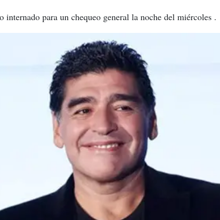
do internado para un chequeo general la noche del miércoles .