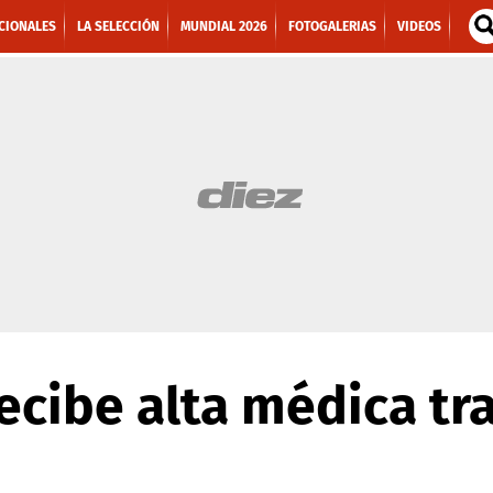
CIONALES
LA SELECCIÓN
MUNDIAL 2026
FOTOGALERIAS
VIDEOS
cibe alta médica tra