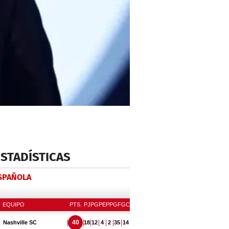
ESTADÍSTICAS
ESPAÑOLA