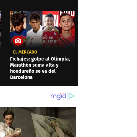
EL MERCADO
Fichajes: golpe al Olimpia,
Marathón suma alta y
hondureño se va del
Barcelona