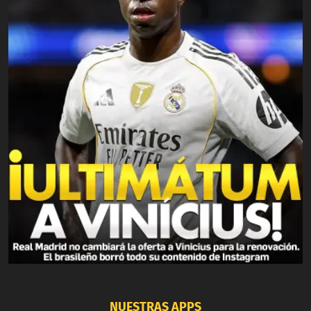
NUESTRAS APPS