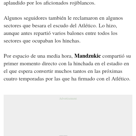
aplaudido por los aficionados rojiblancos.
Algunos seguidores también le reclamaron en algunos
sectores que besara el escudo del Atlético. Lo hizo,
aunque antes repartió varios balones entre todos los
sectores que ocupaban los hinchas.
Mandzukic
Por espacio de una media hora,
compartió su
primer momento directo con la hinchada en el estadio en
el que espera convertir muchos tantos en las próximas
cuatro temporadas por las que ha firmado con el Atlético.