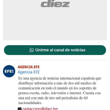
Unirme al canal de noticias
AGENCIA EFE
Agencia EFE
Es una agencia de noticias internacional española que
distribuye información a más de dos mil medios de
comunicación en todo el mundo en los soportes de
prensa escrita, radio, televisión e internet. Cuenta con
una red con más de tres mil periodistas de 60
nacionalidades.
redaccion@diez.hn