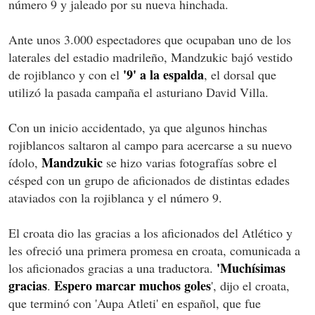
número 9 y jaleado por su nueva hinchada.
Ante unos 3.000 espectadores que ocupaban uno de los
laterales del estadio madrileño, Mandzukic bajó vestido
'9' a la espalda
de rojiblanco y con el
, el dorsal que
utilizó la pasada campaña el asturiano David Villa.
Con un inicio accidentado, ya que algunos hinchas
rojiblancos saltaron al campo para acercarse a su nuevo
Mandzukic
ídolo,
se hizo varias fotografías sobre el
césped con un grupo de aficionados de distintas edades
ataviados con la rojiblanca y el número 9.
El croata dio las gracias a los aficionados del Atlético y
les ofreció una primera promesa en croata, comunicada a
'Muchísimas
los aficionados gracias a una traductora.
gracias
Espero marcar muchos goles
.
', dijo el croata,
que terminó con 'Aupa Atleti' en español, que fue