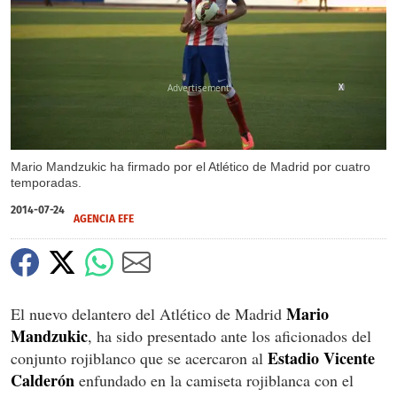
X
Mario Mandzukic ha firmado por el Atlético de Madrid por cuatro
temporadas.
2014-07-24
AGENCIA EFE
Mario
El nuevo delantero del Atlético de Madrid
Mandzukic
, ha sido presentado ante los aficionados del
Estadio Vicente
conjunto rojiblanco que se acercaron al
Calderón
enfundado en la camiseta rojiblanca con el