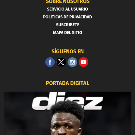
SOBRE NOSOTROS
SERVICIO AL USUARIO
POLITICAS DE PRIVACIDAD
SUSCRIBETE
MAPA DEL SITIO
SÍGUENOS EN
PORTADA DIGITAL