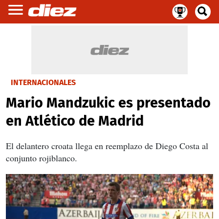
INTERNACIONALES
Mario Mandzukic es presentado
en Atlético de Madrid
El delantero croata llega en reemplazo de Diego Costa al
conjunto rojiblanco.