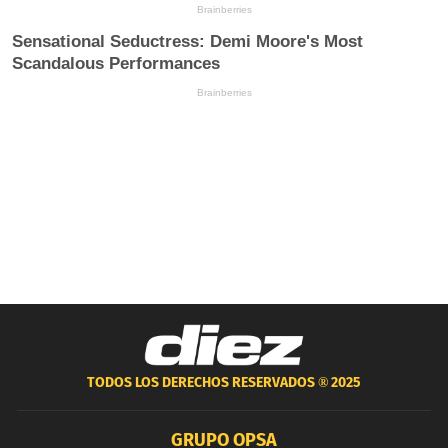
TODOS LOS DERECHOS RESERVADOS ®
2025
GRUPO OPSA