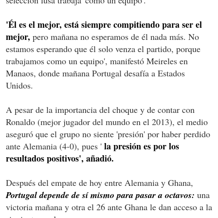
'Él es el mejor, está siempre compitiendo para ser el
mejor,
pero mañana no esperamos de él nada más. No
estamos esperando que él solo venza el partido, porque
trabajamos como un equipo', manifestó Meireles en
Manaos, donde mañana Portugal desafía a Estados
Unidos.
A pesar de la importancia del choque y de contar con
Ronaldo (mejor jugador del mundo en el 2013), el medio
aseguró que el grupo no siente 'presión' por haber perdido
la presión es por los
ante Alemania (4-0), pues '
resultados positivos', añadió.
Después del empate de hoy entre Alemania y Ghana,
Portugal depende de sí mismo para pasar a octavos:
una
victoria mañana y otra el 26 ante Ghana le dan acceso a la