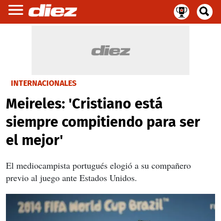
INTERNACIONALES
Meireles: 'Cristiano está
siempre compitiendo para ser
el mejor'
El mediocampista portugués elogió a su compañero
previo al juego ante Estados Unidos.