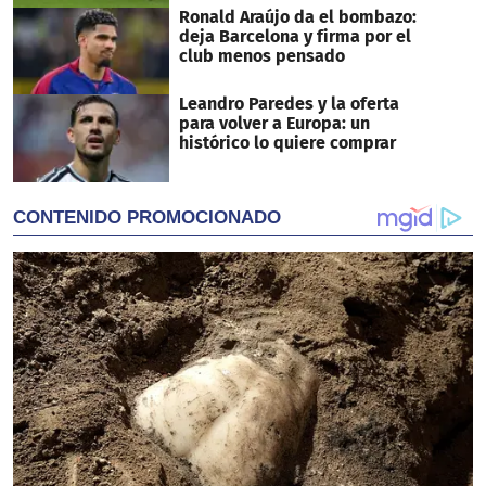
Ronald Araújo da el bombazo:
deja Barcelona y firma por el
club menos pensado
Leandro Paredes y la oferta
para volver a Europa: un
histórico lo quiere comprar