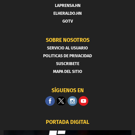
LAPRENSA.HN
ELHERALDO.HN
GOTV
SOBRE NOSOTROS
SERVICIO AL USUARIO
POLITICAS DE PRIVACIDAD
SUSCRIBETE
MAPA DEL SITIO
SÍGUENOS EN
PORTADA DIGITAL