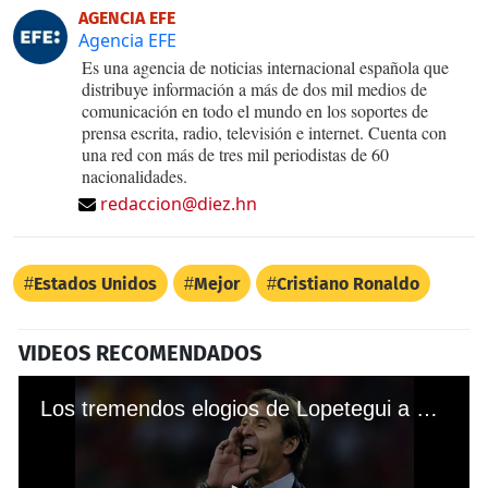
AGENCIA EFE
Agencia EFE
Es una agencia de noticias internacional española que
distribuye información a más de dos mil medios de
comunicación en todo el mundo en los soportes de
prensa escrita, radio, televisión e internet. Cuenta con
una red con más de tres mil periodistas de 60
nacionalidades.
redaccion@diez.hn
Estados Unidos
Mejor
Cristiano Ronaldo
VIDEOS RECOMENDADOS
Los tremendos elogios de Lopetegui a Cristiano Ronaldo