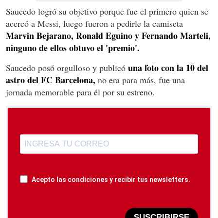
Saucedo logró su objetivo porque fue el primero quien se
acercó a Messi, luego fueron a pedirle la camiseta
Marvin Bejarano, Ronald Eguino y Fernando Marteli,
ninguno de ellos obtuvo el 'premio'.
una foto con la 10 del
Saucedo posó orgulloso y publicó
astro del FC Barcelona,
no era para más, fue una
jornada memorable para él por su estreno.
Acepto las condiciones y recibir tus newsletters.
SUSCRIBIRSE