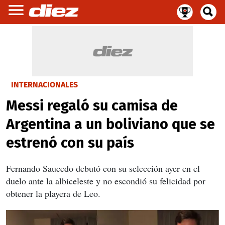
INTERNACIONALES
Messi regaló su camisa de
Argentina a un boliviano que se
estrenó con su país
Fernando Saucedo debutó con su selección ayer en el
duelo ante la albiceleste y no escondió su felicidad por
obtener la playera de Leo.