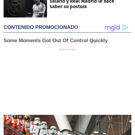
salario y Real Madrid le hace
saber su postura