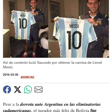
X
Así de contento lució Saucedo por obtener la camisa de Lionel
Messi.
2016-03-30
AGENCIAS
Pese a la
derrota ante Argentina en las eliminatorias
fue
sudamericanas,
el jugador más feliz de Bolivia