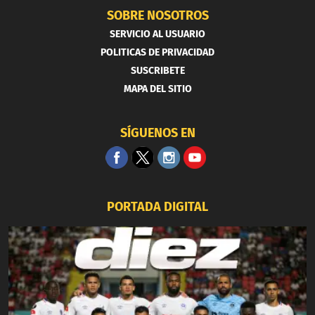
SOBRE NOSOTROS
SERVICIO AL USUARIO
POLITICAS DE PRIVACIDAD
SUSCRIBETE
MAPA DEL SITIO
SÍGUENOS EN
PORTADA DIGITAL