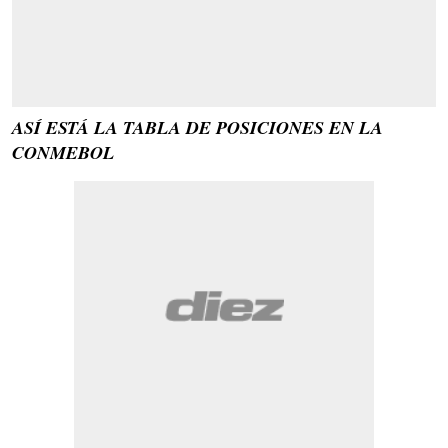
ASÍ ESTÁ LA TABLA DE POSICIONES EN LA
CONMEBOL