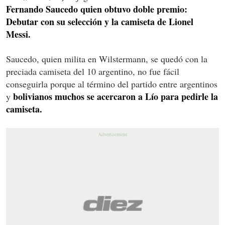
Fernando Saucedo quien obtuvo doble premio:
Debutar con su selección y la camiseta de Lionel
Messi.
Saucedo, quien milita en Wilstermann, se quedó con la
preciada camiseta del 10 argentino, no fue fácil
conseguirla porque al término del partido entre argentinos
bolivianos muchos se acercaron a Lío para pedirle la
y
camiseta.