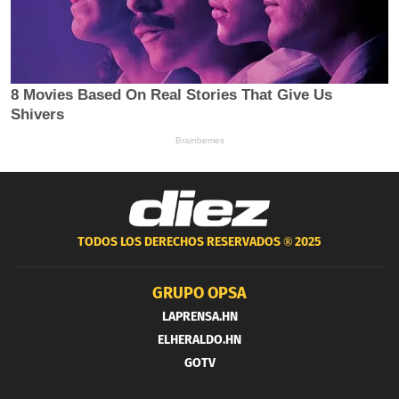
TODOS LOS DERECHOS RESERVADOS ®
2025
GRUPO OPSA
LAPRENSA.HN
ELHERALDO.HN
GOTV