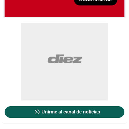
Unirme al canal de noticias