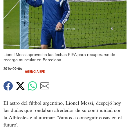
X
Lionel Messi aprovecha las fechas FIFA para recuperarse de
recarga muscular en Barcelona.
2014-09-04
AGENCIA EFE
El astro del fútbol argentino, Lionel Messi, despejó hoy
las dudas que rondaban alrededor de su continuidad con
la Albiceleste al afirmar: 'Vamos a conseguir cosas en el
futuro'.