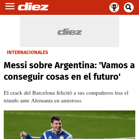
INTERNACIONALES
Messi sobre Argentina: 'Vamos a
conseguir cosas en el futuro'
El crack del Barcelona felicitó a sus compañeros tras el
triunfo ante Alemania en amistoso.