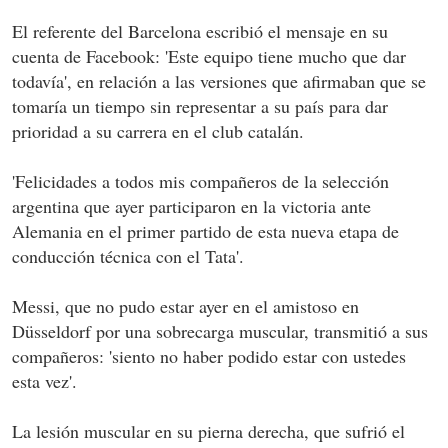
El referente del Barcelona escribió el mensaje en su
cuenta de Facebook: 'Este equipo tiene mucho que dar
todavía', en relación a las versiones que afirmaban que se
tomaría un tiempo sin representar a su país para dar
prioridad a su carrera en el club catalán.
'Felicidades a todos mis compañeros de la selección
argentina que ayer participaron en la victoria ante
Alemania en el primer partido de esta nueva etapa de
conducción técnica con el Tata'.
Messi, que no pudo estar ayer en el amistoso en
Düsseldorf por una sobrecarga muscular, transmitió a sus
compañeros: 'siento no haber podido estar con ustedes
esta vez'.
La lesión muscular en su pierna derecha, que sufrió el