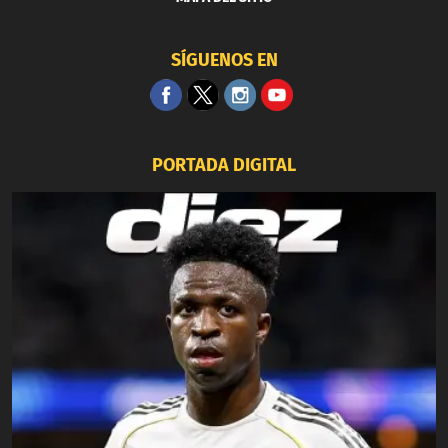
SÍGUENOS EN
PORTADA DIGITAL