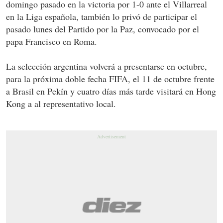
domingo pasado en la victoria por 1-0 ante el Villarreal
en la Liga española, también lo privó de participar el
pasado lunes del Partido por la Paz, convocado por el
papa Francisco en Roma.
La selección argentina volverá a presentarse en octubre,
para la próxima doble fecha FIFA, el 11 de octubre frente
a Brasil en Pekín y cuatro días más tarde visitará en Hong
Kong a al representativo local.