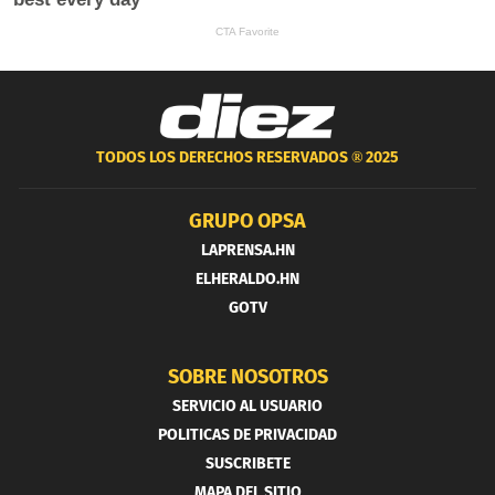
TODOS LOS DERECHOS RESERVADOS ®
2025
GRUPO OPSA
LAPRENSA.HN
ELHERALDO.HN
GOTV
SOBRE NOSOTROS
SERVICIO AL USUARIO
POLITICAS DE PRIVACIDAD
SUSCRIBETE
MAPA DEL SITIO