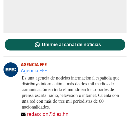
Unirme al canal de noticias
AGENCIA EFE
Agencia EFE
Es una agencia de noticias internacional española que
distribuye información a más de dos mil medios de
comunicación en todo el mundo en los soportes de
prensa escrita, radio, televisión e internet. Cuenta con
una red con más de tres mil periodistas de 60
nacionalidades.
redaccion@diez.hn