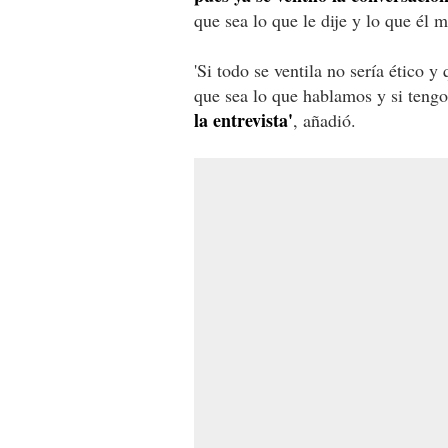
que sea lo que le dije y lo que él
'Si todo se ventila no sería ético 
que sea lo que hablamos y si tengo 
la entrevista'
, añadió.