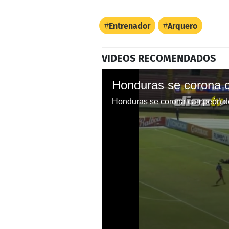
Entrenador
Arquero
VIDEOS RECOMENDADOS
Honduras se corona campeón d