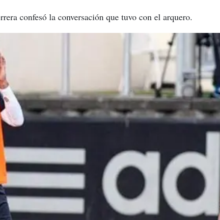
rrera confesó la conversación que tuvo con el arquero.