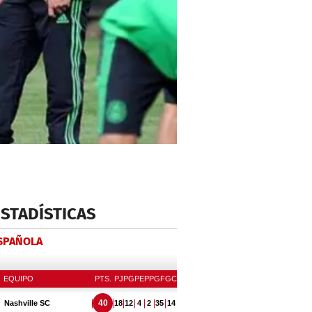
ESTADÍSTICAS
ESPAÑOLA