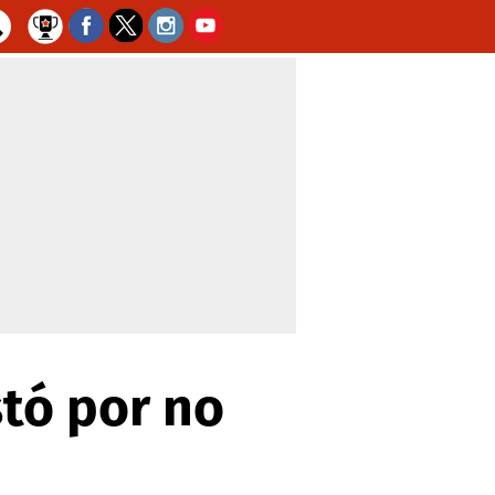
tó por no