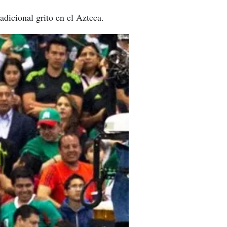
adicional grito en el Azteca.