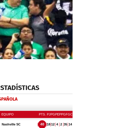
ESTADÍSTICAS
ESPAÑOLA