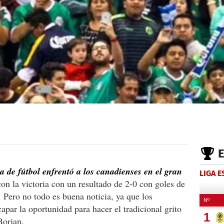
a de fútbol enfrentó a los canadienses en el gran
LIGA 
con la victoria con un resultado de 2-0 con goles de
Pero no todo es buena noticia, ya que los
scapar la oportunidad para hacer el tradicional grito
Borjan.