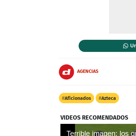
Un
AGENCIAS
Aficionados
Azteca
VIDEOS RECOMENDADOS