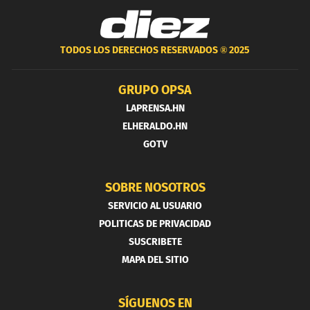
TODOS LOS DERECHOS RESERVADOS ®
2025
GRUPO OPSA
LAPRENSA.HN
ELHERALDO.HN
GOTV
SOBRE NOSOTROS
SERVICIO AL USUARIO
POLITICAS DE PRIVACIDAD
SUSCRIBETE
MAPA DEL SITIO
SÍGUENOS EN