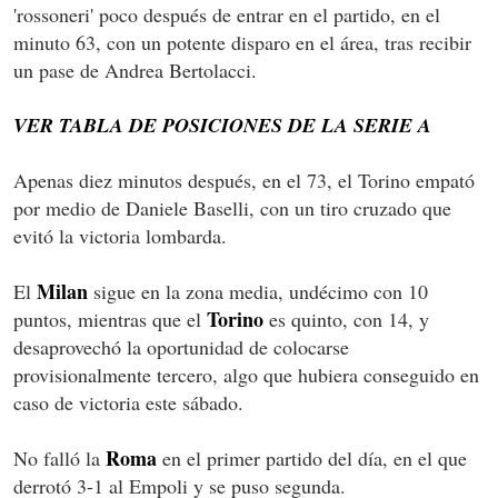
'rossoneri' poco después de entrar en el partido, en el
minuto 63, con un potente disparo en el área, tras recibir
un pase de Andrea Bertolacci.
VER TABLA DE POSICIONES DE LA SERIE A
Apenas diez minutos después, en el 73, el Torino empató
por medio de Daniele Baselli, con un tiro cruzado que
evitó la victoria lombarda.
Milan
El
sigue en la zona media, undécimo con 10
Torino
puntos, mientras que el
es quinto, con 14, y
desaprovechó la oportunidad de colocarse
provisionalmente tercero, algo que hubiera conseguido en
caso de victoria este sábado.
Roma
No falló la
en el primer partido del día, en el que
derrotó 3-1 al Empoli y se puso segunda.