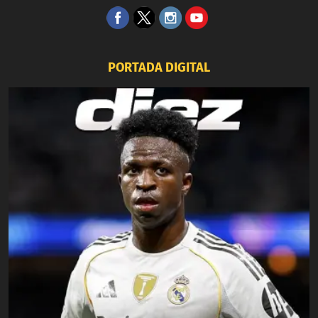
PORTADA DIGITAL