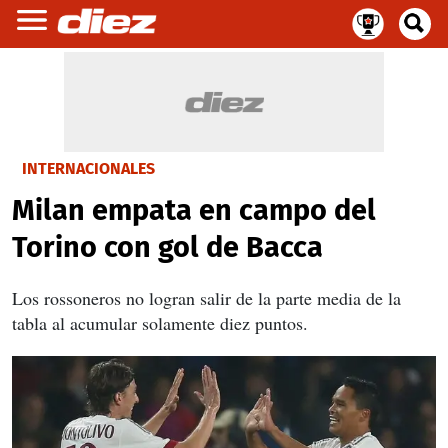
INTERNACIONALES
Milan empata en campo del
Torino con gol de Bacca
Los rossoneros no logran salir de la parte media de la
tabla al acumular solamente diez puntos.