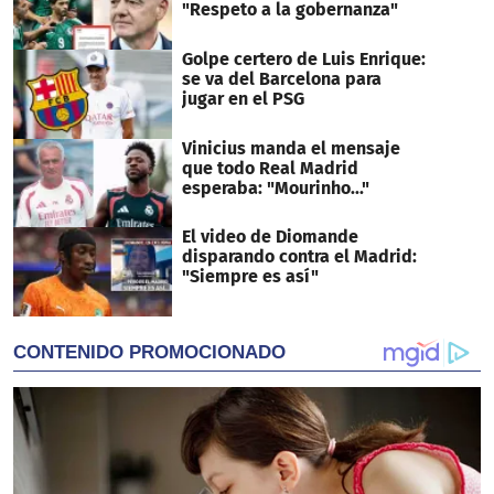
"Respeto a la gobernanza"
Golpe certero de Luis Enrique:
se va del Barcelona para
jugar en el PSG
Vinicius manda el mensaje
que todo Real Madrid
esperaba: "Mourinho..."
El video de Diomande
disparando contra el Madrid:
"Siempre es así"