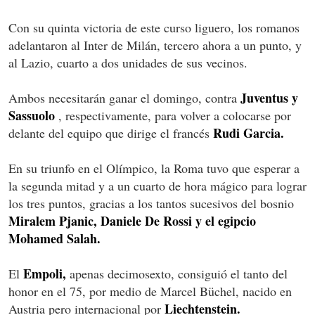
Con su quinta victoria de este curso liguero, los romanos
adelantaron al Inter de Milán, tercero ahora a un punto, y
al Lazio, cuarto a dos unidades de sus vecinos.
Juventus y
Ambos necesitarán ganar el domingo, contra
Sassuolo
, respectivamente, para volver a colocarse por
Rudi Garcia.
delante del equipo que dirige el francés
En su triunfo en el Olímpico, la Roma tuvo que esperar a
la segunda mitad y a un cuarto de hora mágico para lograr
los tres puntos, gracias a los tantos sucesivos del bosnio
Miralem Pjanic, Daniele De Rossi y el egipcio
Mohamed Salah.
Empoli,
El
apenas decimosexto, consiguió el tanto del
honor en el 75, por medio de Marcel Büchel, nacido en
Liechtenstein.
Austria pero internacional por