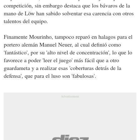
competición, sin embargo destaca que los bávaros de la
mano de Löw han sabido solventar esa carencia con otros
talentos del equipo.
Finamente Mourinho, tampoco reparó en halagos para el
portero alemán Manuel Neuer, al cual definió como
'fantástico', por su 'alto nivel de concentración', lo que lo
favorece a poder 'leer el juego' más fácil que a otro
guardameta y a realizar esas 'coberturas detrás de la
defensa', que para el luso son 'fabulosas'.