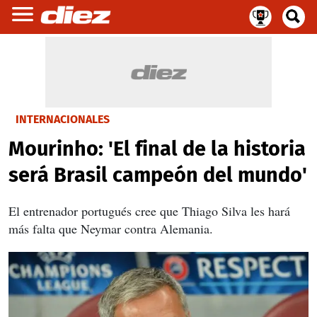
INTERNACIONALES
Mourinho: 'El final de la historia
será Brasil campeón del mundo'
El entrenador portugués cree que Thiago Silva les hará
más falta que Neymar contra Alemania.