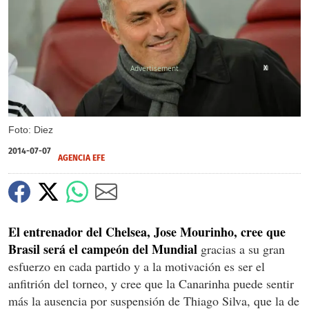
X
Foto: Diez
2014-07-07
AGENCIA EFE
El entrenador del Chelsea, Jose Mourinho, cree que
Brasil será el campeón del Mundial
gracias a su gran
esfuerzo en cada partido y a la motivación es ser el
anfitrión del torneo, y cree que la Canarinha puede sentir
más la ausencia por suspensión de Thiago Silva, que la de