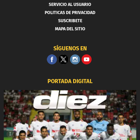
SERVICIO AL USUARIO
POLITICAS DE PRIVACIDAD
SUSCRIBETE
MAPA DEL SITIO
SÍGUENOS EN
PORTADA DIGITAL