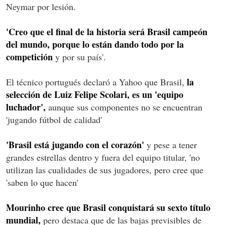
Neymar por lesión.
'Creo que el final de la historia será Brasil campeón
del mundo, porque lo están dando todo por la
competición
y por su país'.
la
El técnico portugués declaró a Yahoo que Brasil,
selección de Luiz Felipe Scolari, es un 'equipo
luchador',
aunque sus componentes no se encuentran
'jugando fútbol de calidad'
'Brasil está jugando con el corazón'
y pese a tener
grandes estrellas dentro y fuera del equipo titular, 'no
utilizan las cualidades de sus jugadores, pero cree que
'saben lo que hacen'
Mourinho cree que Brasil conquistará su sexto título
mundial,
pero destaca que de las bajas previsibles de