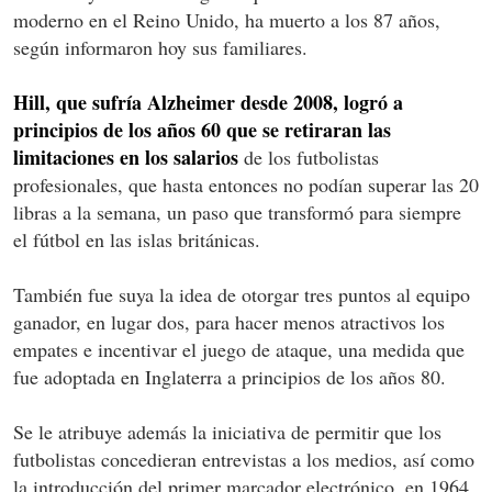
moderno en el Reino Unido, ha muerto a los 87 años,
según informaron hoy sus familiares.
Hill, que sufría Alzheimer desde 2008, logró a
principios de los años 60 que se retiraran las
limitaciones en los salarios
de los futbolistas
profesionales, que hasta entonces no podían superar las 20
libras a la semana, un paso que transformó para siempre
el fútbol en las islas británicas.
También fue suya la idea de otorgar tres puntos al equipo
ganador, en lugar dos, para hacer menos atractivos los
empates e incentivar el juego de ataque, una medida que
fue adoptada en Inglaterra a principios de los años 80.
Se le atribuye además la iniciativa de permitir que los
futbolistas concedieran entrevistas a los medios, así como
la introducción del primer marcador electrónico, en 1964.