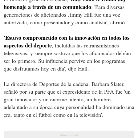
homenaje a través de un comunicado
: 'Para diversas
generaciones de aficionados Jimmy Hill fue una voz
autorizada, como presentador y como analista', afirmó.
'Estuvo comprometido con la innovación en todos los
aspectos del deporte
, incluidas las retransmisiones
televisivas, y siempre sostuvo que los aficionados debían
ser lo primero. Su influencia pervive en los programas
que disfrutamos hoy en día', dijo Hall.
La directora de Deportes de la cadena, Barbara Slater,
señaló por su parte que el expresidente de la PFA fue 'un
gran innovador y un enorme talento, un hombre
adelantado a su época cuya personalidad ha dominado una
era, tanto en el fútbol como en la televisión'.