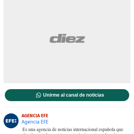
Unirme al canal de noticias
AGENCIA EFE
Agencia EFE
Es una agencia de noticias internacional española que