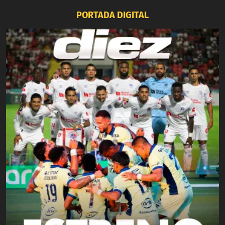
PORTADA DIGITAL