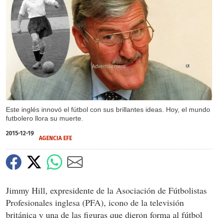
X
Este inglés innovó el fútbol con sus brillantes ideas. Hoy, el mundo
futbolero llora su muerte.
2015-12-19
AGENCIA EFE
Jimmy Hill, expresidente de la Asociación de Fútbolistas
Profesionales inglesa (PFA), icono de la televisión
británica y una de las figuras que dieron forma al fútbol