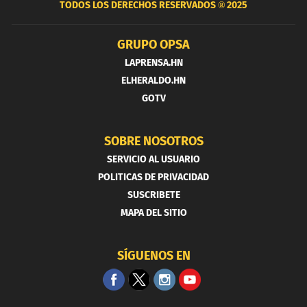
TODOS LOS DERECHOS RESERVADOS ®
2025
GRUPO OPSA
LAPRENSA.HN
ELHERALDO.HN
GOTV
SOBRE NOSOTROS
SERVICIO AL USUARIO
POLITICAS DE PRIVACIDAD
SUSCRIBETE
MAPA DEL SITIO
SÍGUENOS EN