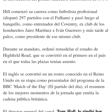
Hill comenzó su carrera como futbolista profesional
(disputó 297 partidos con el Fulham) y pasó luego al
banquillo, como entrenador del Coventry, ex club de los
hondureños Jairo Martínez e Iván Guerrero y más tarde al
palco, como presidente de ese mismo club.
Durante su mandato, ordenó remodelar el estadio de
Highfield Road, que se convirtió en el primero en el país
en el que todas las plazas tenían asiento.
El inglés se convirtió en un rostro conocido en el Reino
Unido en su etapa como presentador del programa de la
BBC 'Match of the Day' (El partido del día), el resumen
de los mejores momentos de la jornada que emitía la
cadena pública británica.
Tony Hall, le rindió hoy
El director general del canal,