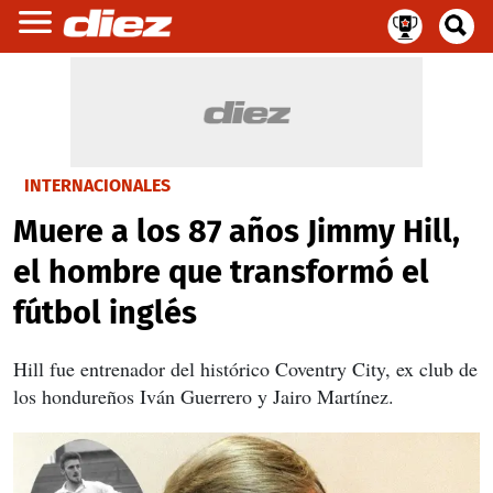
INTERNACIONALES
Muere a los 87 años Jimmy Hill,
el hombre que transformó el
fútbol inglés
Hill fue entrenador del histórico Coventry City, ex club de
los hondureños Iván Guerrero y Jairo Martínez.