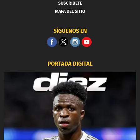
SUSCRIBETE
MAPA DEL SITIO
SÍGUENOS EN
PORTADA DIGITAL