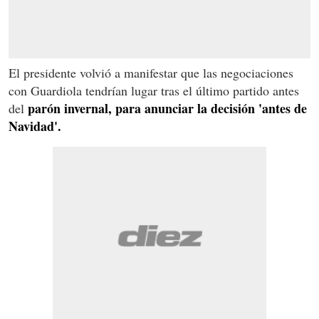
El presidente volvió a manifestar que las negociaciones
con Guardiola tendrían lugar tras el último partido antes
parón invernal, para anunciar la decisión 'antes de
del
Navidad'.