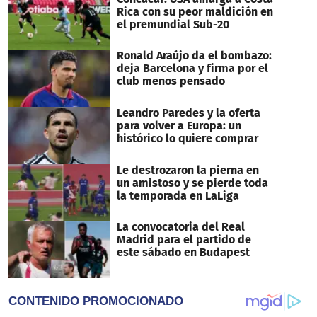
Rica con su peor maldición en
el premundial Sub-20
Ronald Araújo da el bombazo:
deja Barcelona y firma por el
club menos pensado
Leandro Paredes y la oferta
para volver a Europa: un
histórico lo quiere comprar
Le destrozaron la pierna en
un amistoso y se pierde toda
la temporada en LaLiga
La convocatoria del Real
Madrid para el partido de
este sábado en Budapest