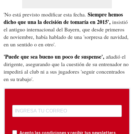
Siempre hemos
'No está previsto modificar esta fecha.
dicho que una la decisión de tomaría en 2015',
insistió
el antiguo internacional del Bayern, que desde primeros
de noviembre, había hablado de una 'sorpresa de navidad,
en un sentido o en otro'.
'Puede que sea bueno un poco de suspense',
añadió el
dirigente, asegurando que la cuestión de su entrenador no
impedirá al club ni a sus jugadores 'seguir concentrados
en su trabajo'.
Acepto las condiciones y recibir tus newsletters.