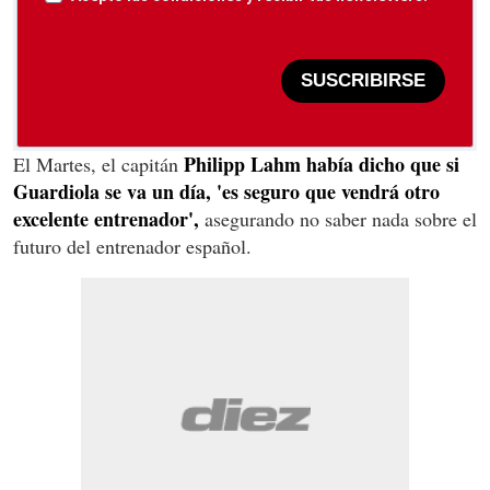
SUSCRIBIRSE
Philipp Lahm había dicho que si
El Martes, el capitán
Guardiola se va un día, 'es seguro que vendrá otro
excelente entrenador',
asegurando no saber nada sobre el
futuro del entrenador español.