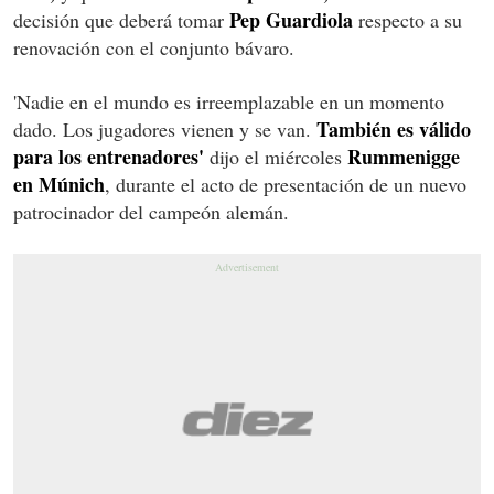
Pep Guardiola
decisión que deberá tomar
respecto a su
renovación con el conjunto bávaro.
'Nadie en el mundo es irreemplazable en un momento
También es válido
dado. Los jugadores vienen y se van.
para los entrenadores'
Rummenigge
dijo el miércoles
en Múnich
, durante el acto de presentación de un nuevo
patrocinador del campeón alemán.