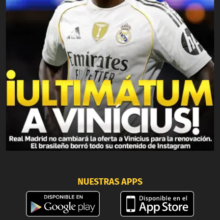
NUESTRAS APPS