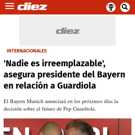
INTERNACIONALES
'Nadie es irreemplazable',
asegura presidente del Bayern
en relación a Guardiola
El Bayern Munich anunciará en los próximos días la
decisión sobre el futuro de Pep Guardiola.