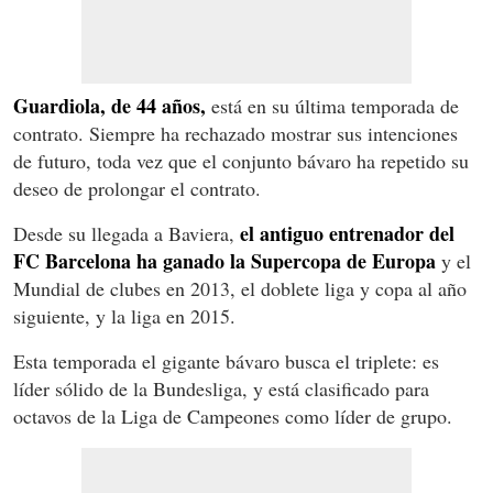
Guardiola, de 44 años,
está en su última temporada de
contrato. Siempre ha rechazado mostrar sus intenciones
de futuro, toda vez que el conjunto bávaro ha repetido su
deseo de prolongar el contrato.
el antiguo entrenador del
Desde su llegada a Baviera,
FC Barcelona ha ganado la Supercopa de Europa
y el
Mundial de clubes en 2013, el doblete liga y copa al año
siguiente, y la liga en 2015.
Esta temporada el gigante bávaro busca el triplete: es
líder sólido de la Bundesliga, y está clasificado para
octavos de la Liga de Campeones como líder de grupo.