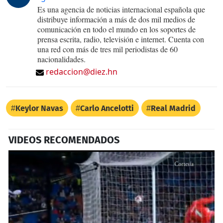
Es una agencia de noticias internacional española que
distribuye información a más de dos mil medios de
comunicación en todo el mundo en los soportes de
prensa escrita, radio, televisión e internet. Cuenta con
una red con más de tres mil periodistas de 60
nacionalidades.
redaccion@diez.hn
Keylor Navas
Carlo Ancelotti
Real Madrid
VIDEOS RECOMENDADOS