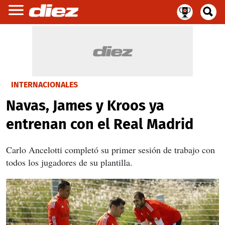
INTERNACIONALES
Navas, James y Kroos ya
entrenan con el Real Madrid
Carlo Ancelotti completó su primer sesión de trabajo con
todos los jugadores de su plantilla.