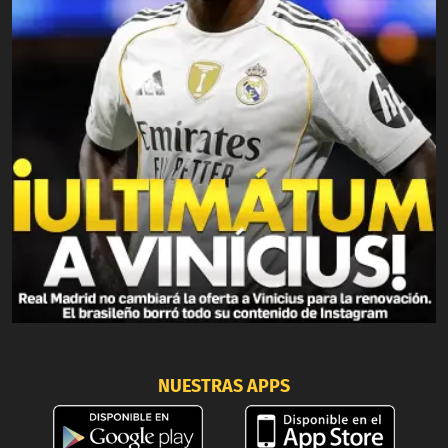
NUESTRAS APPS