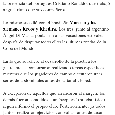
la presencia del portugués Cristiano Ronaldo, que trabajó
a igual ritmo que sus compañeros.
Marcelo y los
Lo mismo sucedió con el brasileño
alemanes Kroos y Khedira.
Los tres, junto al argentino
Ángel Di María, ponían fin a sus vacaciones estivales
después de disputar todos ellos las últimas rondas de la
Copa del Mundo.
En lo que se refiere al desarrollo de la práctica los
guardametas comenzaron realizando tareas específicas
mientras que los jugadores de campo ejecutaron unas
series de abdominales antes de saltar al césped.
A excepción de aquellos que arrancaron al margen, los
demás fueron sometidos a un 'beep test' (prueba física),
según informó el propio club. Posteriormente, ya todos
juntos, realizaron ejercicios con vallas, antes de tocar