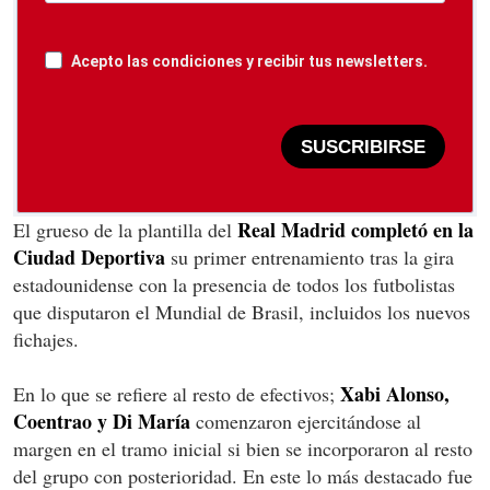
Acepto las condiciones y recibir tus newsletters.
SUSCRIBIRSE
Real Madrid completó en la
El grueso de la plantilla del
Ciudad Deportiva
su primer entrenamiento tras la gira
estadounidense con la presencia de todos los futbolistas
que disputaron el Mundial de Brasil, incluidos los nuevos
fichajes.
Xabi Alonso,
En lo que se refiere al resto de efectivos;
Coentrao y Di María
comenzaron ejercitándose al
margen en el tramo inicial si bien se incorporaron al resto
del grupo con posterioridad. En este lo más destacado fue