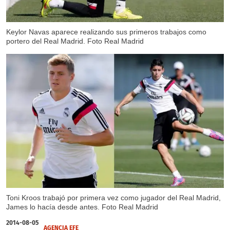
Keylor Navas aparece realizando sus primeros trabajos como
portero del Real Madrid. Foto Real Madrid
Toni Kroos trabajó por primera vez como jugador del Real Madrid,
James lo hacía desde antes. Foto Real Madrid
2014-08-05
AGENCIA EFE