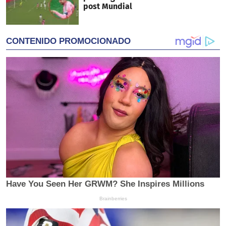
post Mundial