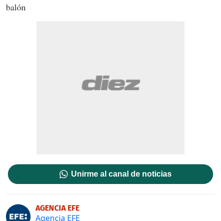
balón
Unirme al canal de noticias
AGENCIA EFE
Agencia EFE