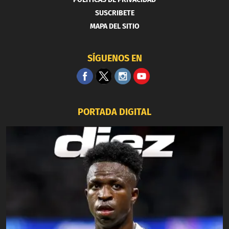
SUSCRIBETE
MAPA DEL SITIO
SÍGUENOS EN
PORTADA DIGITAL