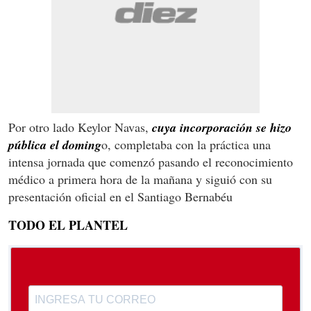
Por otro lado Keylor Navas,
cuya incorporación se hizo
pública el doming
o, completaba con la práctica una
intensa jornada que comenzó pasando el reconocimiento
médico a primera hora de la mañana y siguió con su
presentación oficial en el Santiago Bernabéu
TODO EL PLANTEL