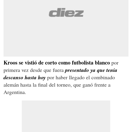
Kroos se vistió de corto como futbolista blanco
por
primera vez desde que fuera
presentado ya que tenía
descanso hasta hoy
por haber llegado el combinado
alemán hasta la final del torneo, que ganó frente a
Argentina.