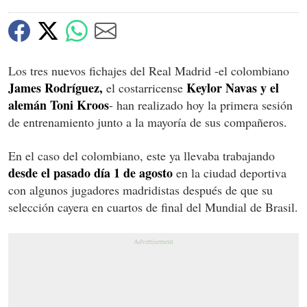
Los tres nuevos fichajes del Real Madrid -el colombiano
James Rodríguez,
Keylor Navas y el
el costarricense
alemán Toni Kroos
- han realizado hoy la primera sesión
de entrenamiento junto a la mayoría de sus compañeros.
En el caso del colombiano, este ya llevaba trabajando
desde el pasado día 1 de agosto
en la ciudad deportiva
con algunos jugadores madridistas después de que su
selección cayera en cuartos de final del Mundial de Brasil.