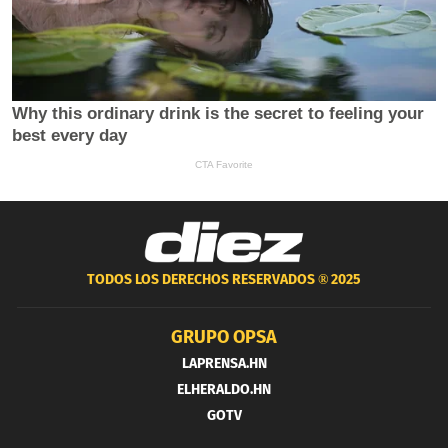
TODOS LOS DERECHOS RESERVADOS ®
2025
GRUPO OPSA
LAPRENSA.HN
ELHERALDO.HN
GOTV