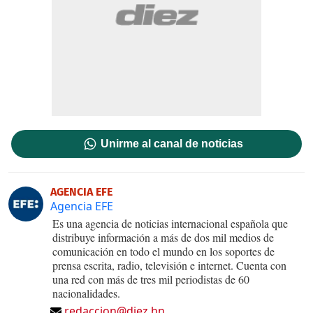
Unirme al canal de noticias
AGENCIA EFE
Agencia EFE
Es una agencia de noticias internacional española que
distribuye información a más de dos mil medios de
comunicación en todo el mundo en los soportes de
prensa escrita, radio, televisión e internet. Cuenta con
una red con más de tres mil periodistas de 60
nacionalidades.
redaccion@diez.hn