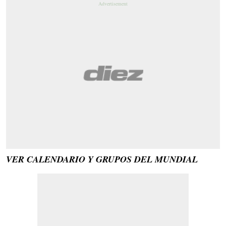
VER CALENDARIO Y GRUPOS DEL MUNDIAL