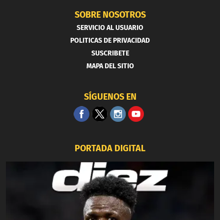
SOBRE NOSOTROS
SERVICIO AL USUARIO
POLITICAS DE PRIVACIDAD
SUSCRIBETE
MAPA DEL SITIO
SÍGUENOS EN
PORTADA DIGITAL