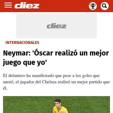
INTERNACIONALES
Neymar: 'Óscar realizó un mejor
juego que yo'
El delantero ha manifestado que pese a los goles que
anotó, el jugador del Chelsea realizó un mejor partido que
él.