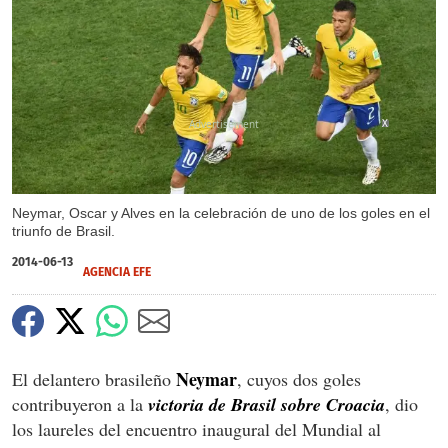
X
Neymar, Oscar y Alves en la celebración de uno de los goles en el
triunfo de Brasil.
2014-06-13
AGENCIA EFE
Neymar
El delantero brasileño
, cuyos dos goles
contribuyeron a la
victoria de Brasil sobre Croacia
, dio
los laureles del encuentro inaugural del Mundial al