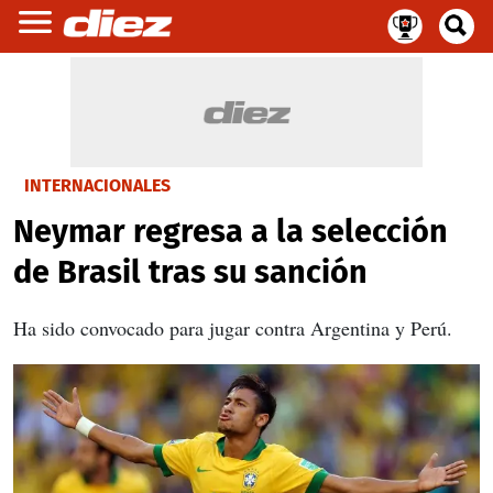
INTERNACIONALES
Neymar regresa a la selección
de Brasil tras su sanción
Ha sido convocado para jugar contra Argentina y Perú.