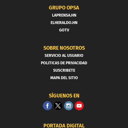
GRUPO OPSA
LAPRENSA.HN
ELHERALDO.HN
GOTV
SOBRE NOSOTROS
SERVICIO AL USUARIO
POLITICAS DE PRIVACIDAD
SUSCRIBETE
MAPA DEL SITIO
SÍGUENOS EN
PORTADA DIGITAL