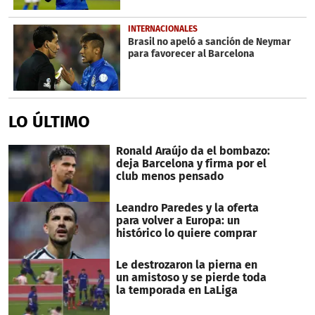
INTERNACIONALES
Brasil no apeló a sanción de Neymar
para favorecer al Barcelona
LO ÚLTIMO
Ronald Araújo da el bombazo:
deja Barcelona y firma por el
club menos pensado
Leandro Paredes y la oferta
para volver a Europa: un
histórico lo quiere comprar
Le destrozaron la pierna en
un amistoso y se pierde toda
la temporada en LaLiga