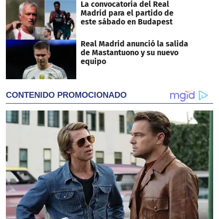
La convocatoria del Real
Madrid para el partido de
este sábado en Budapest
Real Madrid anunció la salida
de Mastantuono y su nuevo
equipo