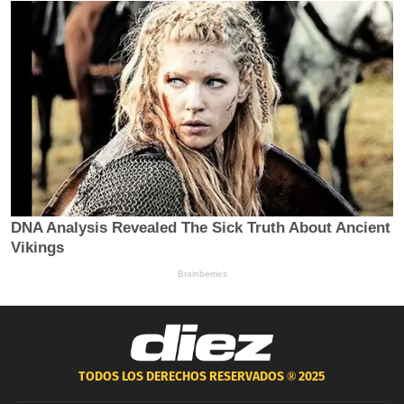
TODOS LOS DERECHOS RESERVADOS ®
2025