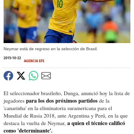
X
Neymar está de regreso en la selección de Brasil.
2015-10-22
AGENCIA EFE
El seleccionador brasileño, Dunga, anunció hoy la lista de
para los dos próximos partidos
jugadores
de la
'canarinha' en la eliminatoria suramericana para el
Mundial de Rusia 2018, ante Argentina y Perú, en la que
a quien el técnico calificó
destaca la vuelta de Neymar,
como 'determinante'.