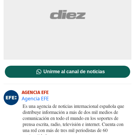
Unirme al canal de noticias
AGENCIA EFE
Agencia EFE
Es una agencia de noticias internacional española que
distribuye información a más de dos mil medios de
comunicación en todo el mundo en los soportes de
prensa escrita, radio, televisión e internet. Cuenta con
una red con más de tres mil periodistas de 60