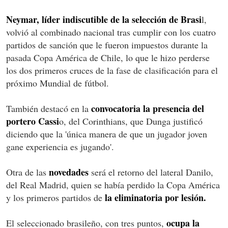
Neymar, líder indiscutible de la selección de Brasi
l,
volvió al combinado nacional tras cumplir con los cuatro
partidos de sanción que le fueron impuestos durante la
pasada Copa América de Chile, lo que le hizo perderse
los dos primeros cruces de la fase de clasificación para el
próximo Mundial de fútbol.
convocatoria la presencia del
También destacó en la
portero Cassi
o, del Corinthians, que Dunga justificó
diciendo que la 'única manera de que un jugador joven
gane experiencia es jugando'.
novedades
Otra de las
será el retorno del lateral Danilo,
del Real Madrid, quien se había perdido la Copa América
la eliminatoria por lesión.
y los primeros partidos de
ocupa la
El seleccionado brasileño, con tres puntos,