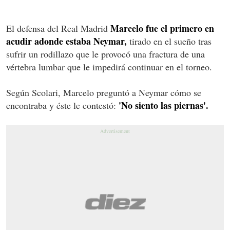
Marcelo fue el primero en
El defensa del Real Madrid
acudir adonde estaba Neymar,
tirado en el sueño tras
sufrir un rodillazo que le provocó una fractura de una
vértebra lumbar que le impedirá continuar en el torneo.
Según Scolari, Marcelo preguntó a Neymar cómo se
'No siento las piernas'.
encontraba y éste le contestó: