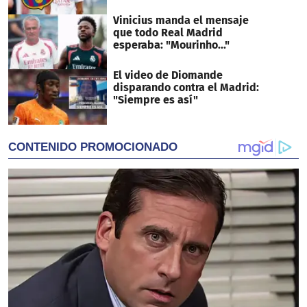
Vinicius manda el mensaje
que todo Real Madrid
esperaba: "Mourinho..."
El video de Diomande
disparando contra el Madrid:
"Siempre es así"