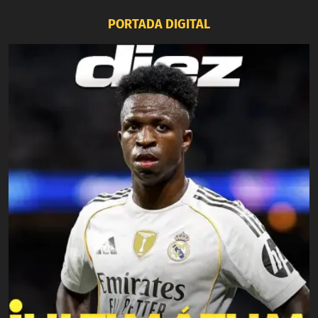
PORTADA DIGITAL