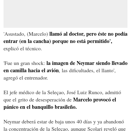
llamó al doctor, pero éste no podía
'Asustado, (Marcelo)
entrar (en la cancha) porque no está permitido',
explicó el técnico.
la imagen de Neymar siendo llevado
'Fue un gran shock:
en camilla hacia el avión
, las dificultades, el llanto',
agregó el entrenador.
El jefe médico de la Seleçao, José Luiz Runco, admitió
Marcelo provocó el
que el grito de desesperación de
pánico en el banquillo brasileño.
Neymar deberá estar de baja unos 40 días y ya abandonó
la concentración de la Seleçao, aunque Scolari reveló que