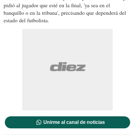
pidió al jugador que esté en la final, 'ya sea en el
banquillo o en la tribuna', precisando que dependerá del
estado del futbolista.
Unirme al canal de noticias