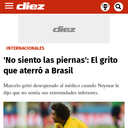
INTERNACIONALES
'No siento las piernas': El grito
que aterró a Brasil
Marcelo gritó desesperado al médico cuando Neymar le
dijo que no sentía sus extremidades inferiores.