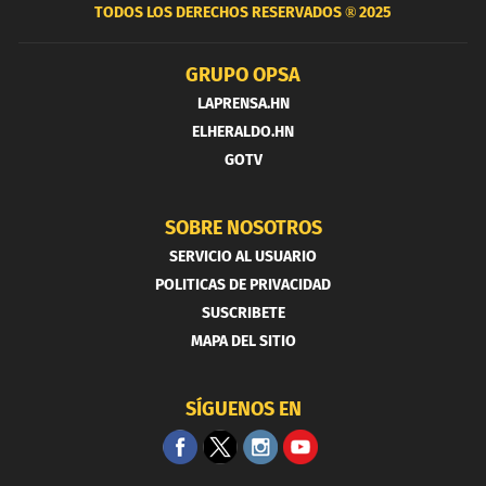
TODOS LOS DERECHOS RESERVADOS ®
2025
GRUPO OPSA
LAPRENSA.HN
ELHERALDO.HN
GOTV
SOBRE NOSOTROS
SERVICIO AL USUARIO
POLITICAS DE PRIVACIDAD
SUSCRIBETE
MAPA DEL SITIO
SÍGUENOS EN