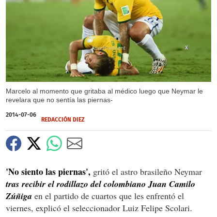
X
Marcelo al momento que gritaba al médico luego que Neymar le
revelara que no sentía las piernas-
2014-07-06
REDACCIÓN DIEZ
'No siento las piernas',
gritó el astro brasileño Neymar
tras recibir el rodillazo del colombiano Juan Camilo
Zúñiga
en el partido de cuartos que les enfrentó el
viernes, explicó el seleccionador Luiz Felipe Scolari.