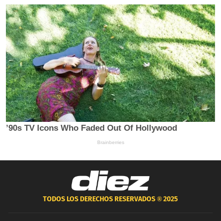
TODOS LOS DERECHOS RESERVADOS ®
2025