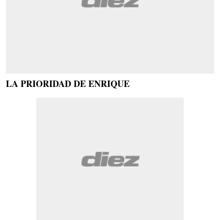
LA PRIORIDAD DE ENRIQUE