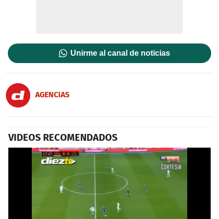
Unirme al canal de noticias
AGENCIAS
VIDEOS RECOMENDADOS