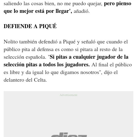
pero pienso
saliendo las cosas bien, no me puedo quejar,
que lo mejor está por llegar',
añadió.
DEFIENDE A PIQUÉ
Nolito también defendió a Piqué y señaló que cuando el
público pita al defensa es como si pitara al resto de la
Si pitas a cualquier jugador de la
selección española. ''
selección pitas a todos los jugadores.
Al final el público
es libre y da igual lo que digamos nosotros'', dijo el
delantero del Celta.