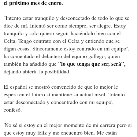
el próximo mes de enero.
''Intento estar tranquilo y desconectado de todo lo que se
dice de mí. Intentó ser como siempre, ser alegre. Estoy
tranquilo y solo quiero seguir haciéndolo bien con el
Celta. Tengo contrato con el Celta y entiendo que se
digan cosas. Sinceramente estoy centrado en mi equipo'',
ha comentado el delantero del equipo gallego, quien
''lo que tenga que ser, será'',
también ha añadido que
dejando abierta la posibilidad.
El español se mostró convencido de que lo mejor le
espera en el futuro si mantiene su actual nivel. 'Intento
estar desconectado y concentrado con mi equipo',
confesó.
'No sé si estoy en el mejor momento de mi carrera pero si
que estoy muy feliz y me encuentro bien. Me están