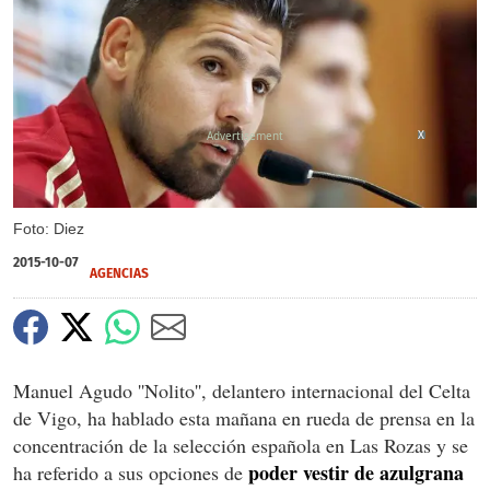
X
Foto: Diez
2015-10-07
AGENCIAS
Manuel Agudo ''Nolito'', delantero internacional del Celta
de Vigo, ha hablado esta mañana en rueda de prensa en la
concentración de la selección española en Las Rozas y se
poder vestir de azulgrana
ha referido a sus opciones de