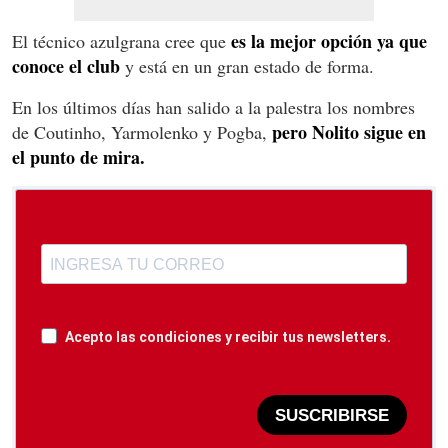
es la mejor opción ya que
El técnico azulgrana cree que
conoce el club
y está en un gran estado de forma.
En los últimos días han salido a la palestra los nombres
pero Nolito sigue en
de Coutinho, Yarmolenko y Pogba,
el punto de mira.
Acepto las condiciones y recibir tus newsletters.
SUSCRIBIRSE