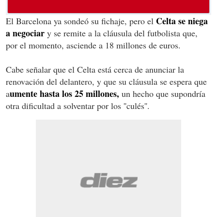
Celta se niega
El Barcelona ya sondeó su fichaje, pero el
a negociar
y se remite a la cláusula del futbolista que,
por el momento, asciende a 18 millones de euros.
Cabe señalar que el Celta está cerca de anunciar la
renovación del delantero, y que su cláusula se espera que
umente hasta los 25 millones,
a
un hecho que supondría
otra dificultad a solventar por los ''culés''.