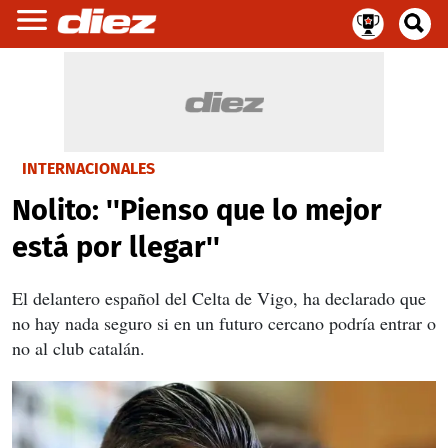
INTERNACIONALES
Nolito: ''Pienso que lo mejor
está por llegar''
El delantero español del Celta de Vigo, ha declarado que
no hay nada seguro si en un futuro cercano podría entrar o
no al club catalán.