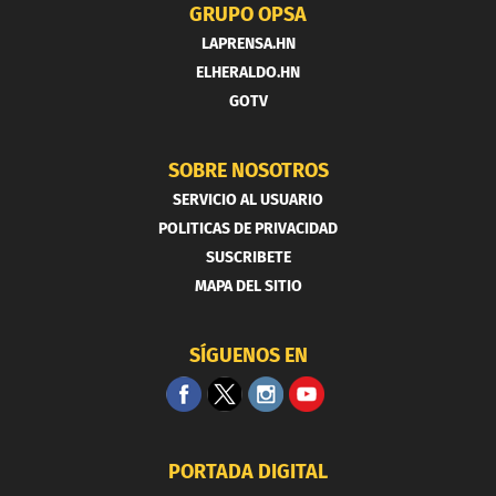
GRUPO OPSA
LAPRENSA.HN
ELHERALDO.HN
GOTV
SOBRE NOSOTROS
SERVICIO AL USUARIO
POLITICAS DE PRIVACIDAD
SUSCRIBETE
MAPA DEL SITIO
SÍGUENOS EN
PORTADA DIGITAL