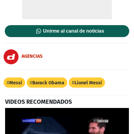
Unirme al canal de noticias
AGENCIAS
Messi
Barack Obama
Lionel Messi
VIDEOS RECOMENDADOS