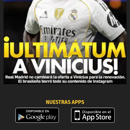
NUESTRAS APPS