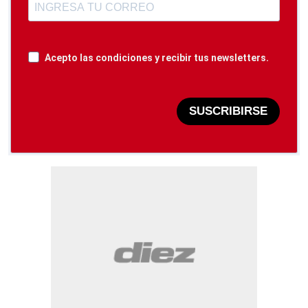
Acepto las condiciones y recibir tus newsletters.
SUSCRIBIRSE