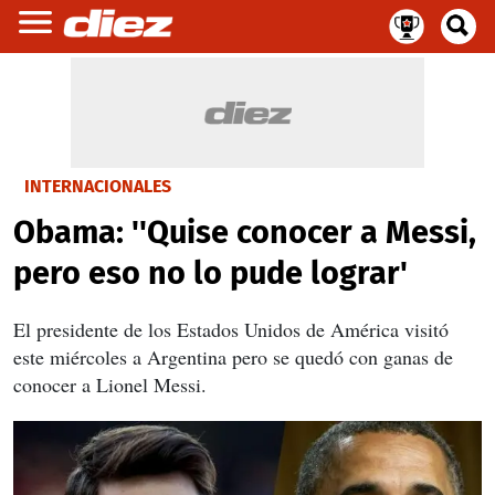
INTERNACIONALES
Obama: ''Quise conocer a Messi,
pero eso no lo pude lograr'
El presidente de los Estados Unidos de América visitó
este miércoles a Argentina pero se quedó con ganas de
conocer a Lionel Messi.