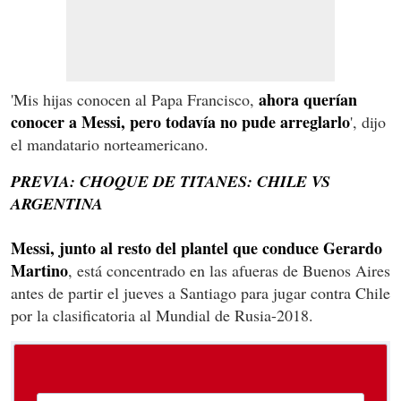
ahora querían
'Mis hijas conocen al Papa Francisco,
conocer a Messi, pero todavía no pude arreglarlo
', dijo
el mandatario norteamericano.
PREVIA: CHOQUE DE TITANES: CHILE VS
ARGENTINA
Messi, junto al resto del plantel que conduce Gerardo
Martino
, está concentrado en las afueras de Buenos Aires
antes de partir el jueves a Santiago para jugar contra Chile
por la clasificatoria al Mundial de Rusia-2018.