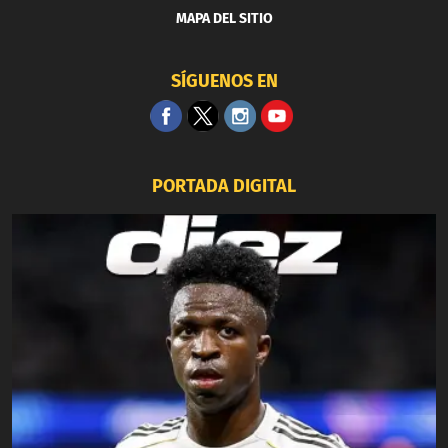
MAPA DEL SITIO
SÍGUENOS EN
PORTADA DIGITAL