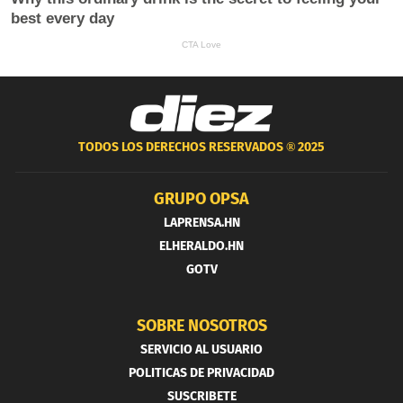
TODOS LOS DERECHOS RESERVADOS ®
2025
GRUPO OPSA
LAPRENSA.HN
ELHERALDO.HN
GOTV
SOBRE NOSOTROS
SERVICIO AL USUARIO
POLITICAS DE PRIVACIDAD
SUSCRIBETE