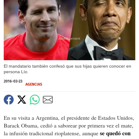
X
El mandatario también confesó que sus hijas quieren conocer en
persona Lío.
2016-03-23
AGENCIAS
En su visita a Argentina, el presidente de Estados Unidos,
Barack Obama, cedió a saborear por primera vez el mate,
se quedó con
la infusión tradicional rioplatense, aunque