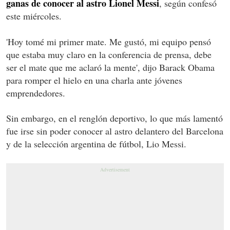
ganas de conocer al astro Lionel Messi
, según confesó
este miércoles.
'Hoy tomé mi primer mate. Me gustó, mi equipo pensó
que estaba muy claro en la conferencia de prensa, debe
ser el mate que me aclaró la mente', dijo Barack Obama
para romper el hielo en una charla ante jóvenes
emprendedores.
Sin embargo, en el renglón deportivo, lo que más lamentó
fue irse sin poder conocer al astro delantero del Barcelona
y de la selección argentina de fútbol, Lio Messi.