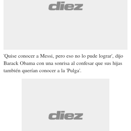
'Quise conocer a Messi, pero eso no lo pude lograr', dijo
Barack Obama con una sonrisa al confesar que sus hijas
también querían conocer a la 'Pulga'.