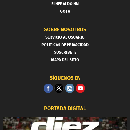
ELHERALDO.HN
GOTV
SOBRE NOSOTROS
SERVICIO AL USUARIO
POLITICAS DE PRIVACIDAD
SUSCRIBETE
MAPA DEL SITIO
SÍGUENOS EN
PORTADA DIGITAL