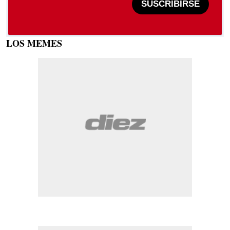
SUSCRIBIRSE
LOS MEMES