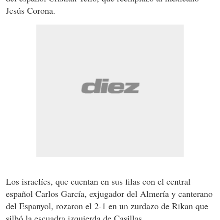
Jesús Corona.
Los israelíes, que cuentan en sus filas con el central
español Carlos García, exjugador del Almería y canterano
del Espanyol, rozaron el 2-1 en un zurdazo de Rikan que
silbó la escuadra izquierda de Casillas.