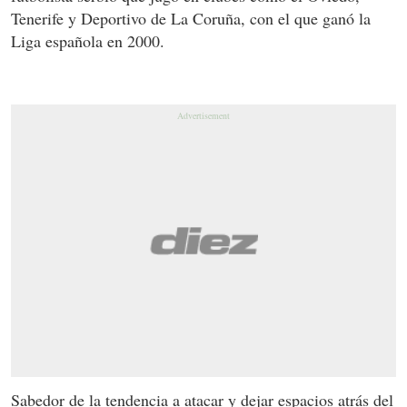
Tenerife y Deportivo de La Coruña, con el que ganó la
Liga española en 2000.
Sabedor de la tendencia a atacar y dejar espacios atrás del