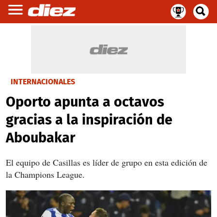
INTERNACIONALES
Oporto apunta a octavos
gracias a la inspiración de
Aboubakar
El equipo de Casillas es líder de grupo en esta edición de
la Champions League.