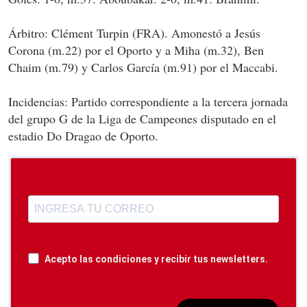
Árbitro: Clément Turpin (FRA). Amonestó a Jesús
Corona (m.22) por el Oporto y a Miha (m.32), Ben
Chaim (m.79) y Carlos García (m.91) por el Maccabi.
Incidencias: Partido correspondiente a la tercera jornada
del grupo G de la Liga de Campeones disputado en el
estadio Do Dragao de Oporto.
Acepto las condiciones y recibir tus newsletters.