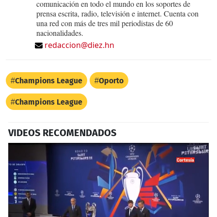
comunicación en todo el mundo en los soportes de
prensa escrita, radio, televisión e internet. Cuenta con
una red con más de tres mil periodistas de 60
nacionalidades.
redaccion@diez.hn
Champions League
Oporto
Champions League
VIDEOS RECOMENDADOS