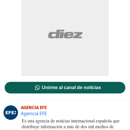
Unirme al canal de noticias
AGENCIA EFE
Agencia EFE
Es una agencia de noticias internacional española que
distribuye información a más de dos mil medios de