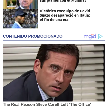
sus planes con el Mundial
Histórico exequipo de David
Suazo desapareció en Italia:
el fin de una era