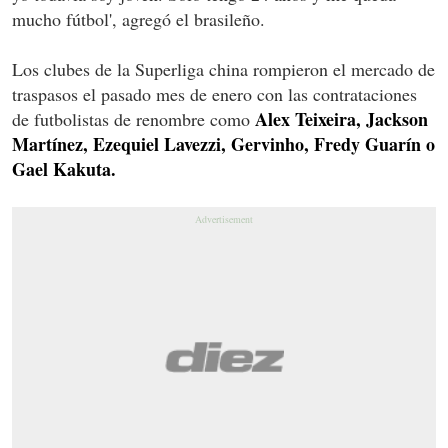
mucho fútbol', agregó el brasileño.
Los clubes de la Superliga china rompieron el mercado de
traspasos el pasado mes de enero con las contrataciones
Alex Teixeira, Jackson
de futbolistas de renombre como
Martínez, Ezequiel Lavezzi, Gervinho, Fredy Guarín o
Gael Kakuta.