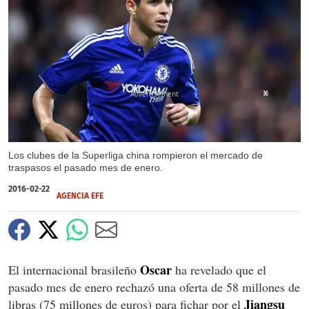
X
Los clubes de la Superliga china rompieron el mercado de
traspasos el pasado mes de enero.
2016-02-22
AGENCIA EFE
Oscar
El internacional brasileño
ha revelado que el
pasado mes de enero rechazó una oferta de 58 millones de
Jiangsu
libras (75 millones de euros) para fichar por el