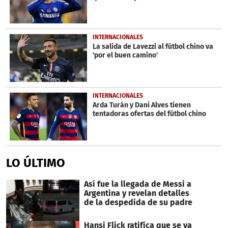
INTERNACIONALES
La salida de Lavezzi al fútbol chino va
'por el buen camino'
INTERNACIONALES
Arda Turán y Dani Alves tienen
tentadoras ofertas del fútbol chino
LO ÚLTIMO
Así fue la llegada de Messi a
Argentina y revelan detalles
de la despedida de su padre
Hansi Flick ratifica que se va