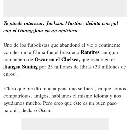
Te puede interesar: Jackson Martínez debuta con gol
con el Guangzhou en un amistoso
Uno de los futbolistas que abandonó el viejo continente
Ramires
con destino a China fue el brasileño
, antiguo
Oscar en el Chelsea,
compañero de
que recaló en el
Jiangsu Suning
por 25 millones de libras (33 millones de
euros).
'Claro que me dio mucha pena que se fuera, ya que somos
compatriotas, amigos, hablamos el mismo idioma y nos
ayudamos mucho. Pero creo que éste es un buen paso
para él', declaró Oscar.