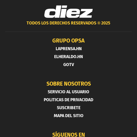
TODOS LOS DERECHOS RESERVADOS ®
2025
GRUPO OPSA
LAPRENSA.HN
ELHERALDO.HN
GOTV
SOBRE NOSOTROS
SERVICIO AL USUARIO
POLITICAS DE PRIVACIDAD
SUSCRIBETE
MAPA DEL SITIO
SÍGUENOS EN