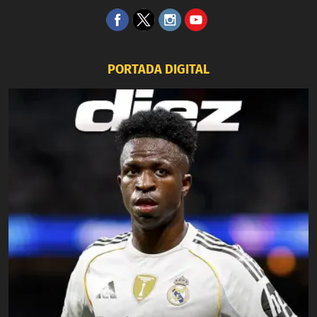
PORTADA DIGITAL