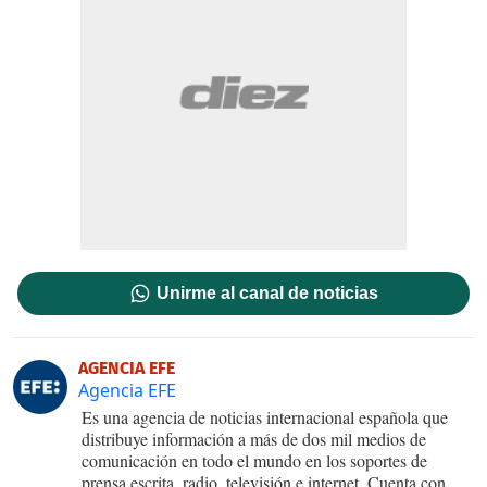
Unirme al canal de noticias
AGENCIA EFE
Agencia EFE
Es una agencia de noticias internacional española que
distribuye información a más de dos mil medios de
comunicación en todo el mundo en los soportes de
prensa escrita, radio, televisión e internet. Cuenta con