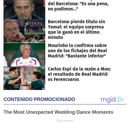
del Barcelona: "Es una pena,
no pudimos..."
Barcelona pierde título sin
Yamal: el equipo sorpresa
que le ganó en el último
minuto
Mourinho lo confirma sobre
uno de los fichajes del Real
Madrid: "Bastante inferior"
Carlos Espi da la razón a Mou:
el resultado de Real Madrid
vs Ferencvaros