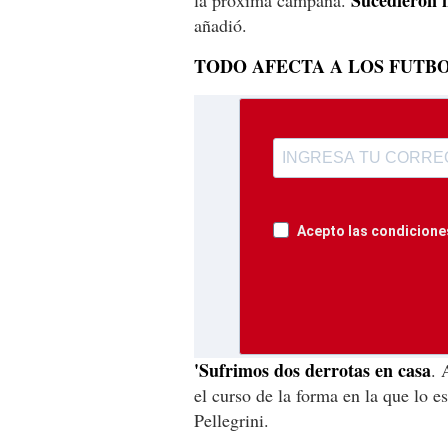
añadió.
TODO AFECTA A LOS FUTBO
Acepto las condiciones
'Sufrimos dos derrotas en casa
. 
el curso de la forma en la que lo 
Pellegrini.