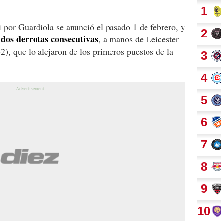
ni por Guardiola se anunció el pasado 1 de febrero, y
dos derrotas consecutivas
, a manos de Leicester
2), que lo alejaron de los primeros puestos de la