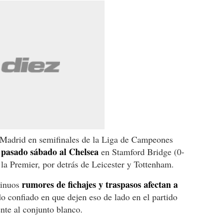
l Madrid en semifinales de la Liga de Campeones
l pasado sábado al Chelsea
en Stamford Bridge (0-
 la Premier, por detrás de Leicester y Tottenham.
rumores de fichajes y traspasos afectan a
tinuos
o confiado en que dejen eso de lado en el partido
nte al conjunto blanco.