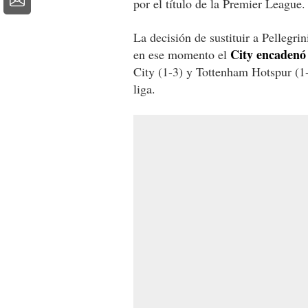
por el título de la Premier League.
La decisión de sustituir a Pellegri
City encadenó 
en ese momento el
City (1-3) y Tottenham Hotspur (1-
liga.