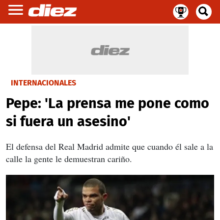
INTERNACIONALES
Pepe: 'La prensa me pone como
si fuera un asesino'
El defensa del Real Madrid admite que cuando él sale a la
calle la gente le demuestran cariño.