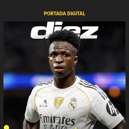
PORTADA DIGITAL