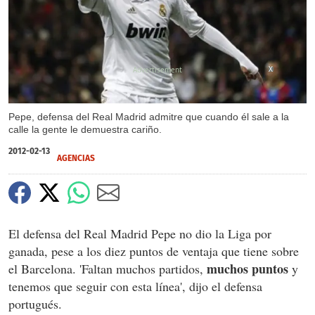
X
Pepe, defensa del Real Madrid admitre que cuando él sale a la
calle la gente le demuestra cariño.
2012-02-13
AGENCIAS
El defensa del Real Madrid Pepe no dio la Liga por
ganada, pese a los diez puntos de ventaja que tiene sobre
muchos puntos
el Barcelona. 'Faltan muchos partidos,
y
tenemos que seguir con esta línea', dijo el defensa
portugués.