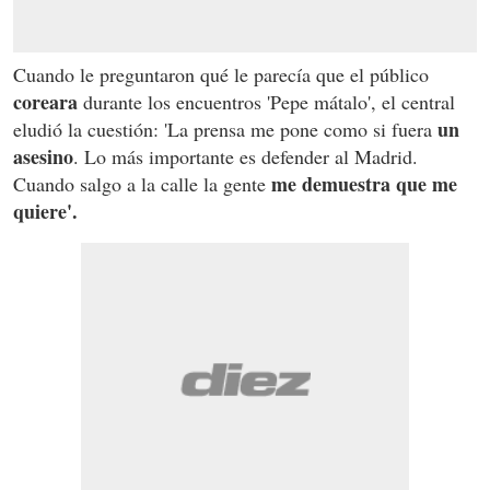
Cuando le preguntaron qué le parecía que el público
coreara
durante los encuentros 'Pepe mátalo', el central
un
eludió la cuestión: 'La prensa me pone como si fuera
asesino
. Lo más importante es defender al Madrid.
me demuestra que me
Cuando salgo a la calle la gente
quiere'.