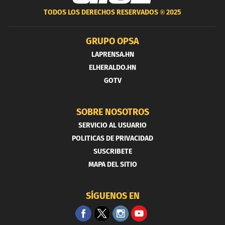
TODOS LOS DERECHOS RESERVADOS ®
2025
GRUPO OPSA
LAPRENSA.HN
ELHERALDO.HN
GOTV
SOBRE NOSOTROS
SERVICIO AL USUARIO
POLITICAS DE PRIVACIDAD
SUSCRIBETE
MAPA DEL SITIO
SÍGUENOS EN