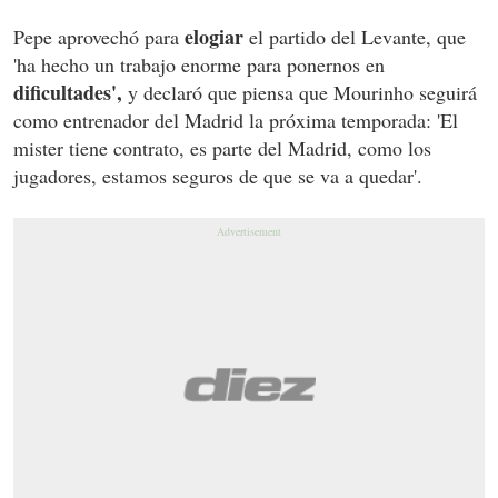
elogiar
Pepe aprovechó para
el partido del Levante, que
'ha hecho un trabajo enorme para ponernos en
dificultades',
y declaró que piensa que Mourinho seguirá
como entrenador del Madrid la próxima temporada: 'El
mister tiene contrato, es parte del Madrid, como los
jugadores, estamos seguros de que se va a quedar'.