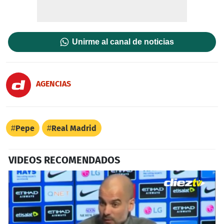
Unirme al canal de noticias
AGENCIAS
Pepe
Real Madrid
VIDEOS RECOMENDADOS