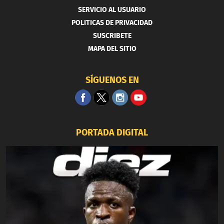
SERVICIO AL USUARIO
POLITICAS DE PRIVACIDAD
SUSCRIBETE
MAPA DEL SITIO
SÍGUENOS EN
PORTADA DIGITAL