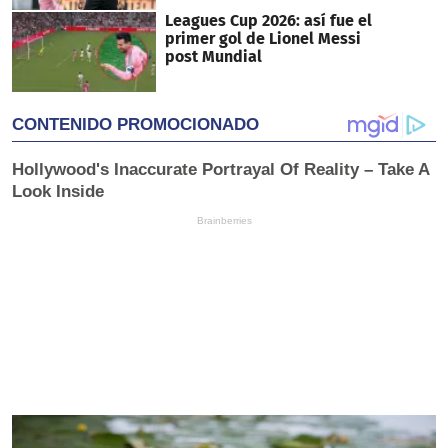
Leagues Cup 2026: así fue el
primer gol de Lionel Messi
post Mundial