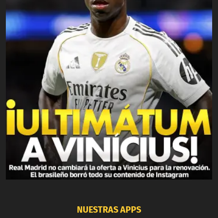
NUESTRAS APPS