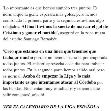
'Lo importante es que hemos sumado tres puntos. Es
normal que la gente esperara más goles, pero hemos
controlado la primera parte y la segunda estuvimos algo
Al final tuvimos la suerte de marcar el gol de
relajados.
Cristiano y ganar el partido',
aseguró en la zona mixta
del estadio Santiago Bernabéu.
'Creo que estamos en una línea que tenemos que
trabajar mucho
porque no hemos hecho la pretemporada
todos juntos. El 'mister' aprovecha cada día para trabajar
todos juntos. En la segunda parte hemos salido mal pero
Acaba de empezar la Liga y lo más
es normal.
importante es que intentamos atacar al Córdoba
por
las bandas. Nos tenían muy estudiados y tenemos que
salir contentos', añadió.
VER EL CALENDARIO DE LA LIGA ESPAÑOLA