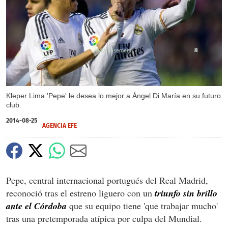
X
Kleper Lima 'Pepe' le desea lo mejor a Ángel Di María en su futuro
club.
2014-08-25
AGENCIA EFE
Pepe, central internacional portugués del Real Madrid,
reconoció tras el estreno liguero con un
triunfo sin brillo
ante el Córdoba
que su equipo tiene 'que trabajar mucho'
tras una pretemporada atípica por culpa del Mundial.