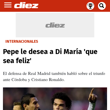
INTERNACIONALES
Pepe le desea a Di María 'que
sea feliz'
El defensa de Real Madrid también habló sobre el triunfo
ante Córdoba y Cristiano Ronaldo.