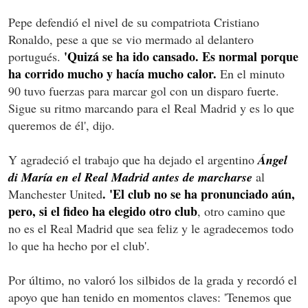
Pepe defendió el nivel de su compatriota Cristiano
Ronaldo, pese a que se vio mermado al delantero
'Quizá se ha ido cansado. Es normal porque
portugués.
ha corrido mucho y hacía mucho calor.
En el minuto
90 tuvo fuerzas para marcar gol con un disparo fuerte.
Sigue su ritmo marcando para el Real Madrid y es lo que
queremos de él', dijo.
Y agradeció el trabajo que ha dejado el argentino
Ángel
di María en el Real Madrid antes de marcharse
al
. 'El club no se ha pronunciado aún,
Manchester United
pero, si el fideo ha elegido otro club
, otro camino que
no es el Real Madrid que sea feliz y le agradecemos todo
lo que ha hecho por el club'.
Por último, no valoró los silbidos de la grada y recordó el
apoyo que han tenido en momentos claves: 'Tenemos que