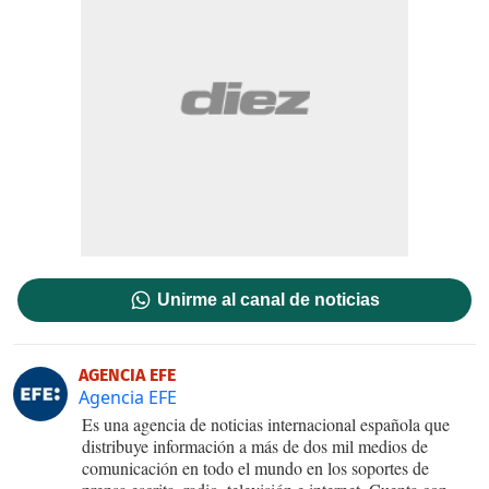
Unirme al canal de noticias
AGENCIA EFE
Agencia EFE
Es una agencia de noticias internacional española que
distribuye información a más de dos mil medios de
comunicación en todo el mundo en los soportes de