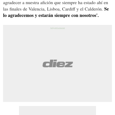
agradecer a nuestra afición que siempre ha estado ahí en
Se
las finales de Valencia, Lisboa, Cardiff y el Calderón.
lo agradecemos y estarán siempre con nosotros'.