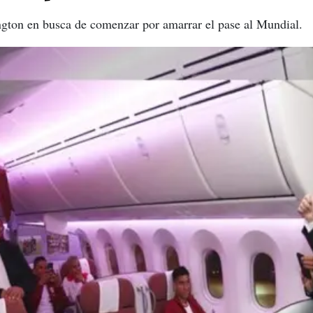
ngton en busca de comenzar por amarrar el pase al Mundial.