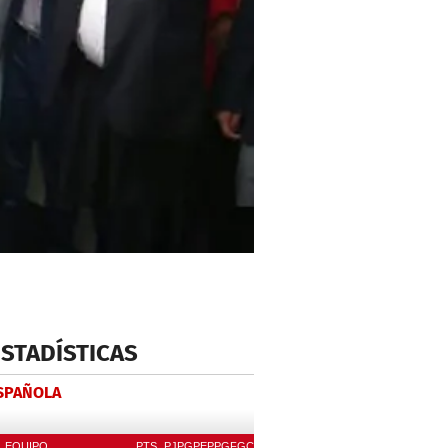
ESTADÍSTICAS
ESPAÑOLA