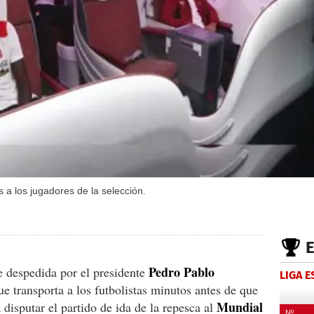
 a los jugadores de la selección.
Pedro Pablo
 despedida por el presidente
LIGA 
ue transporta a los futbolistas minutos antes de que
Mundial
 disputar el partido de ida de la repesca al