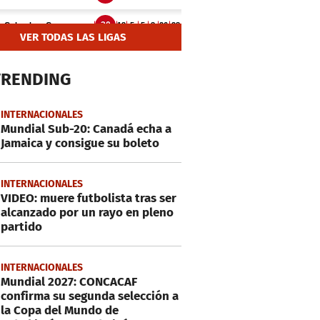
VER TODAS LAS LIGAS
TRENDING
INTERNACIONALES
Mundial Sub-20: Canadá echa a
Jamaica y consigue su boleto
INTERNACIONALES
VIDEO: muere futbolista tras ser
alcanzado por un rayo en pleno
partido
INTERNACIONALES
Mundial 2027: CONCACAF
confirma su segunda selección a
la Copa del Mundo de