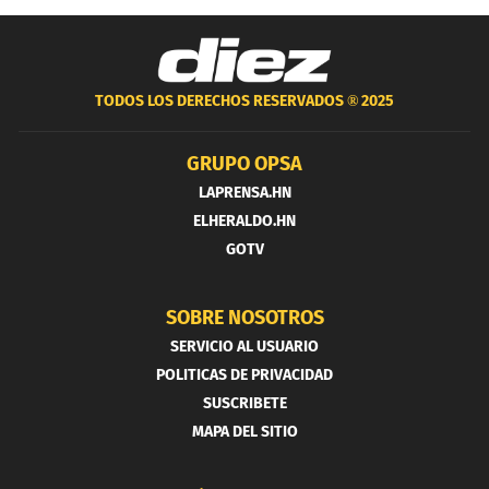
TODOS LOS DERECHOS RESERVADOS ®
2025
GRUPO OPSA
LAPRENSA.HN
ELHERALDO.HN
GOTV
SOBRE NOSOTROS
SERVICIO AL USUARIO
POLITICAS DE PRIVACIDAD
SUSCRIBETE
MAPA DEL SITIO