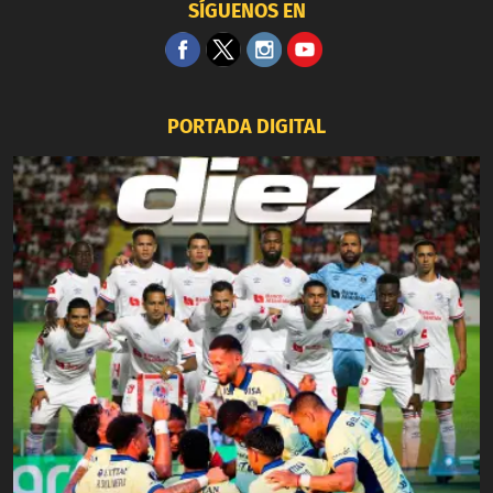
SÍGUENOS EN
PORTADA DIGITAL