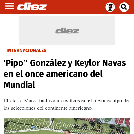
INTERNACIONALES
'Pipo” González y Keylor Navas
en el once americano del
Mundial
El diario Marca incluyó a dos ticos en el mejor equipo de
las selecciones del continente americano.