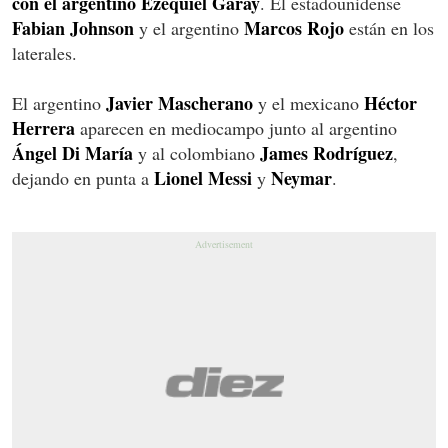
con el argentino Ezequiel Garay
. El estadounidense
Fabian Johnson
Marcos Rojo
y el argentino
están en los
laterales.
Javier Mascherano
Héctor
El argentino
y el mexicano
Herrera
aparecen en mediocampo junto al argentino
Ángel Di María
James Rodríguez
y al colombiano
,
Lionel Messi
Neymar
dejando en punta a
y
.