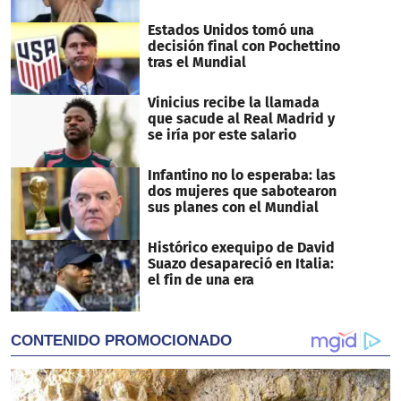
Estados Unidos tomó una
decisión final con Pochettino
tras el Mundial
Vinicius recibe la llamada
que sacude al Real Madrid y
se iría por este salario
Infantino no lo esperaba: las
dos mujeres que sabotearon
sus planes con el Mundial
Histórico exequipo de David
Suazo desapareció en Italia:
el fin de una era