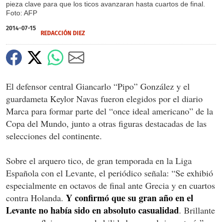
pieza clave para que los ticos avanzaran hasta cuartos de final.
Foto: AFP
2014-07-15
REDACCIÓN DIEZ
El defensor central Giancarlo “Pipo” González y el
guardameta Keylor Navas fueron elegidos por el diario
Marca para formar parte del “once ideal americano” de la
Copa del Mundo, junto a otras figuras destacadas de las
selecciones del continente.
Sobre el arquero tico, de gran temporada en la Liga
Española con el Levante, el periódico señala: “Se exhibió
especialmente en octavos de final ante Grecia y en cuartos
Y confirmó que su gran año en el
contra Holanda.
Levante no había sido en absoluto casualidad
. Brillante