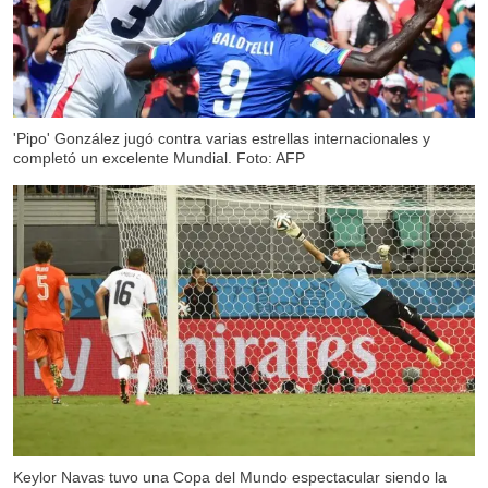
'Pipo' González jugó contra varias estrellas internacionales y
completó un excelente Mundial. Foto: AFP
Keylor Navas tuvo una Copa del Mundo espectacular siendo la