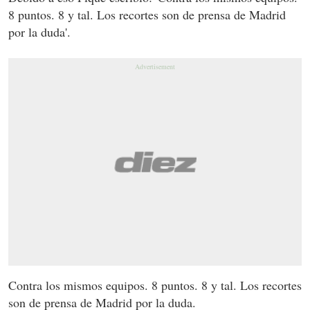
8 puntos. 8 y tal. Los recortes son de prensa de Madrid
por la duda'.
Contra los mismos equipos. 8 puntos. 8 y tal. Los recortes
son de prensa de Madrid por la duda.