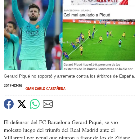
X
Gerard Piqué no soportó y arremete contra los árbitros de España.
2017-02-26
GIAN CARLO CASTAÑEDA
El defensor del FC Barcelona Gerard Piqué, se vio
molesto luego del triunfo del Real Madrid ante el
Villarreal por penal que pitaron a favor de los de Zidane.