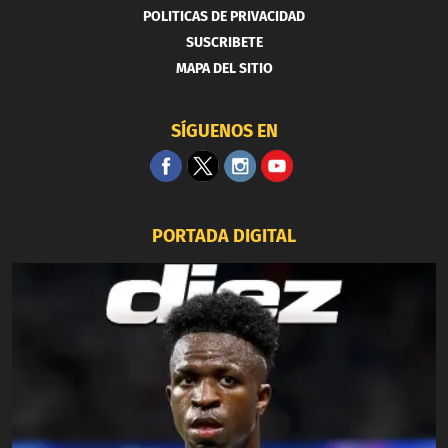
POLITICAS DE PRIVACIDAD
SUSCRIBETE
MAPA DEL SITIO
SÍGUENOS EN
PORTADA DIGITAL