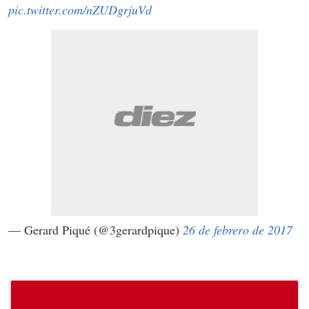
pic.twitter.com/nZUDgrjuVd
— Gerard Piqué (@3gerardpique)
26 de febrero de 2017