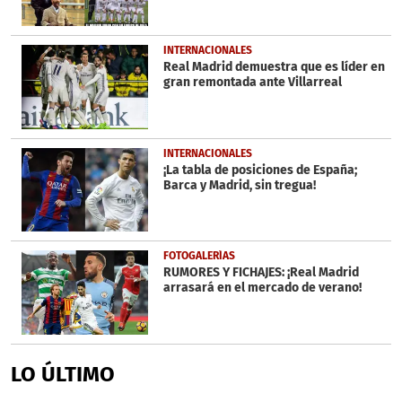
INTERNACIONALES
Real Madrid demuestra que es líder en
gran remontada ante Villarreal
INTERNACIONALES
¡La tabla de posiciones de España;
Barca y Madrid, sin tregua!
FOTOGALERÍAS
RUMORES Y FICHAJES: ¡Real Madrid
arrasará en el mercado de verano!
LO ÚLTIMO