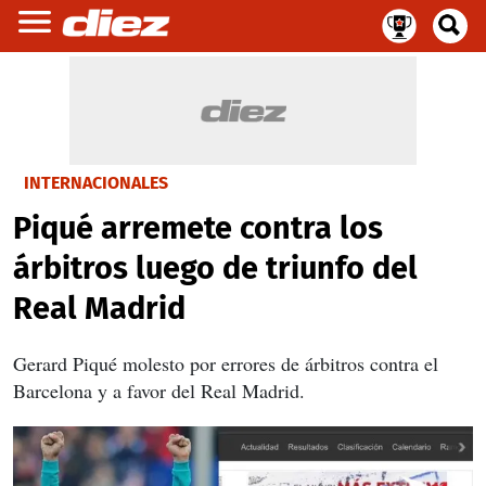
INTERNACIONALES
Piqué arremete contra los
árbitros luego de triunfo del
Real Madrid
Gerard Piqué molesto por errores de árbitros contra el
Barcelona y a favor del Real Madrid.