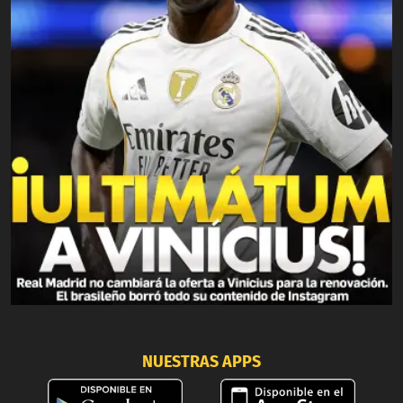
NUESTRAS APPS