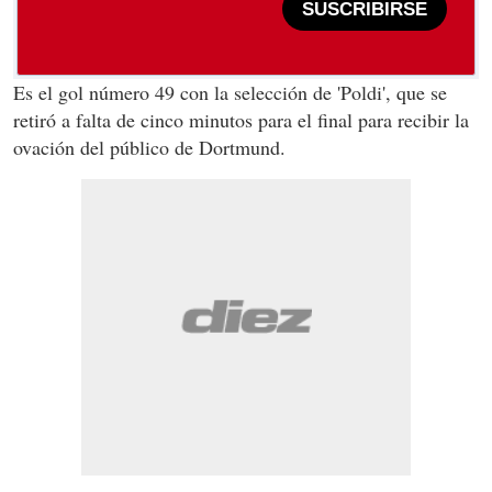
SUSCRIBIRSE
Es el gol número 49 con la selección de 'Poldi', que se
retiró a falta de cinco minutos para el final para recibir la
ovación del público de Dortmund.