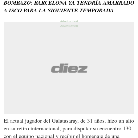
BOMBAZO: BARCELONA YA TENDRÍA AMARRADO
A ISCO PARA LA SIGUIENTE TEMPORADA
El actual jugador del Galatasaray, de 31 años, hizo un alto
en su retiro internacional, para disputar su encuentro 130
con el equipo nacional y recibir el homenaje de una