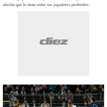
afición que le tiene entre sus jugadores preferidos.