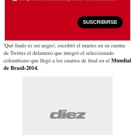
SUSCRIBIRSE
'Qué lindo es ser negro', escribió el martes en su cuenta
de Twitter el delantero que integró el seleccionado
Mundial
colombiano que llegó a los cuartos de final en el
de Brasil-2014.