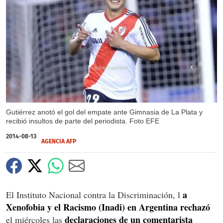
X
Gutiérrez anotó el gol del empate ante Gimnasia de La Plata y
recibió insultos de parte del periodista. Foto EFE
2014-08-13
AGENCIA AFP
a
El Instituto Nacional contra la Discriminación, l
Xenofobia y el Racismo (Inadi) en Argentina rechazó
declaraciones de un comentarista
el miércoles las