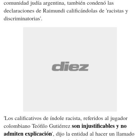
comunidad judía argentina, también condenó las
declaraciones de Raimundi calificándolas de 'racistas y
discriminatorias'.
'Los calificativos de índole racista, referidos al jugador
son injustificables y no
colombiano Teófilo Gutiérrez
admiten explicación
', dijo la entidad al hacer un llamado