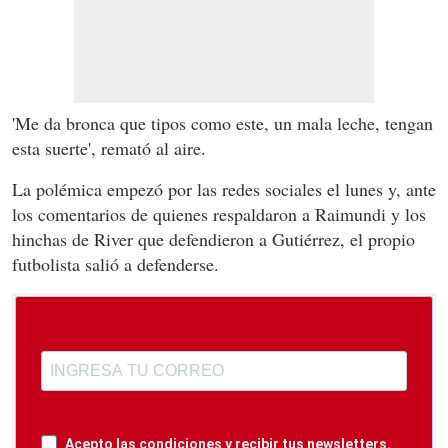
'Me da bronca que tipos como este, un mala leche, tengan
esta suerte', remató al aire.
La polémica empezó por las redes sociales el lunes y, ante
los comentarios de quienes respaldaron a Raimundi y los
hinchas de River que defendieron a Gutiérrez, el propio
futbolista salió a defenderse.
Acepto las condiciones y recibir tus newsletters.