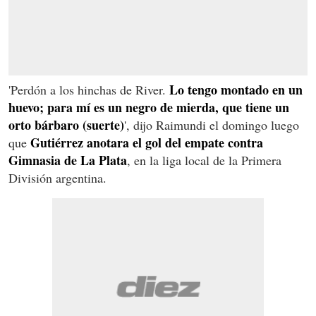
Lo tengo montado en un
'Perdón a los hinchas de River.
huevo; para mí es un negro de mierda, que tiene un
orto bárbaro (suerte)
', dijo Raimundi el domingo luego
Gutiérrez anotara el gol del empate contra
que
Gimnasia de La Plata
, en la liga local de la Primera
División argentina.