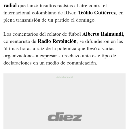
radial
que lanzó insultos racistas al aire contra el
Teófilo Gutiérrez
internacional colombiano de River,
, en
plena transmisión de un partido el domingo.
Alberto Raimundi
Los comentarios del relator de fútbol
,
Radio Revolución
comentarista de
, se difundieron en las
últimas horas a raíz de la polémica que llevó a varias
organizaciones a expresar su rechazo ante este tipo de
declaraciones en un medio de comunicación.