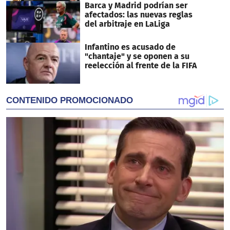
Barca y Madrid podrían ser
afectados: las nuevas reglas
del arbitraje en LaLiga
Infantino es acusado de
"chantaje" y se oponen a su
reelección al frente de la FIFA