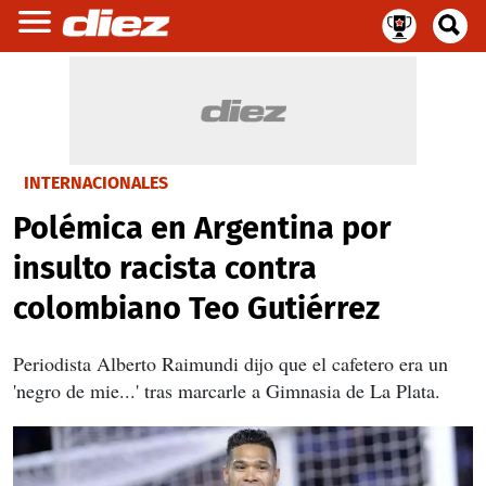
INTERNACIONALES
Polémica en Argentina por
insulto racista contra
colombiano Teo Gutiérrez
Periodista Alberto Raimundi dijo que el cafetero era un
'negro de mie...' tras marcarle a Gimnasia de La Plata.