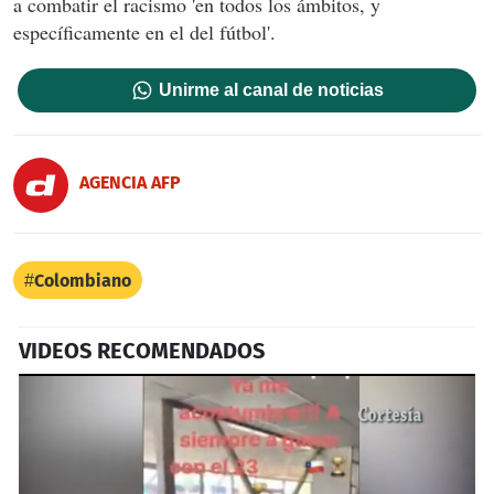
a combatir el racismo 'en todos los ámbitos, y
específicamente en el del fútbol'.
Unirme al canal de noticias
AGENCIA AFP
Colombiano
VIDEOS RECOMENDADOS