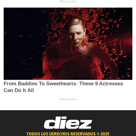
TODOS LOS DERECHOS RESERVADOS ®
2025