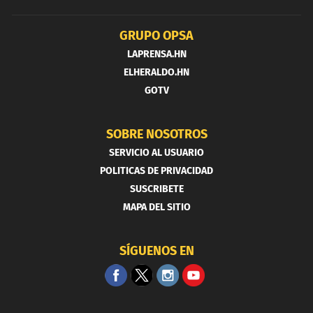
GRUPO OPSA
LAPRENSA.HN
ELHERALDO.HN
GOTV
SOBRE NOSOTROS
SERVICIO AL USUARIO
POLITICAS DE PRIVACIDAD
SUSCRIBETE
MAPA DEL SITIO
SÍGUENOS EN