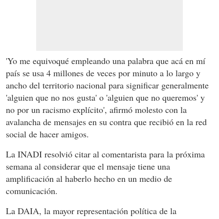
'Yo me equivoqué empleando una palabra que acá en mí
país se usa 4 millones de veces por minuto a lo largo y
ancho del territorio nacional para significar generalmente
'alguien que no nos gusta' o 'alguien que no queremos' y
no por un racismo explícito', afirmó molesto con la
avalancha de mensajes en su contra que recibió en la red
social de hacer amigos.
La INADI resolvió citar al comentarista para la próxima
semana al considerar que el mensaje tiene una
amplificación al haberlo hecho en un medio de
comunicación.
La DAIA, la mayor representación política de la