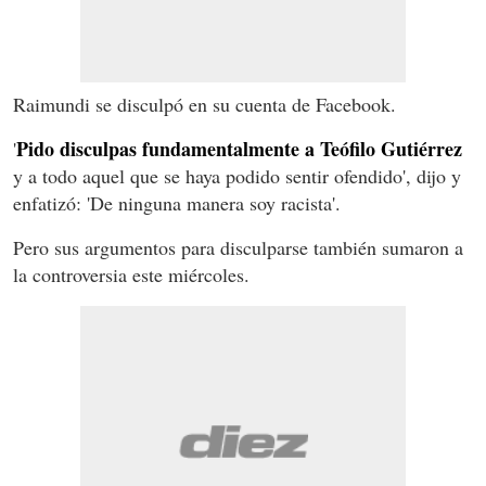
Raimundi se disculpó en su cuenta de Facebook.
Pido disculpas fundamentalmente a Teófilo Gutiérrez
'
y a todo aquel que se haya podido sentir ofendido', dijo y
enfatizó: 'De ninguna manera soy racista'.
Pero sus argumentos para disculparse también sumaron a
la controversia este miércoles.