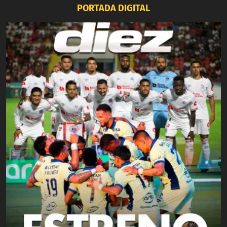
PORTADA DIGITAL