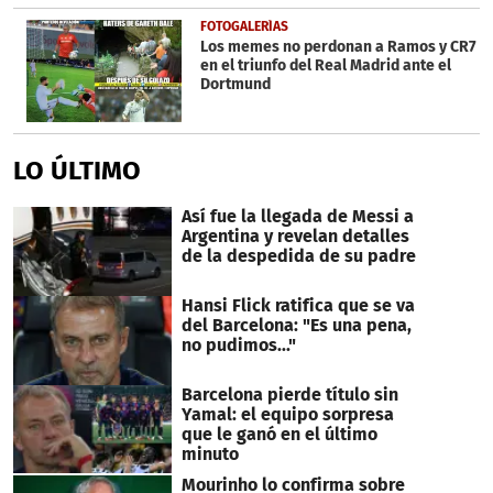
FOTOGALERÍAS
Los memes no perdonan a Ramos y CR7
en el triunfo del Real Madrid ante el
Dortmund
LO ÚLTIMO
Así fue la llegada de Messi a
Argentina y revelan detalles
de la despedida de su padre
Hansi Flick ratifica que se va
del Barcelona: "Es una pena,
no pudimos..."
Barcelona pierde título sin
Yamal: el equipo sorpresa
que le ganó en el último
minuto
Mourinho lo confirma sobre