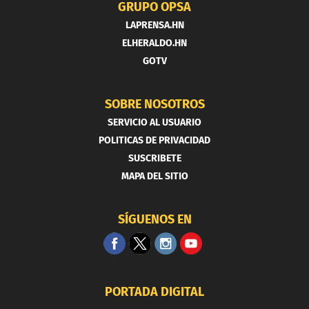
GRUPO OPSA
LAPRENSA.HN
ELHERALDO.HN
GOTV
SOBRE NOSOTROS
SERVICIO AL USUARIO
POLITICAS DE PRIVACIDAD
SUSCRIBETE
MAPA DEL SITIO
SÍGUENOS EN
PORTADA DIGITAL