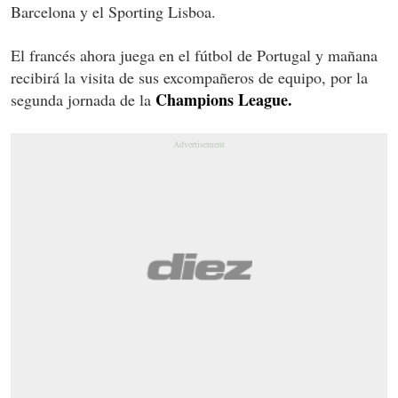
Barcelona y el Sporting Lisboa.
El francés ahora juega en el fútbol de Portugal y mañana
recibirá la visita de sus excompañeros de equipo, por la
Champions League.
segunda jornada de la