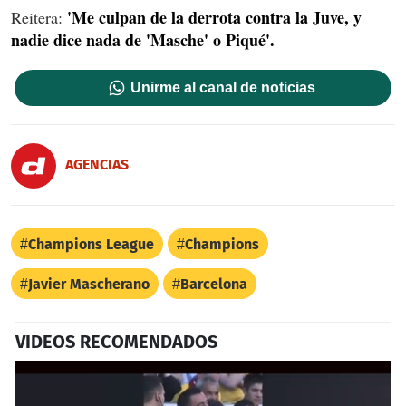
'Me culpan de la derrota contra la Juve, y
Reitera:
nadie dice nada de 'Masche' o Piqué'.
Unirme al canal de noticias
AGENCIAS
Champions League
Champions
Javier Mascherano
Barcelona
VIDEOS RECOMENDADOS