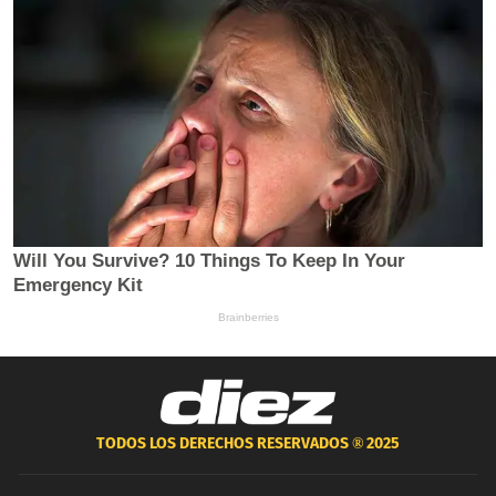
TODOS LOS DERECHOS RESERVADOS ®
2025