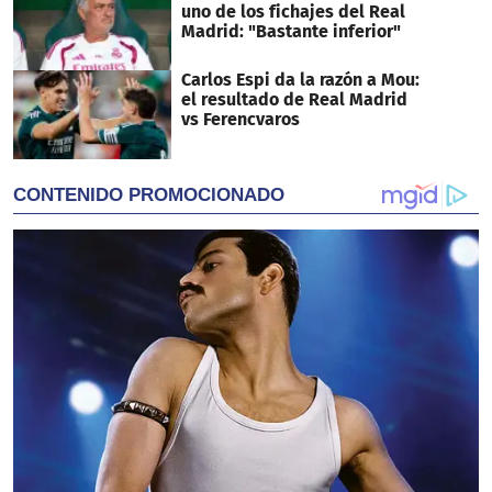
uno de los fichajes del Real
Madrid: "Bastante inferior"
Carlos Espi da la razón a Mou:
el resultado de Real Madrid
vs Ferencvaros