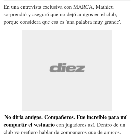
En una entrevista exclusiva con MARCA, Mathieu
sorprendió y aseguró que no dejó amigos en el club,
porque considera que esa es 'una palabra muy grande'.
No diría amigos. Compañeros. Fue increíble para mí
'
compartir el vestuario
con jugadores así. Dentro de un
club yo prefiero hablar de compañeros que de amigos.