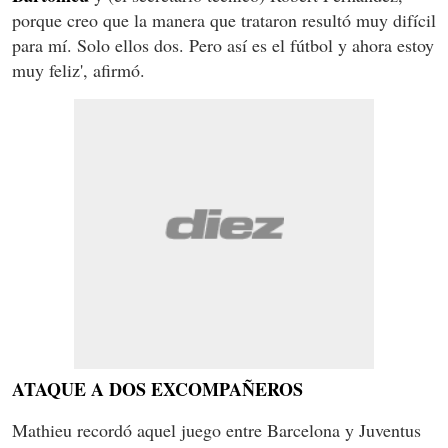
porque creo que la manera que trataron resultó muy difícil
para mí. Solo ellos dos. Pero así es el fútbol y ahora estoy
muy feliz', afirmó.
ATAQUE A DOS EXCOMPAÑEROS
Mathieu recordó aquel juego entre Barcelona y Juventus