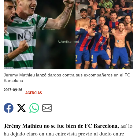
X
Jeremy Mathieu lanzó dardos contra sus excompañeros en el FC
Barcelona.
2017-09-26
AGENCIAS
Jérémy Mathieu no se fue bien de FC Barcelona,
así lo
ha dejado claro en una entrevista previo al duelo entre