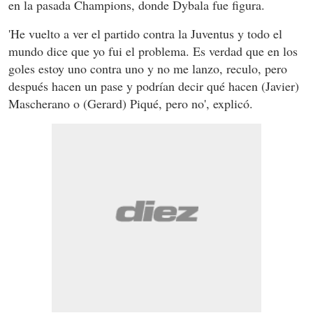
en la pasada Champions, donde Dybala fue figura.
'He vuelto a ver el partido contra la Juventus y todo el
mundo dice que yo fui el problema. Es verdad que en los
goles estoy uno contra uno y no me lanzo, reculo, pero
después hacen un pase y podrían decir qué hacen (Javier)
Mascherano o (Gerard) Piqué, pero no', explicó.