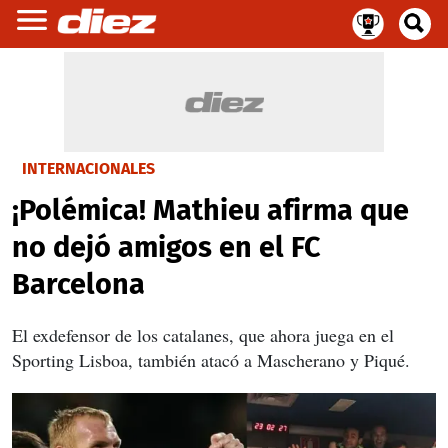
INTERNACIONALES
¡Polémica! Mathieu afirma que
no dejó amigos en el FC
Barcelona
El exdefensor de los catalanes, que ahora juega en el
Sporting Lisboa, también atacó a Mascherano y Piqué.