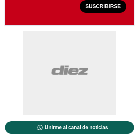
SUSCRIBIRSE
Unirme al canal de noticias