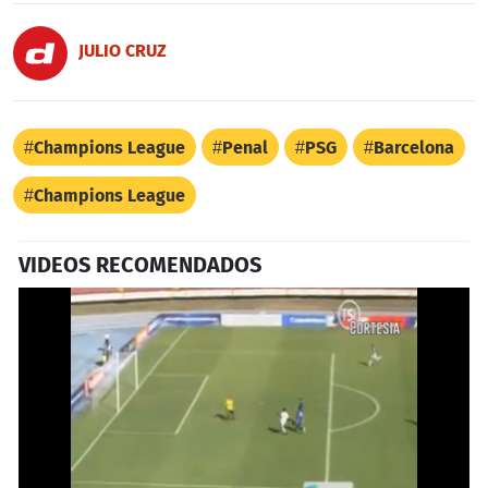
JULIO CRUZ
Champions League
Penal
PSG
Barcelona
Champions League
VIDEOS RECOMENDADOS