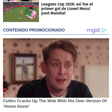
Leagues Cup 2026: así fue el
primer gol de Lionel Messi
post Mundial