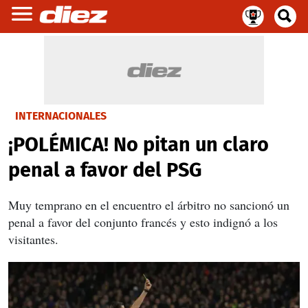
INTERNACIONALES
¡POLÉMICA! No pitan un claro
penal a favor del PSG
Muy temprano en el encuentro el árbitro no sancionó un
penal a favor del conjunto francés y esto indignó a los
visitantes.