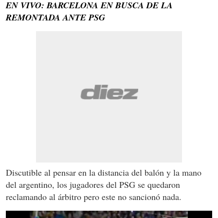
EN VIVO: BARCELONA EN BUSCA DE LA
REMONTADA ANTE PSG
Discutible al pensar en la distancia del balón y la mano
del argentino, los jugadores del PSG se quedaron
reclamando al árbitro pero este no sancionó nada.