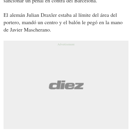
sancionar un penal en contra del Barcelona.
El alemán Julian Draxler estaba al límite del área del
portero, mandó un centro y el balón le pegó en la mano
de Javier Mascherano.