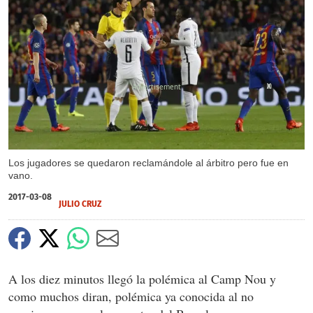
X
Los jugadores se quedaron reclamándole al árbitro pero fue en
vano.
2017-03-08
JULIO CRUZ
A los diez minutos llegó la polémica al Camp Nou y
como muchos diran, polémica ya conocida al no