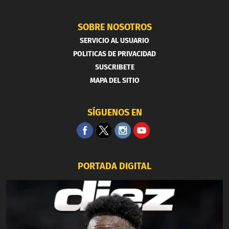
SOBRE NOSOTROS
SERVICIO AL USUARIO
POLITICAS DE PRIVACIDAD
SUSCRIBETE
MAPA DEL SITIO
SÍGUENOS EN
PORTADA DIGITAL