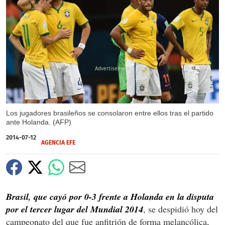
X
Los jugadores brasileños se consolaron entre ellos tras el partido
ante Holanda. (AFP)
2014-07-12
AGENCIA EFE
Brasil, que cayó por 0-3 frente a Holanda en la disputa
por el tercer lugar del Mundial 2014
, se despidió hoy del
campeonato del que fue anfitrión de forma melancólica,