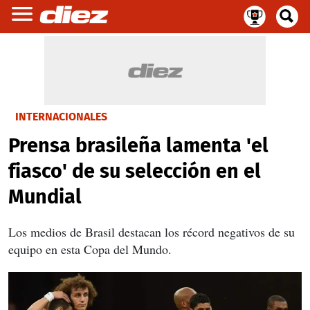
INTERNACIONALES
Prensa brasileña lamenta 'el
fiasco' de su selección en el
Mundial
Los medios de Brasil destacan los récord negativos de su
equipo en esta Copa del Mundo.