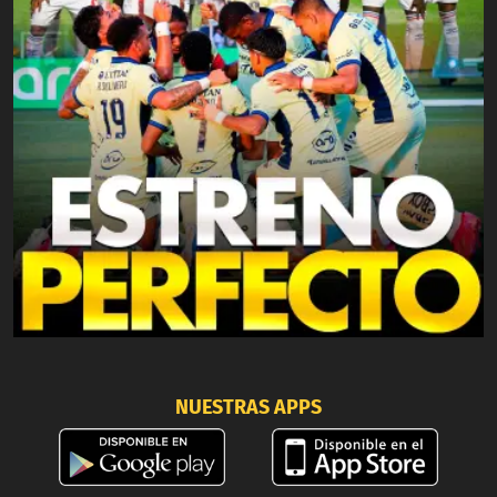
NUESTRAS APPS