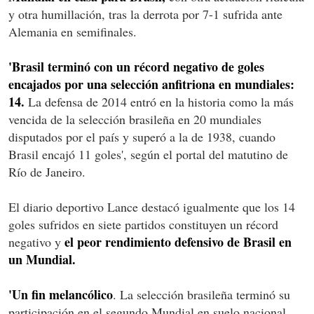
y otra humillación, tras la derrota por 7-1 sufrida ante
Alemania en semifinales.
'Brasil terminó con un récord negativo de goles
encajados por una selección anfitriona en mundiales:
14.
La defensa de 2014 entró en la historia como la más
vencida de la selección brasileña en 20 mundiales
disputados por el país y superó a la de 1938, cuando
Brasil encajó 11 goles', según el portal del matutino de
Río de Janeiro.
El diario deportivo Lance destacó igualmente que los 14
goles sufridos en siete partidos constituyen un récord
el peor rendimiento defensivo de Brasil en
negativo y
un Mundial.
'Un fin melancólico
. La selección brasileña terminó su
participación en el segundo Mundial en suelo nacional