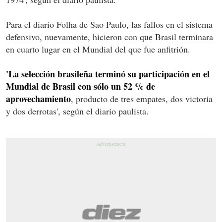
Para el diario Folha de Sao Paulo, las fallos en el sistema
defensivo, nuevamente, hicieron con que Brasil terminara
en cuarto lugar en el Mundial del que fue anfitrión.
'La selección brasileña terminó su participación en el
Mundial de Brasil con sólo un 52 % de
aprovechamiento
, producto de tres empates, dos victoria
y dos derrotas', según el diario paulista.