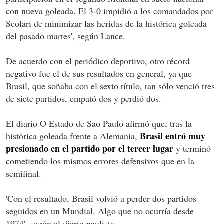
con nueva goleada. El 3-0 impidió a los comandados por
Scolari de minimizar las heridas de la histórica goleada
del pasado martes', según Lance.
De acuerdo con el periódico deportivo, otro récord
negativo fue el de sus resultados en general, ya que
Brasil, que soñaba con el sexto título, tan sólo venció tres
de siete partidos, empató dos y perdió dos.
El diario O Estado de Sao Paulo afirmó que, tras la
Brasil entró muy
histórica goleada frente a Alemania,
presionado en el partido por el tercer lugar
y terminó
cometiendo los mismos errores defensivos que en la
semifinal.
'Con el resultado, Brasil volvió a perder dos partidos
seguidos en un Mundial. Algo que no ocurría desde
1974', según el diario paulista.