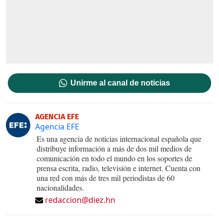
Unirme al canal de noticias
AGENCIA EFE
Agencia EFE
Es una agencia de noticias internacional española que
distribuye información a más de dos mil medios de
comunicación en todo el mundo en los soportes de
prensa escrita, radio, televisión e internet. Cuenta con
una red con más de tres mil periodistas de 60
nacionalidades.
redaccion@diez.hn