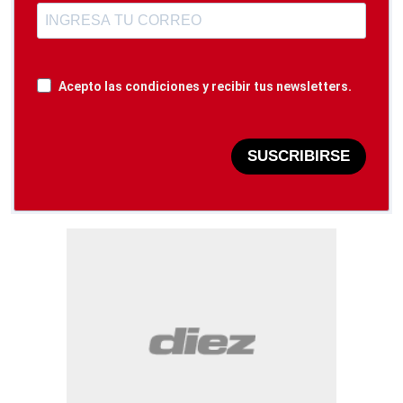
Acepto las condiciones y recibir tus newsletters.
SUSCRIBIRSE