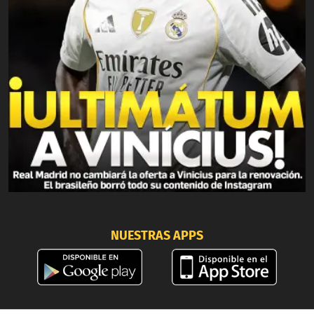
NUESTRAS APPS