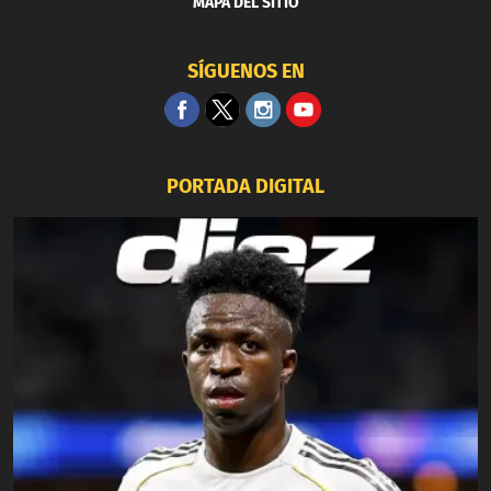
MAPA DEL SITIO
SÍGUENOS EN
PORTADA DIGITAL