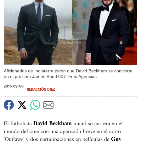
X
Aficionados de Inglaterra piden que David Beckham se convierte
en el próximo James Bond 007. Foto Agencias
2015-09-08
REDACCIÓN DIEZ
David Beckham
El futbolista
inició su carrera en el
mundo del cine con una aparición breve en el corto
Guy
'Outlaws' y dos participaciones en películas de