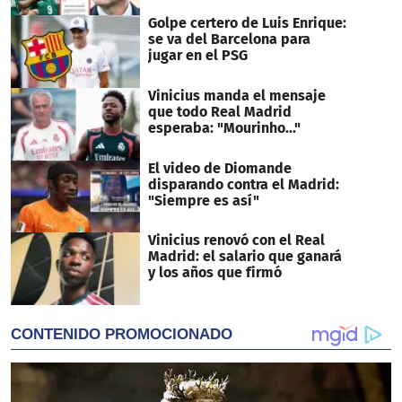
Golpe certero de Luis Enrique:
se va del Barcelona para
jugar en el PSG
Vinicius manda el mensaje
que todo Real Madrid
esperaba: "Mourinho..."
El video de Diomande
disparando contra el Madrid:
"Siempre es así"
Vinicius renovó con el Real
Madrid: el salario que ganará
y los años que firmó