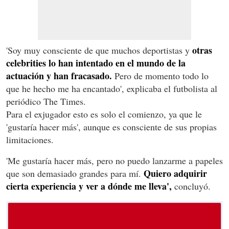
otras
'Soy muy consciente de que muchos deportistas y
celebrities lo han intentado en el mundo de la
actuación y han fracasado.
Pero de momento todo lo
que he hecho me ha encantado', explicaba el futbolista al
periódico The Times.
Para el exjugador esto es solo el comienzo, ya que le
'gustaría hacer más', aunque es consciente de sus propias
limitaciones.
'Me gustaría hacer más, pero no puedo lanzarme a papeles
Quiero adquirir
que son demasiado grandes para mí.
cierta experiencia y ver a dónde me lleva',
concluyó.