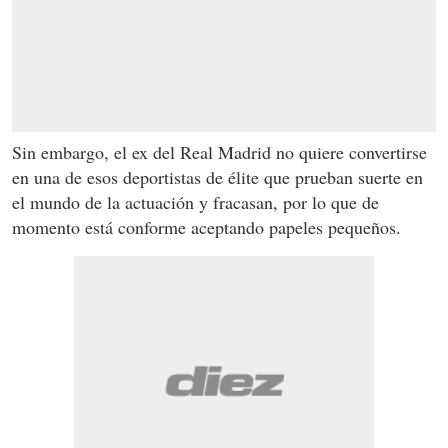
Sin embargo, el ex del Real Madrid no quiere convertirse
en una de esos deportistas de élite que prueban suerte en
el mundo de la actuación y fracasan, por lo que de
momento está conforme aceptando papeles pequeños.