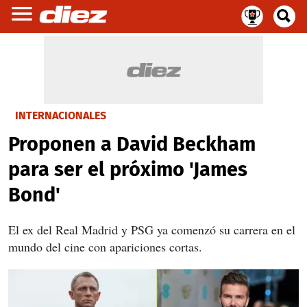
INTERNACIONALES
Proponen a David Beckham
para ser el próximo 'James
Bond'
El ex del Real Madrid y PSG ya comenzó su carrera en el
mundo del cine con apariciones cortas.