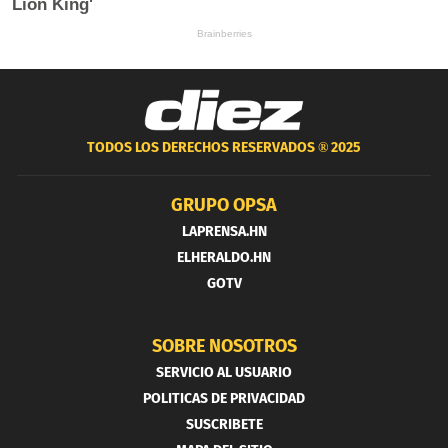
TODOS LOS DERECHOS RESERVADOS ®
2025
GRUPO OPSA
LAPRENSA.HN
ELHERALDO.HN
GOTV
SOBRE NOSOTROS
SERVICIO AL USUARIO
POLITICAS DE PRIVACIDAD
SUSCRIBETE