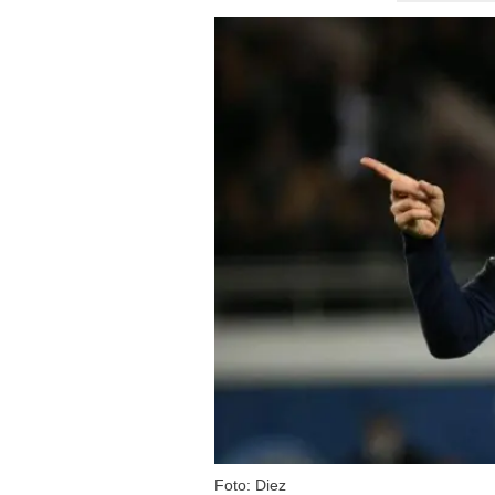
Foto: Diez