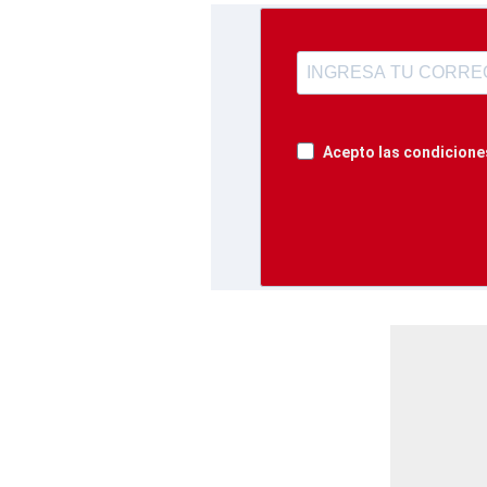
Acepto las condiciones