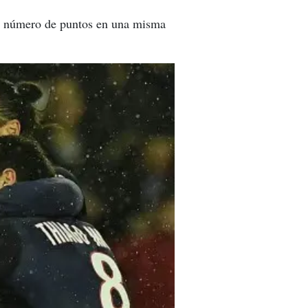
yor número de puntos en una misma