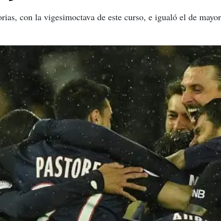
orias, con la vigesimoctava de este curso, e igualó el de ma