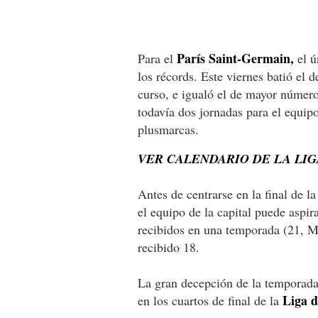
París Saint-Germain,
Para el
el ú
los récords. Este viernes batió el 
curso, e igualó el de mayor núme
todavía dos jornadas para el equipo
plusmarcas.
VER CALENDARIO DE LA LIG
Antes de centrarse en la final de la
el equipo de la capital puede aspi
recibidos en una temporada (21, M
recibido 18.
La gran decepción de la temporada,
Liga 
en los cuartos de final de la