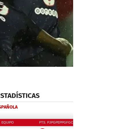
ESTADÍSTICAS
ESPAÑOLA