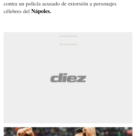
contra un policía acusado de extorsión a personajes
Nápoles.
célebres del