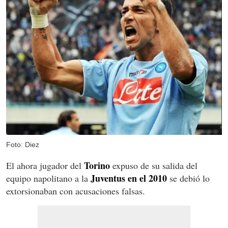
Foto: Diez
Torino
El ahora jugador del
expuso de su salida del
Juventus en el 2010
equipo napolitano a la
se debió lo
extorsionaban con acusaciones falsas.