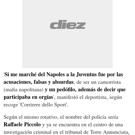
Si me marché del Napoles a la Juventus fue por las
'
acusaciones, falsas y absurdas
, de ser un camorrista
y un pedófilo, además de decir que
(mafia napolitana)
participaba en orgías
', manifestó el deportista, según
recoge 'Corrierre dello Sport'.
Según el mismo rotativo, el nombre del policía sería
Raffaele Piccolo
y ya se encuentra en el centro de una
investigación criminal en el tribunal de Torre Annunciata,