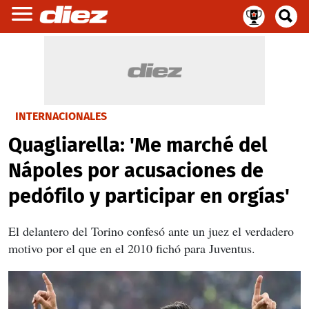
INTERNACIONALES
Quagliarella: 'Me marché del
Nápoles por acusaciones de
pedófilo y participar en orgías'
El delantero del Torino confesó ante un juez el verdadero
motivo por el que en el 2010 fichó para Juventus.