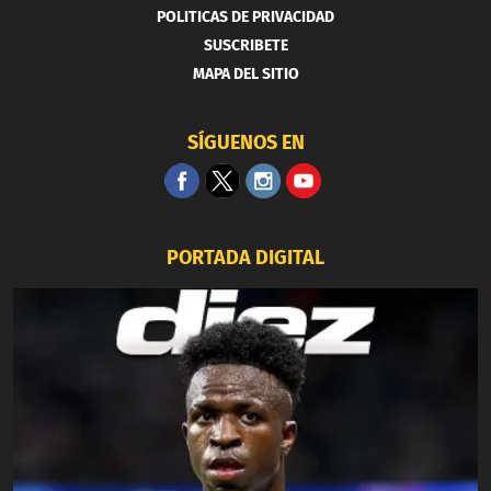
POLITICAS DE PRIVACIDAD
SUSCRIBETE
MAPA DEL SITIO
SÍGUENOS EN
PORTADA DIGITAL