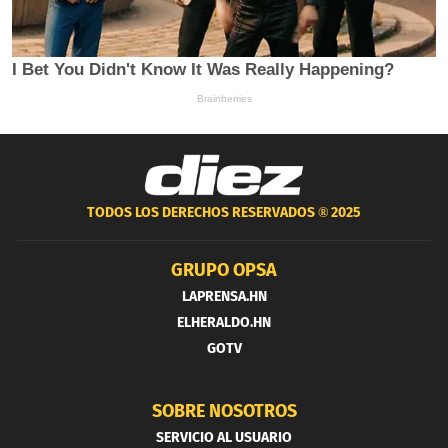
TODOS LOS DERECHOS RESERVADOS ®
2025
GRUPO OPSA
LAPRENSA.HN
ELHERALDO.HN
GOTV
SOBRE NOSOTROS
SERVICIO AL USUARIO