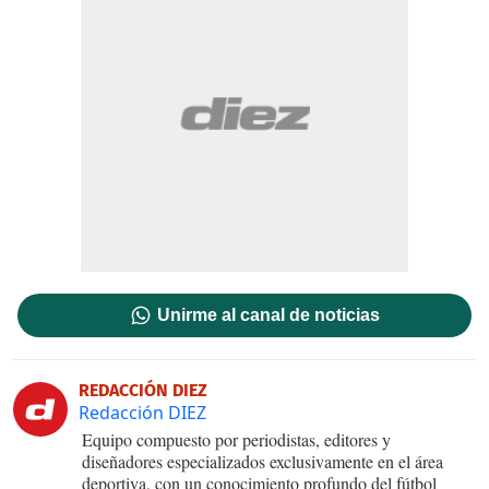
Unirme al canal de noticias
REDACCIÓN DIEZ
Redacción DIEZ
Equipo compuesto por periodistas, editores y
diseñadores especializados exclusivamente en el área
deportiva, con un conocimiento profundo del fútbol