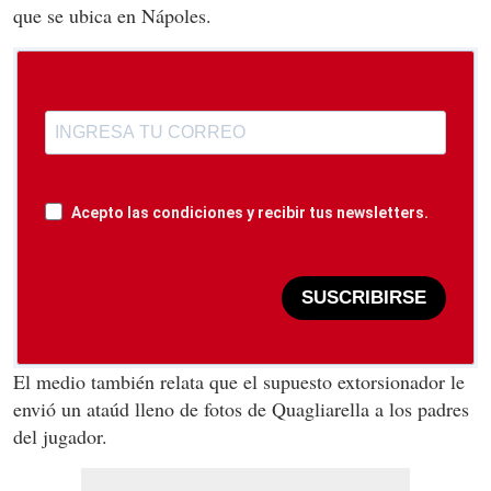
que se ubica en Nápoles.
Acepto las condiciones y recibir tus newsletters.
SUSCRIBIRSE
El medio también relata que el supuesto extorsionador le
envió un ataúd lleno de fotos de Quagliarella a los padres
del jugador.