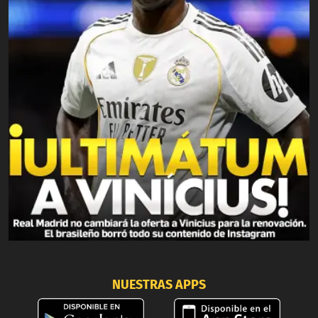
NUESTRAS APPS