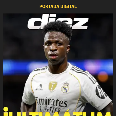
PORTADA DIGITAL