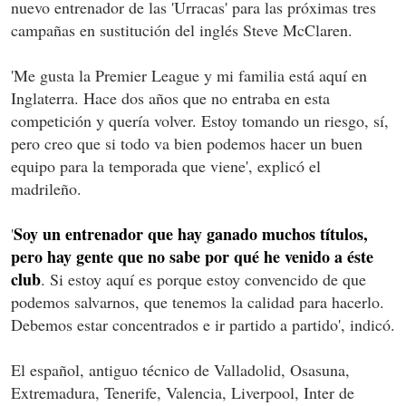
nuevo entrenador de las 'Urracas' para las próximas tres
campañas en sustitución del inglés Steve McClaren.
'Me gusta la Premier League y mi familia está aquí en
Inglaterra. Hace dos años que no entraba en esta
competición y quería volver. Estoy tomando un riesgo, sí,
pero creo que si todo va bien podemos hacer un buen
equipo para la temporada que viene', explicó el
madrileño.
Soy un entrenador que hay ganado muchos títulos,
'
pero hay gente que no sabe por qué he venido a éste
club
. Si estoy aquí es porque estoy convencido de que
podemos salvarnos, que tenemos la calidad para hacerlo.
Debemos estar concentrados e ir partido a partido', indicó.
El español, antiguo técnico de Valladolid, Osasuna,
Extremadura, Tenerife, Valencia, Liverpool, Inter de