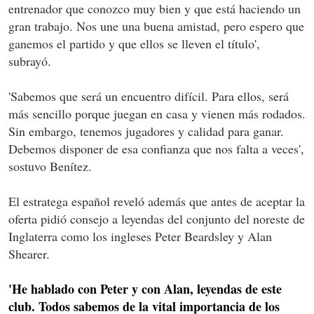
entrenador que conozco muy bien y que está haciendo un
gran trabajo. Nos une una buena amistad, pero espero que
ganemos el partido y que ellos se lleven el título',
subrayó.
'Sabemos que será un encuentro difícil. Para ellos, será
más sencillo porque juegan en casa y vienen más rodados.
Sin embargo, tenemos jugadores y calidad para ganar.
Debemos disponer de esa confianza que nos falta a veces',
sostuvo Benítez.
El estratega español reveló además que antes de aceptar la
oferta pidió consejo a leyendas del conjunto del noreste de
Inglaterra como los ingleses Peter Beardsley y Alan
Shearer.
'He hablado con Peter y con Alan, leyendas de este
club. Todos sabemos de la vital importancia de los