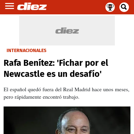
INTERNACIONALES
Rafa Benítez: 'Fichar por el
Newcastle es un desafío'
El español quedó fuera del Real Madrid hace unos meses,
pero rápidamente encontró trabajo.