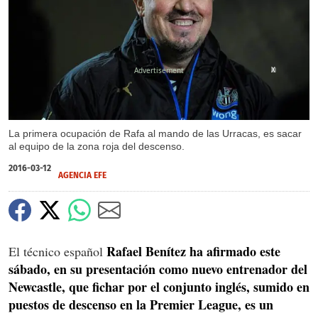
X
La primera ocupación de Rafa al mando de las Urracas, es sacar
al equipo de la zona roja del descenso.
2016-03-12
AGENCIA EFE
Rafael Benítez ha afirmado este
El técnico español
sábado, en su presentación como nuevo entrenador del
Newcastle, que fichar por el conjunto inglés, sumido en
puestos de descenso en la Premier League, es un