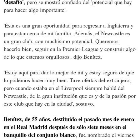
'desafío'
, pero se mostró confiado del 'potencial que hay
para hacer algo importante'.
'Ésta es una gran oportunidad para regresar a Inglaterra y
para estar cerca de mi familia. Además, el Newcastle es
un gran club, con muchísimo potencial. Queremos
hacerlo bien, seguir en la Premier League y construir algo
de lo que estemos orgullosos', dijo Benítez.
'Estoy aquí para dar lo mejor de mí y estoy seguro de que
lo podemos hacer muy bien. Tuve ofertas del extranjero,
pero cuando estaba en el Liverpool siempre hablé del
Newcastle, de la gran institución que es y de la pasión por
este club que hay en la ciudad', sostuvo.
Benítez, de 55 años, destituido el pasado mes de enero
en el Real Madrid después de sólo siete meses en el
banquillo del conjunto blanco
, fue nombrado el viernes