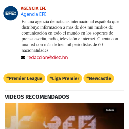
AGENCIA EFE
Agencia EFE
Es una agencia de noticias internacional española que
distribuye información a más de dos mil medios de
comunicación en todo el mundo en los soportes de
prensa escrita, radio, televisión e internet. Cuenta con
una red con más de tres mil periodistas de 60
nacionalidades.
redaccion@diez.hn
Premier League
Liga Premier
Newcastle
VIDEOS RECOMENDADOS