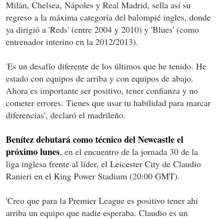
Milán, Chelsea, Nápoles y Real Madrid, sella así su
regreso a la máxima categoría del balompié ingles, donde
ya dirigió a 'Reds' (entre 2004 y 2010) y 'Blues' (como
entrenador interino en la 2012/2013).
'Es un desafío diferente de los últimos que he tenido. He
estado con equipos de arriba y con equipos de abajo.
Ahora es importante ser positivo, tener confianza y no
cometer errores. Tienes que usar tu habilidad para marcar
diferencias', declaró el madrileño.
Benítez debutará como técnico del Newcastle el
próximo lunes
, en el encuentro de la jornada 30 de la
liga inglesa frente al líder, el Leicester City de Claudio
Ranieri en el King Power Stadium (20:00 GMT).
'Creo que para la Premier League es positivo tener ahí
arriba un equipo que nadie esperaba. Claudio es un