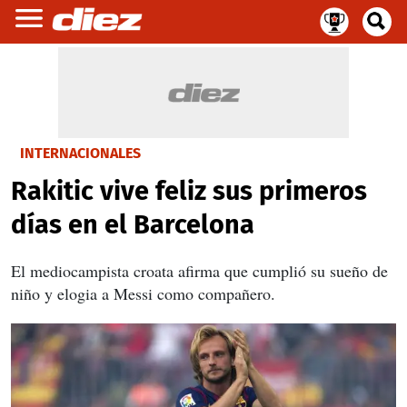
INTERNACIONALES
Rakitic vive feliz sus primeros
días en el Barcelona
El mediocampista croata afirma que cumplió su sueño de
niño y elogia a Messi como compañero.