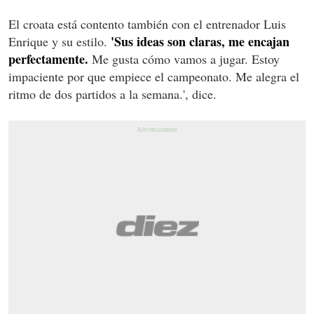
El croata está contento también con el entrenador Luis
'Sus ideas son claras, me encajan
Enrique y su estilo.
perfectamente.
Me gusta cómo vamos a jugar. Estoy
impaciente por que empiece el campeonato. Me alegra el
ritmo de dos partidos a la semana.', dice.