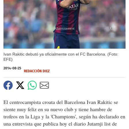
X
Ivan Rakitic debutó ya oficialmente con el FC Barcelona. (Foto:
EFE)
2014-08-25
REDACCIÓN DIEZ
El centrocampista croata del Barcelona Ivan Rakitic se
siente muy feliz en su nuevo club y tiene hambre de
trofeos en la Liga y la 'Champions', según ha declarado en
una entrevista que publica hoy el diario Jutarnji list de