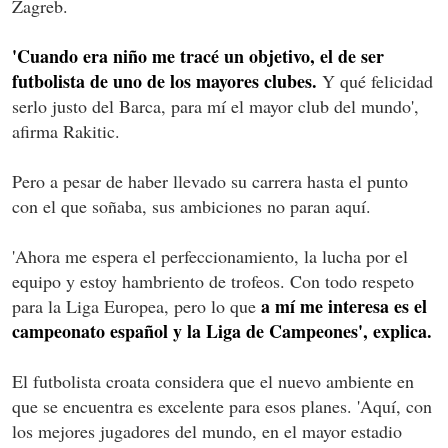
Zagreb.
'Cuando era niño me tracé un objetivo, el de ser
futbolista de uno de los mayores clubes.
Y qué felicidad
serlo justo del Barca, para mí el mayor club del mundo',
afirma Rakitic.
Pero a pesar de haber llevado su carrera hasta el punto
con el que soñaba, sus ambiciones no paran aquí.
'Ahora me espera el perfeccionamiento, la lucha por el
equipo y estoy hambriento de trofeos. Con todo respeto
a mí me interesa es el
para la Liga Europea, pero lo que
campeonato español y la Liga de Campeones', explica.
El futbolista croata considera que el nuevo ambiente en
que se encuentra es excelente para esos planes. 'Aquí, con
los mejores jugadores del mundo, en el mayor estadio