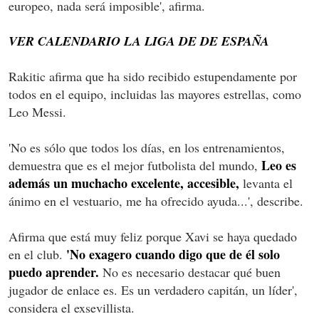
europeo, nada será imposible', afirma.
VER CALENDARIO LA LIGA DE DE ESPAÑA
Rakitic afirma que ha sido recibido estupendamente por
todos en el equipo, incluidas las mayores estrellas, como
Leo Messi.
'No es sólo que todos los días, en los entrenamientos,
Leo es
demuestra que es el mejor futbolista del mundo,
además un muchacho excelente, accesible,
levanta el
ánimo en el vestuario, me ha ofrecido ayuda...', describe.
Afirma que está muy feliz porque Xavi se haya quedado
'No exagero cuando digo que de él solo
en el club.
puedo aprender.
No es necesario destacar qué buen
jugador de enlace es. Es un verdadero capitán, un líder',
considera el exsevillista.