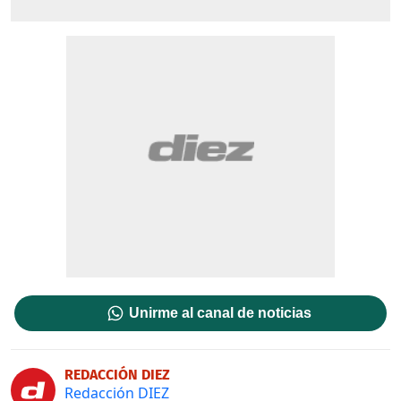
Unirme al canal de noticias
REDACCIÓN DIEZ
Redacción DIEZ