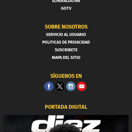
ELHERALDO.HN
GOTV
SOBRE NOSOTROS
SERVICIO AL USUARIO
POLITICAS DE PRIVACIDAD
SUSCRIBETE
MAPA DEL SITIO
SÍGUENOS EN
PORTADA DIGITAL